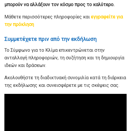
μπορούν να αλλάξουν τον κόσμο προς το καλύτερο.
Μάθετε περισσότερες πληροφορίες και
εγγραφείτε για
την πρόκληση
Συμμετέχετε πριν από την εκδήλωση
Το Σύμφωνο για το Κλίμα επικεντρώνεται στην
ανταλλαγή πληροφοριών, τη συζήτηση και τη δημιουργία
ιδεών και δράσεων.
Ακολουθήστε τη διαδικτυακή συνομιλία κατά τη διάρκεια
της εκδήλωσης και συνεισφέρετε με τις σκέψεις σας.