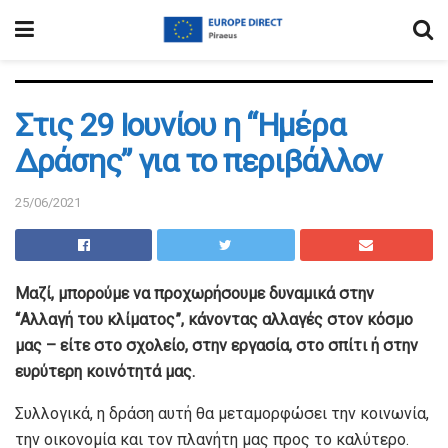
Στις 29 Ιουνίου η “Ημέρα
Δράσης” για το περιβάλλον
25/06/2021
Μαζί, μπορούμε να προχωρήσουμε δυναμικά στην
“Αλλαγή του κλίματος”, κάνοντας αλλαγές στον κόσμο
μας – είτε στο σχολείο, στην εργασία, στο σπίτι ή στην
ευρύτερη κοινότητά μας.
Συλλογικά, η δράση αυτή θα μεταμορφώσει την κοινωνία,
την οικονομία και τον πλανήτη μας προς το καλύτερο.