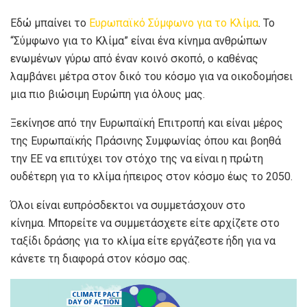
Εδώ μπαίνει το
Ευρωπαϊκό Σύμφωνο για το Κλίμα
. Το
“Σύμφωνο για το Κλίμα” είναι ένα κίνημα ανθρώπων
ενωμένων γύρω από έναν κοινό σκοπό, ο καθένας
λαμβάνει μέτρα στον δικό του κόσμο για να οικοδομήσει
μια πιο βιώσιμη Ευρώπη για όλους μας.
Ξεκίνησε από την Ευρωπαϊκή Επιτροπή και είναι μέρος
της Ευρωπαϊκής Πράσινης Συμφωνίας όπου και βοηθά
την ΕΕ να επιτύχει τον στόχο της να είναι η πρώτη
ουδέτερη για το κλίμα ήπειρος στον κόσμο έως το 2050.
Όλοι είναι ευπρόσδεκτοι να συμμετάσχουν στο
κίνημα. Μπορείτε να συμμετάσχετε είτε αρχίζετε στο
ταξίδι δράσης για το κλίμα είτε εργάζεστε ήδη για να
κάνετε τη διαφορά στον κόσμο σας.