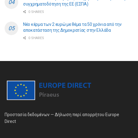
συγχρηματοδότηση της ΕE (ΕΣΠΑ)
0 SHARES
Νέο κέρμα των 2 ευρώ με θέμα τα 50 χρόνια από την
αποκατάσταση της Δημοκρατίας στην Ελλάδα
0 SHARES
Προστασία δεδομένων — Δήλωση περί απορρήτου Europe
Direct