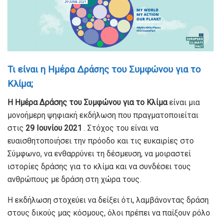
Τι είναι η Ημέρα Δράσης του Συμφώνου για το
Κλίμα;
Η Ημέρα Δράσης του Συμφώνου για το Κλίμα
είναι μια
μονοήμερη ψηφιακή εκδήλωση που πραγματοποιείται
στις
29 Ιουνίου 2021
. Στόχος του είναι να
ευαισθητοποιήσει την πρόοδο και τις ευκαιρίες στο
Σύμφωνο, να ενθαρρύνει τη δέσμευση, να μοιραστεί
ιστορίες δράσης για το κλίμα και να συνδέσει τους
ανθρώπους με δράση στη χώρα τους.
Η εκδήλωση στοχεύει να δείξει ότι, λαμβάνοντας δράση
στους δικούς μας κόσμους, όλοι πρέπει να παίξουν ρόλο