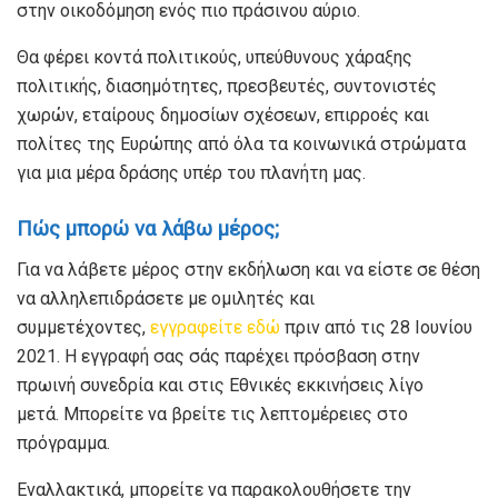
στην οικοδόμηση ενός πιο πράσινου αύριο.
Θα φέρει κοντά πολιτικούς, υπεύθυνους χάραξης
πολιτικής, διασημότητες, πρεσβευτές, συντονιστές
χωρών, εταίρους δημοσίων σχέσεων, επιρροές και
πολίτες της Ευρώπης από όλα τα κοινωνικά στρώματα
για μια μέρα δράσης υπέρ του πλανήτη μας.
Πώς μπορώ να λάβω μέρος;
Για να λάβετε μέρος στην εκδήλωση και να είστε σε θέση
να αλληλεπιδράσετε με ομιλητές και
συμμετέχοντες,
εγγραφείτε εδώ
πριν από τις 28 Ιουνίου
2021. Η εγγραφή σας σάς παρέχει πρόσβαση στην
πρωινή συνεδρία και στις Εθνικές εκκινήσεις λίγο
μετά. Μπορείτε να βρείτε τις λεπτομέρειες στο
πρόγραμμα.
Εναλλακτικά, μπορείτε να παρακολουθήσετε την