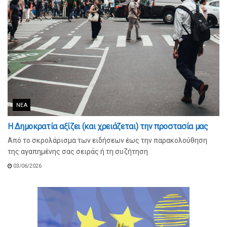
ΝΈΑ
Η Δημοκρατία αξίζει (και χρειάζεται) την προστασία μας
Από το σκρολάρισμα των ειδήσεων έως την παρακολούθηση
της αγαπημένης σας σειράς ή τη συζήτηση
03/06/2026