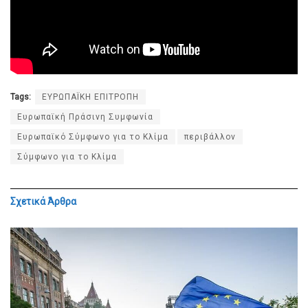
Tags:
ΕΥΡΩΠΑΪΚΗ ΕΠΙΤΡΟΠΗ
Ευρωπαϊκή Πράσινη Συμφωνία
Ευρωπαϊκό Σύμφωνο για το Κλίμα
περιβάλλον
Σύμφωνο για το Κλίμα
Σχετικά
Άρθρα