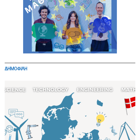
ΔΗΜΟΦΙΛΗ