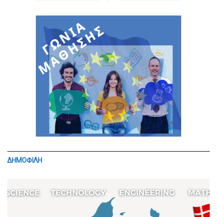
ΔΗΜΟΦΙΛΗ