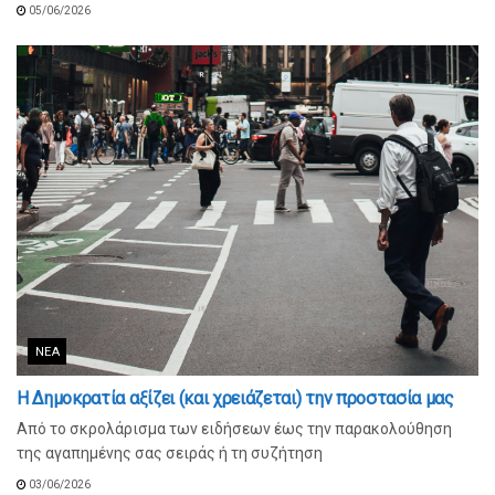
05/06/2026
ΝΈΑ
Η Δημοκρατία αξίζει (και χρειάζεται) την προστασία μας
Από το σκρολάρισμα των ειδήσεων έως την παρακολούθηση
της αγαπημένης σας σειράς ή τη συζήτηση
03/06/2026