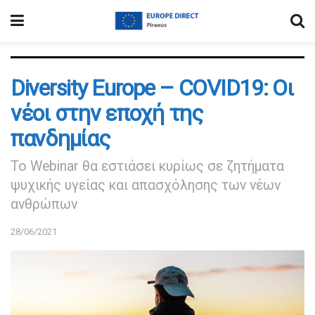
Diversity Europe – COVID19: Οι
νέοι στην εποχή της
πανδημίας
Το Webinar θα εστιάσει κυρίως σε ζητήματα
ψυχικής υγείας και απασχόλησης των νέων
ανθρώπων
28/06/2021