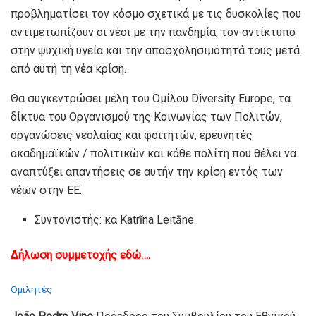
προβληματίσει τον κόσμο σχετικά με τις δυσκολίες που
αντιμετωπίζουν οι νέοι με την πανδημία, τον αντίκτυπο
στην ψυχική υγεία και την απασχολησιμότητά τους μετά
από αυτή τη νέα κρίση.
Θα συγκεντρώσει μέλη του Ομίλου Diversity Europe, τα
δίκτυα του Οργανισμού της Κοινωνίας των Πολιτών,
οργανώσεις νεολαίας και φοιτητών, ερευνητές
ακαδημαϊκών / πολιτικών και κάθε πολίτη που θέλει να
αναπτύξει απαντήσεις σε αυτήν την κρίση εντός των
νέων στην ΕΕ.
Συντονιστής:
κα Katrĩna Leitāne
Δήλωση συμμετοχής εδώ….
Ομιλητές