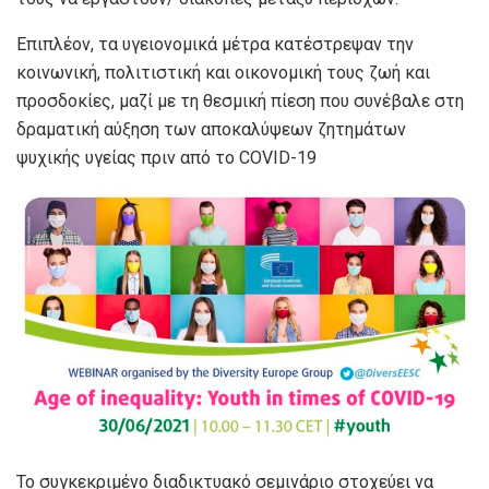
Επιπλέον, τα υγειονομικά μέτρα κατέστρεψαν την
κοινωνική, πολιτιστική και οικονομική τους ζωή και
προσδοκίες, μαζί με τη θεσμική πίεση που συνέβαλε στη
δραματική αύξηση των αποκαλύψεων ζητημάτων
ψυχικής υγείας πριν από το COVID-19
Το συγκεκριμένο διαδικτυακό σεμινάριο στοχεύει να