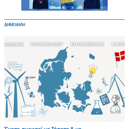
ΔΗΜΟΦΙΛΗ