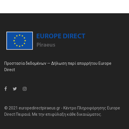
Προστασία δεδομένων — Δήλωση περί απορρήτου Europe
Direct
© 2021 europedirectpiraeus.gr - Κέντρο Πληροφόρησης Europe
Direct Πειραιά. Με την επιφύλαξη κάθε δικαιώματος.