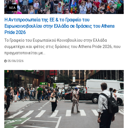
ΝΈΑ
Η Αντιπροσωπεία της ΕΕ & το Γραφείο του
Ευρωκοινοβουλίου στην Ελλάδα σε δράσεις του Athens
Pride 2026
Το Γραφείο του Ευρωπαϊκού Κοινοβουλίου στην Ελλάδα
συμμετέχει και φέτος στις δράσεις του Athens Pride 2026, που
πραγματοποιείται με...
05/06/2026