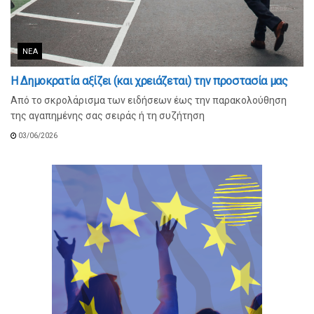
ΝΈΑ
Η Δημοκρατία αξίζει (και χρειάζεται) την προστασία μας
Από το σκρολάρισμα των ειδήσεων έως την παρακολούθηση
της αγαπημένης σας σειράς ή τη συζήτηση
03/06/2026