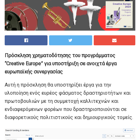
Πρόσκληση χρηματοδότησης του προγράμματος
“Creative Europe” για υποστήριξη σε ανοιχτά έργα
ευρωπαϊκής συνεργασίας
Αυτή η πρόσκληση θα υποστηρίξει έργα για την
υλοποίηση ενός ευρέος φάσματος δραστηριοτήτων και
πρωτοβουλιών με τη συμμετοχή καλλιτεχνών και
ενδιαφερόμενων φορέων που δραστηριοποιούνται σε
διαφορετικούς πολιτιστικούς και δημιουργικούς τομείς.