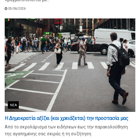
05/06/2026
ΝΈΑ
Η Δημοκρατία αξίζει (και χρειάζεται) την προστασία μας
Από το σκρολάρισμα των ειδήσεων έως την παρακολούθηση
της αγαπημένης σας σειράς ή τη συζήτηση