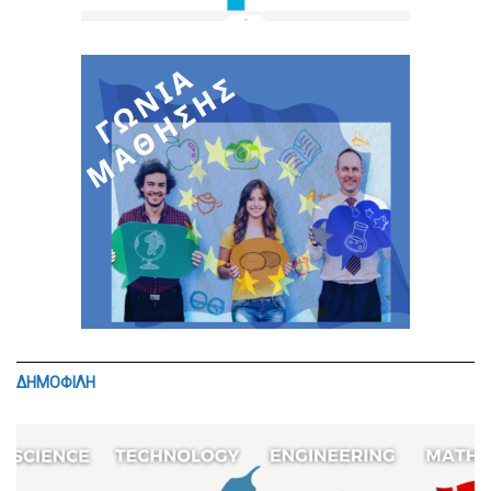
ΔΗΜΟΦΙΛΗ