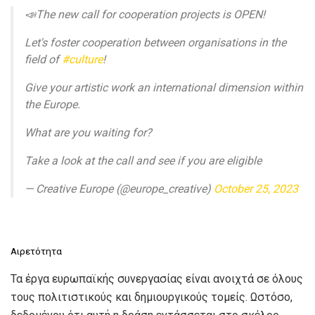
📣The new call for cooperation projects is OPEN!
Let's foster cooperation between organisations in the
field of
#culture
!
Give your artistic work an international dimension within
the Europe.
What are you waiting for?
Take a look at the call and see if you are eligible
— Creative Europe (@europe_creative)
October 25, 2023
Αιρετότητα
Τα έργα ευρωπαϊκής συνεργασίας είναι ανοιχτά σε όλους
τους πολιτιστικούς και δημιουργικούς τομείς. Ωστόσο,