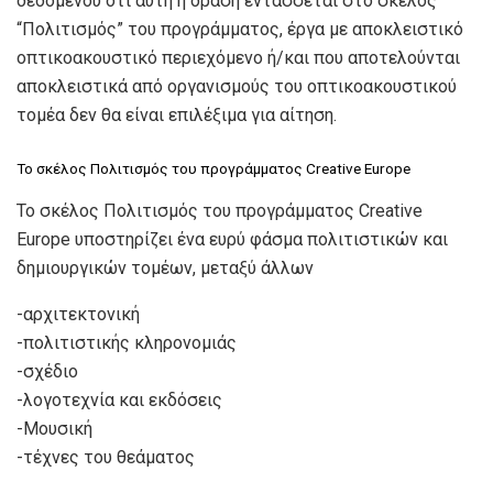
δεδομένου ότι αυτή η δράση εντάσσεται στο σκέλος
“Πολιτισμός” του προγράμματος, έργα με αποκλειστικό
οπτικοακουστικό περιεχόμενο ή/και που αποτελούνται
αποκλειστικά από οργανισμούς του οπτικοακουστικού
τομέα δεν θα είναι επιλέξιμα για αίτηση.
Το σκέλος Πολιτισμός του προγράμματος Creative Europe
Το σκέλος Πολιτισμός του προγράμματος Creative
Europe υποστηρίζει ένα ευρύ φάσμα πολιτιστικών και
δημιουργικών τομέων, μεταξύ άλλων
-αρχιτεκτονική
-πολιτιστικής κληρονομιάς
-σχέδιο
-λογοτεχνία και εκδόσεις
-Μουσική
-τέχνες του θεάματος