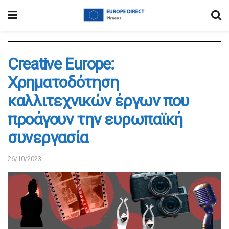
Creative Europe:
Χρηματοδότηση
καλλιτεχνικών έργων που
προάγουν την ευρωπαϊκή
συνεργασία
26/10/2023