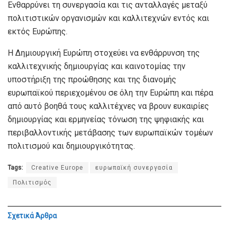
Ενθαρρύνει τη συνεργασία και τις ανταλλαγές μεταξύ
πολιτιστικών οργανισμών και καλλιτεχνών εντός και
εκτός Ευρώπης.
Η Δημιουργική Ευρώπη στοχεύει να ενθάρρυνση της
καλλιτεχνικής δημιουργίας και καινοτομίας την
υποστήριξη της προώθησης και της διανομής
ευρωπαϊκού περιεχομένου σε όλη την Ευρώπη και πέρα ​​
από αυτό βοηθά τους καλλιτέχνες να βρουν ευκαιρίες
δημιουργίας και ερμηνείας τόνωση της ψηφιακής και
περιβαλλοντικής μετάβασης των ευρωπαϊκών τομέων
πολιτισμού και δημιουργικότητας.
Tags:
Creative Europe
ευρωπαϊκή συνεργασία
Πολιτισμός
Σχετικά
Άρθρα