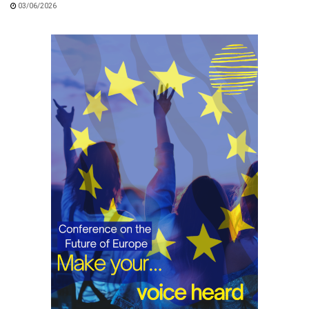
03/06/2026