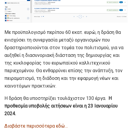
Με προϋπολογισμό περίπου 60 εκατ. ευρώ, η δράση θα
ενισχύσει τη συνεργασία μεταξύ οργανισμών που
δραστηριοποιούνται στον τομέα του πολιτισμού, για να
αυξηθεί η διασυνοριακή διάσταση της δημιουργίας και
της κυκλοφορίας του ευρωπαϊκού καλλιτεχνικού
περιεχομένου. Θα ενθαρρύνει επίσης την ανάπτυξη, τον
πειραματισμό, τη διάδοση και την εφαρμογή νέων και
καινοτόμων πρακτικών.
Η δράση θα υποστηρίξει τουλάχιστον 130 έργα.
Η
προθεσμία υποβολής αιτήσεων είναι η 23 Ιανουαρίου
2024.
Διαβάστε περισσότερα εδώ…