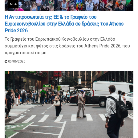
ΝΈΑ
Η Αντιπροσωπεία της ΕΕ & το Γραφείο του
Ευρωκοινοβουλίου στην Ελλάδα σε δράσεις του Athens
Pride 2026
Το Γραφείο του Ευρωπαϊκού Κοινοβουλίου στην Ελλάδα
συμμετέχει και φέτος στις δράσεις του Athens Pride 2026, που
πραγματοποιείται με...
05/06/2026