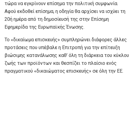
τώρα να εγκρίνουν επίσημα την πολιτική συμφωνία.
Αφού εκδοθεί επίσημα, η οδηγία θα αρχίσει να ισχύει τη
20ή ημέρα από τη δημοσίευσή της στην Επίσημη
Εφημερίδα της Ευρωπαϊκής Ένωσης.
Το «δικαίωμα επισκευής» συμπληρώνει διάφορες άλλες
προτάσεις που υπέβαλε η Επιτροπή για την επίτευξη
βιώσιμης κατανάλωσης καθ’ όλη τη διάρκεια του κύκλου
ζωής των προϊόντων και θεσπίζει το πλαίσιο ενός
πραγματικού «δικαιώματος επισκευής» σε όλη την ΕΕ.