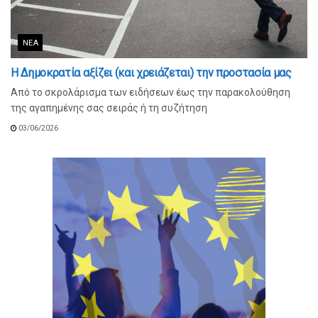
ΝΈΑ
Η Δημοκρατία αξίζει (και χρειάζεται) την προστασία μας
Από το σκρολάρισμα των ειδήσεων έως την παρακολούθηση
της αγαπημένης σας σειράς ή τη συζήτηση
03/06/2026