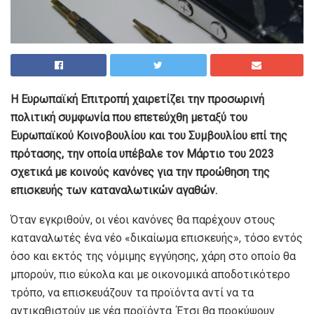
Η Ευρωπαϊκή Επιτροπή χαιρετίζει την προσωρινή
πολιτική συμφωνία που επετεύχθη μεταξύ του
Ευρωπαϊκού Κοινοβουλίου και του Συμβουλίου επί της
πρότασης, την οποία υπέβαλε τον Μάρτιο του 2023
σχετικά με κοινούς κανόνες για την προώθηση της
επισκευής των καταναλωτικών αγαθών.
Όταν εγκριθούν, οι νέοι κανόνες θα παρέχουν στους
καταναλωτές ένα νέο «δικαίωμα επισκευής», τόσο εντός
όσο και εκτός της νόμιμης εγγύησης, χάρη στο οποίο θα
μπορούν, πιο εύκολα και με οικονομικά αποδοτικότερο
τρόπο, να επισκευάζουν τα προϊόντα αντί να τα
αντικαθιστούν με νέα προϊόντα. Έτσι θα προκύψουν