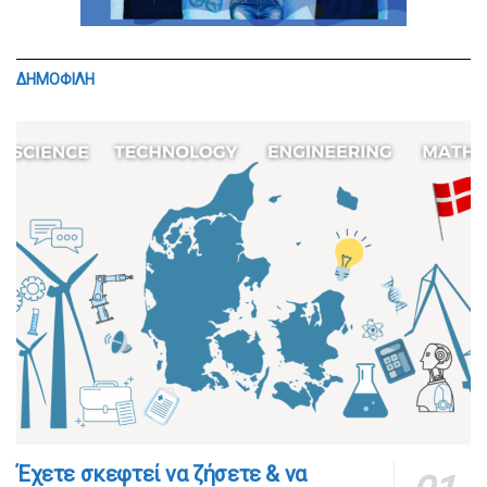
ΔΗΜΟΦΙΛΗ
​​Έχετε σκεφτεί να ζήσετε & να