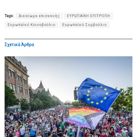
Tags:
Δικαίωμα επισκευής
ΕΥΡΩΠΑΪΚΗ ΕΠΙΤΡΟΠΗ
Ευρωπαϊκό Κοινοβούλιο
Ευρωπαϊκό Συμβούλιο
Σχετικά
Άρθρα