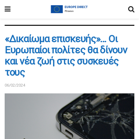
«Δικαίωμα επισκευής»… Οι
Ευρωπαίοι πολίτες θα δίνουν
και νέα ζωή στις συσκευές
τους
06/02/2024