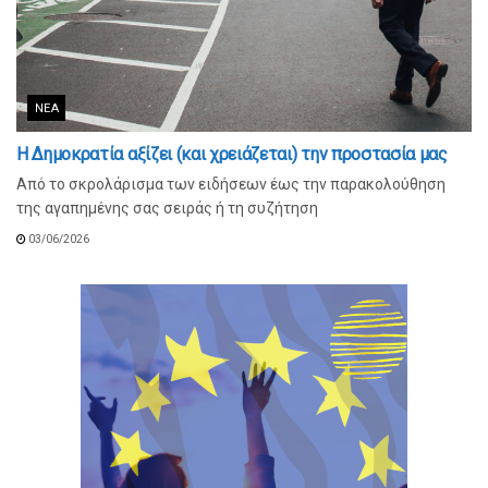
ΝΈΑ
Η Δημοκρατία αξίζει (και χρειάζεται) την προστασία μας
Από το σκρολάρισμα των ειδήσεων έως την παρακολούθηση
της αγαπημένης σας σειράς ή τη συζήτηση
03/06/2026