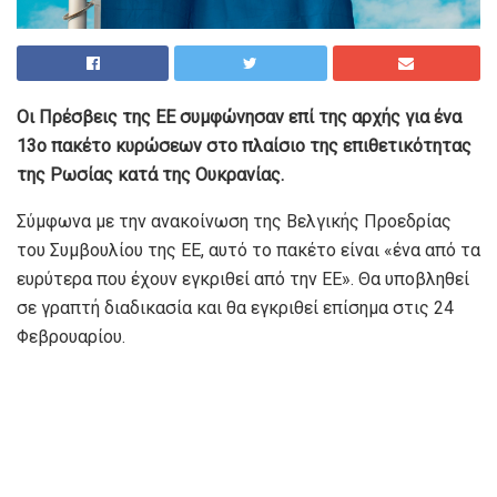
Οι Πρέσβεις της ΕΕ συμφώνησαν επί της αρχής για ένα
13ο πακέτο κυρώσεων στο πλαίσιο της επιθετικότητας
της Ρωσίας κατά της Ουκρανίας.
Σύμφωνα με την ανακοίνωση της Βελγικής Προεδρίας
του Συμβουλίου της ΕΕ, αυτό το πακέτο είναι «ένα από τα
ευρύτερα που έχουν εγκριθεί από την ΕΕ». Θα υποβληθεί
σε γραπτή διαδικασία και θα εγκριθεί επίσημα στις 24
Φεβρουαρίου.