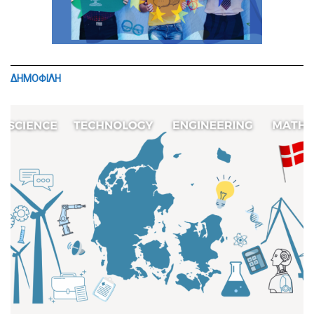
ΔΗΜΟΦΙΛΗ