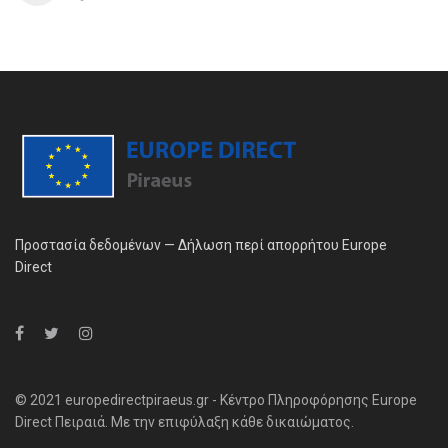
Προστασία δεδομένων — Δήλωση περί απορρήτου Europe
Direct
© 2021 europedirectpiraeus.gr - Κέντρο Πληροφόρησης Europe
Direct Πειραιά. Με την επιφύλαξη κάθε δικαιώματος.