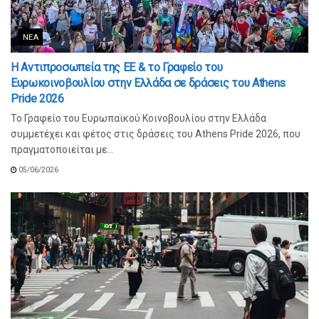
ΝΈΑ
Η Αντιπροσωπεία της ΕΕ & το Γραφείο του
Ευρωκοινοβουλίου στην Ελλάδα σε δράσεις του Athens
Pride 2026
Το Γραφείο του Ευρωπαϊκού Κοινοβουλίου στην Ελλάδα
συμμετέχει και φέτος στις δράσεις του Athens Pride 2026, που
πραγματοποιείται με...
05/06/2026