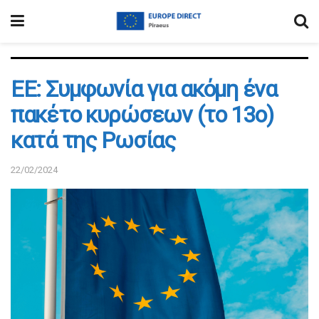
ΕΕ: Συμφωνία για ακόμη ένα
πακέτο κυρώσεων (το 13ο)
κατά της Ρωσίας
22/02/2024