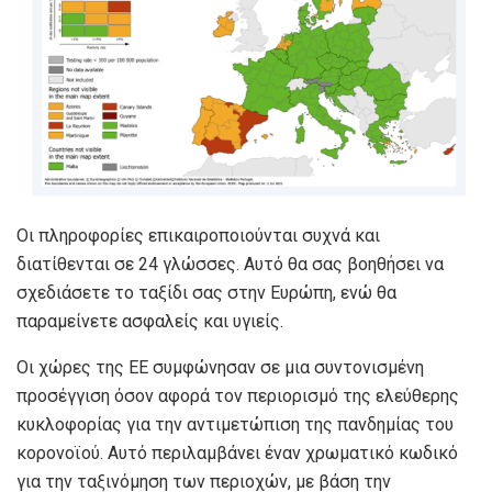
Οι πληροφορίες επικαιροποιούνται συχνά και
διατίθενται σε 24 γλώσσες. Αυτό θα σας βοηθήσει να
σχεδιάσετε το ταξίδι σας στην Ευρώπη, ενώ θα
παραμείνετε ασφαλείς και υγιείς.
Οι χώρες της ΕΕ συμφώνησαν σε μια συντονισμένη
προσέγγιση όσον αφορά τον περιορισμό της ελεύθερης
κυκλοφορίας για την αντιμετώπιση της πανδημίας του
κορονοϊού. Αυτό περιλαμβάνει έναν χρωματικό κωδικό
για την ταξινόμηση των περιοχών, με βάση την