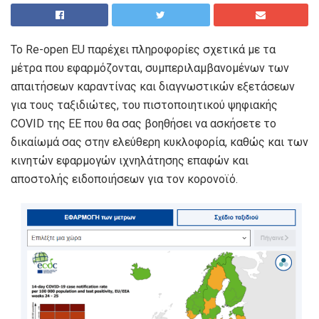
Το Re-open EU παρέχει πληροφορίες σχετικά με τα
μέτρα που εφαρμόζονται, συμπεριλαμβανομένων των
απαιτήσεων καραντίνας και διαγνωστικών εξετάσεων
για τους ταξιδιώτες, του πιστοποιητικού ψηφιακής
COVID της ΕΕ που θα σας βοηθήσει να ασκήσετε το
δικαίωμά σας στην ελεύθερη κυκλοφορία, καθώς και των
κινητών εφαρμογών ιχνηλάτησης επαφών και
αποστολής ειδοποιήσεων για τον κορονοϊό.