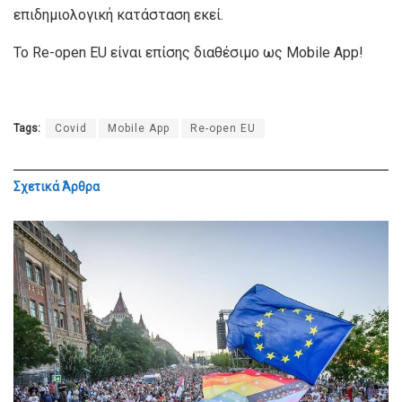
επιδημιολογική κατάσταση εκεί.
Το Re-open EU είναι επίσης διαθέσιμο ως Mobile App!
Tags:
Covid
Mobile App
Re-open EU
Σχετικά
Άρθρα