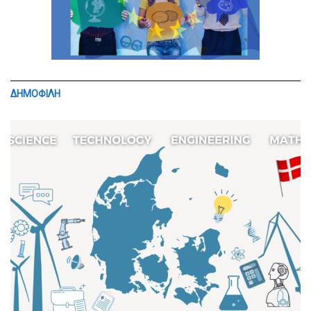
ΔΗΜΟΦΙΛΗ