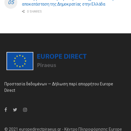
αποκατάσταση της Δημοκρατίας στην Ελλάδα
0 SHARES
Προστασία δεδομένων — Δήλωση περί απορρήτου Europe
Direct
© 2021 europedirectpiraeus.gr - Κέντρο Πληροφόρησης Europe