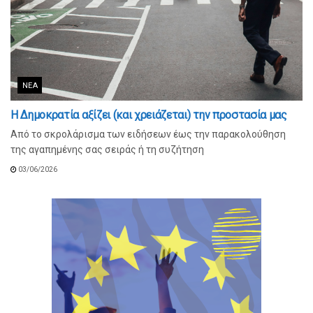
ΝΈΑ
Η Δημοκρατία αξίζει (και χρειάζεται) την προστασία μας
Από το σκρολάρισμα των ειδήσεων έως την παρακολούθηση
της αγαπημένης σας σειράς ή τη συζήτηση
03/06/2026