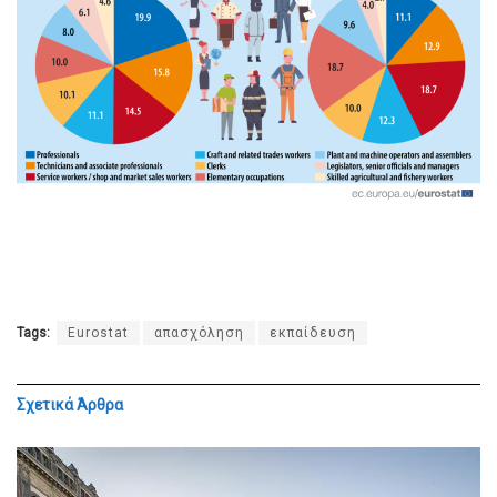
Tags:
Eurostat
απασχόληση
εκπαίδευση
Σχετικά
Άρθρα