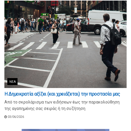
ΝΈΑ
Η Δημοκρατία αξίζει (και χρειάζεται) την προστασία μας
Από το σκρολάρισμα των ειδήσεων έως την παρακολούθηση
της αγαπημένης σας σειράς ή τη συζήτηση
03/06/2026