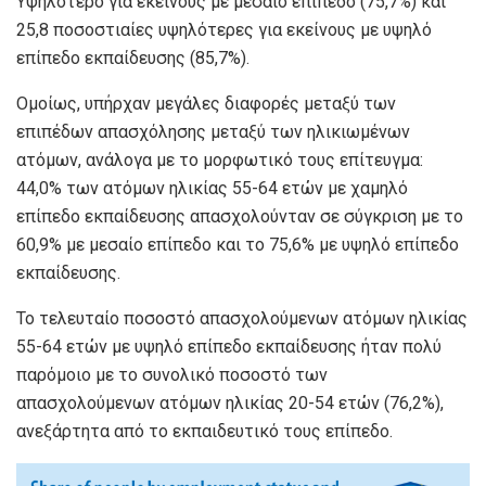
Υψηλότερο για εκείνους με μεσαίο επίπεδο (75,7%) και
25,8 ποσοστιαίες υψηλότερες για εκείνους με υψηλό
επίπεδο εκπαίδευσης (85,7%).
Ομοίως, υπήρχαν μεγάλες διαφορές μεταξύ των
επιπέδων απασχόλησης μεταξύ των ηλικιωμένων
ατόμων, ανάλογα με το μορφωτικό τους επίτευγμα:
44,0% των ατόμων ηλικίας 55-64 ετών με χαμηλό
επίπεδο εκπαίδευσης απασχολούνταν σε σύγκριση με το
60,9% με μεσαίο επίπεδο και το 75,6% με υψηλό επίπεδο
εκπαίδευσης.
Το τελευταίο ποσοστό απασχολούμενων ατόμων ηλικίας
55-64 ετών με υψηλό επίπεδο εκπαίδευσης ήταν πολύ
παρόμοιο με το συνολικό ποσοστό των
απασχολούμενων ατόμων ηλικίας 20-54 ετών (76,2%),
ανεξάρτητα από το εκπαιδευτικό τους επίπεδο.