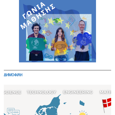
ΔΗΜΟΦΙΛΗ