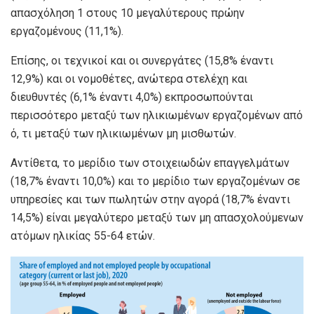
απασχόληση 1 στους 10 μεγαλύτερους πρώην
εργαζομένους (11,1%).
Επίσης, οι τεχνικοί και οι συνεργάτες (15,8% έναντι
12,9%) και οι νομοθέτες, ανώτερα στελέχη και
διευθυντές (6,1% έναντι 4,0%) εκπροσωπούνται
περισσότερο μεταξύ των ηλικιωμένων εργαζομένων από
ό, τι μεταξύ των ηλικιωμένων μη μισθωτών.
Αντίθετα, το μερίδιο των στοιχειωδών επαγγελμάτων
(18,7% έναντι 10,0%) και το μερίδιο των εργαζομένων σε
υπηρεσίες και των πωλητών στην αγορά (18,7% έναντι
14,5%) είναι μεγαλύτερο μεταξύ των μη απασχολούμενων
ατόμων ηλικίας 55-64 ετών.