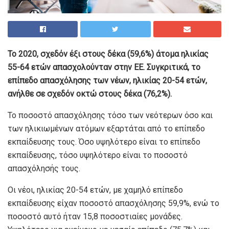
Το 2020, σχεδόν έξι στους δέκα (59,6%) άτομα ηλικίας
55-64 ετών απασχολούνταν στην ΕΕ. Συγκριτικά, το
επίπεδο απασχόλησης των νέων, ηλικίας 20-54 ετών,
ανήλθε σε σχεδόν οκτώ στους δέκα (76,2%).
Το ποσοστό απασχόλησης τόσο των νεότερων όσο και
των ηλικιωμένων ατόμων εξαρτάται από το επίπεδο
εκπαίδευσης τους. Όσο υψηλότερο είναι το επίπεδο
εκπαίδευσης, τόσο υψηλότερο είναι το ποσοστό
απασχόλησής τους.
Οι νέοι, ηλικίας 20-54 ετών, με χαμηλό επίπεδο
εκπαίδευσης είχαν ποσοστό απασχόλησης 59,9%, ενώ το
ποσοστό αυτό ήταν 15,8 ποσοστιαίες μονάδες.