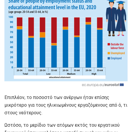
Επιπλέον, το ποσοστό των ανέργων ήταν επίσης
μικρότερο για τους ηλικιωμένους εργαζόμενους από ό, τι
στους νεότερους.
Ωστόσο, το μερίδιο των ατόμων εκτός του εργατικού