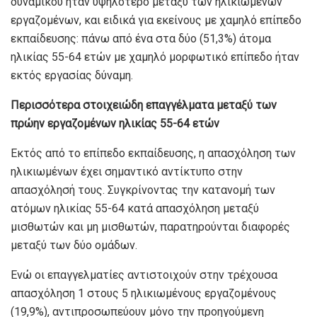
δυναμικού ήταν υψηλότερο μεταξύ των ηλικιωμένων
εργαζομένων, και ειδικά για εκείνους με χαμηλό επίπεδο
εκπαίδευσης: πάνω από ένα στα δύο (51,3%) άτομα
ηλικίας 55-64 ετών με χαμηλό μορφωτικό επίπεδο ήταν
εκτός εργασίας δύναμη.
Περισσότερα στοιχειώδη επαγγέλματα μεταξύ των
πρώην εργαζομένων ηλικίας 55-64 ετών
Εκτός από το επίπεδο εκπαίδευσης, η απασχόληση των
ηλικιωμένων έχει σημαντικό αντίκτυπο στην
απασχόλησή τους. Συγκρίνοντας την κατανομή των
ατόμων ηλικίας 55-64 κατά απασχόληση μεταξύ
μισθωτών και μη μισθωτών, παρατηρούνται διαφορές
μεταξύ των δύο ομάδων.
Ενώ οι επαγγελματίες αντιστοιχούν στην τρέχουσα
απασχόληση 1 στους 5 ηλικιωμένους εργαζομένους
(19,9%), αντιπροσωπεύουν μόνο την προηγούμενη