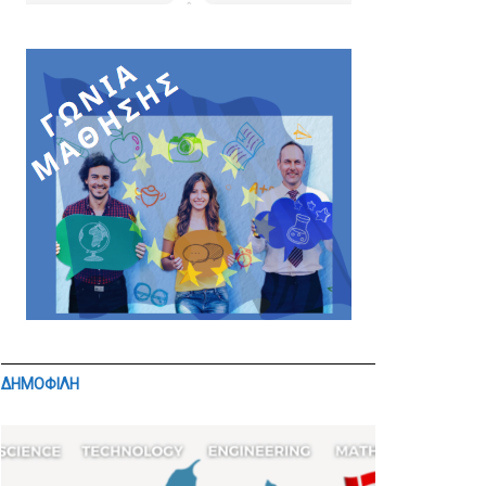
ΔΗΜΟΦΙΛΗ