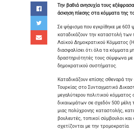
Tην βαθιά ανησυχία τους εξέφρασαν
άσκηση πίεσης στα κόμματα της το
Σε ψήφισμα που εγκρίθηκε με 603 
καταδικάζουν την καταστολή των 
Λαϊκού Δημοκρατικού Κόμματος (HD
διασφαλίσει ότι όλα τα κόμματα μ
δραστηριότητές τους σύμφωνα με 
δημοκρατικού συστήματος.
Καταδικάζουν επίσης σθεναρά την 
Τουρκίας στο Συνταγματικό Δικαστ
μεγαλύτερου πολιτικού κόμματος σ
δικαιωμάτων σε σχεδόν 500 μέλη 
μιας πολύχρονης καταστολής, κατά
βουλευτές, τοπικοί σύμβουλοι και
σχετίζονται με την τρομοκρατία.