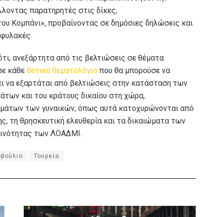
λοντας παρατηρητές στις δίκες,
ου Κομπάνι», προβαίνοντας σε δημόσιες δηλώσεις και
 φυλακές.
τι, ανεξάρτητα από τις βελτιώσεις σε θέματα
σε κάθε
θετικό θεματολόγιο
που θα μπορούσε να
ει να εξαρτάται από βελτιώσεις στην κατάσταση των
άτων και του κράτους δικαίου στη χώρα,
μάτων των γυναικών, όπως αυτά κατοχυρώνονται από
, τη θρησκευτική ελευθερία και τα δικαιώματα των
οινότητας των ΛΟΑΔΜI.
οβούλιο
Τουρκία