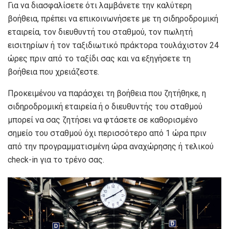
Για να διασφαλίσετε ότι λαμβάνετε την καλύτερη
βοήθεια, πρέπει να επικοινωνήσετε με τη σιδηροδρομική
εταιρεία, τον διευθυντή του σταθμού, τον πωλητή
εισιτηρίων ή τον ταξιδιωτικό πράκτορα τουλάχιστον 24
ώρες πριν από το ταξίδι σας και να εξηγήσετε τη
βοήθεια που χρειάζεστε.
Προκειμένου να παράσχει τη βοήθεια που ζητήθηκε, η
σιδηροδρομική εταιρεία ή ο διευθυντής του σταθμού
μπορεί να σας ζητήσει να φτάσετε σε καθορισμένο
σημείο του σταθμού όχι περισσότερο από 1 ώρα πριν
από την προγραμματισμένη ώρα αναχώρησης ή τελικού
check-in για το τρένο σας.