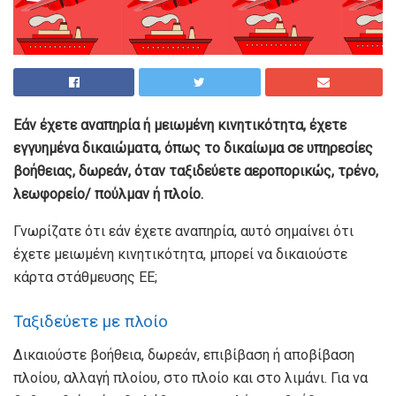
Εάν έχετε αναπηρία ή μειωμένη κινητικότητα, έχετε
εγγυημένα δικαιώματα, όπως το δικαίωμα σε υπηρεσίες
βοήθειας, δωρεάν, όταν ταξιδεύετε αεροπορικώς, τρένο,
λεωφορείο/ πούλμαν ή πλοίο.
Γνωρίζατε ότι εάν έχετε αναπηρία, αυτό σημαίνει ότι
έχετε μειωμένη κινητικότητα, μπορεί να δικαιούστε
κάρτα στάθμευσης ΕΕ;
Ταξιδεύετε με πλοίο
Δικαιούστε βοήθεια, δωρεάν, επιβίβαση ή αποβίβαση
πλοίου, αλλαγή πλοίου, στο πλοίο και στο λιμάνι. Για να