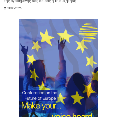
της αγαπημένης σας σειράς ή τη συζήτηση
03/06/2026