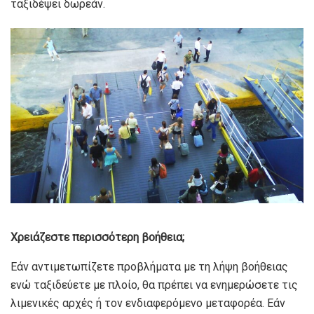
ταξιδέψει δωρεάν.
Χρειάζεστε περισσότερη βοήθεια;
Εάν αντιμετωπίζετε προβλήματα με τη λήψη βοήθειας
ενώ ταξιδεύετε με πλοίο, θα πρέπει να ενημερώσετε τις
λιμενικές αρχές ή τον ενδιαφερόμενο μεταφορέα. Εάν