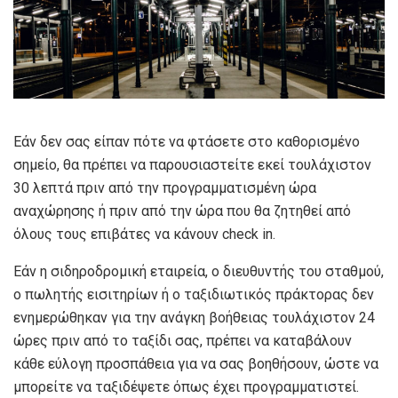
Εάν δεν σας είπαν πότε να φτάσετε στο καθορισμένο
σημείο, θα πρέπει να παρουσιαστείτε εκεί τουλάχιστον
30 λεπτά πριν από την προγραμματισμένη ώρα
αναχώρησης ή πριν από την ώρα που θα ζητηθεί από
όλους τους επιβάτες να κάνουν check in.
Εάν η σιδηροδρομική εταιρεία, ο διευθυντής του σταθμού,
ο πωλητής εισιτηρίων ή ο ταξιδιωτικός πράκτορας δεν
ενημερώθηκαν για την ανάγκη βοήθειας τουλάχιστον 24
ώρες πριν από το ταξίδι σας, πρέπει να καταβάλουν
κάθε εύλογη προσπάθεια για να σας βοηθήσουν, ώστε να
μπορείτε να ταξιδέψετε όπως έχει προγραμματιστεί.