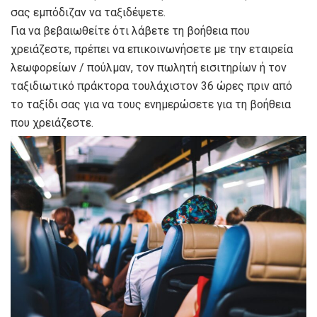
σας εμπόδιζαν να ταξιδέψετε.
Για να βεβαιωθείτε ότι λάβετε τη βοήθεια που
χρειάζεστε, πρέπει να επικοινωνήσετε με την εταιρεία
λεωφορείων / πούλμαν, τον πωλητή εισιτηρίων ή τον
ταξιδιωτικό πράκτορα τουλάχιστον 36 ώρες πριν από
το ταξίδι σας για να τους ενημερώσετε για τη βοήθεια
που χρειάζεστε.