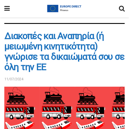
Διακοπές και Αναπηρία (ή
μειωμένη κινητικότητα)
γνώρισε τα δικαιώματά σου σε
όλη την ΕΕ
11/07/2024