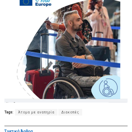
Tags:
Άτομα με αναπηρία
Διακοπές
Σχετικά
Άρθρα