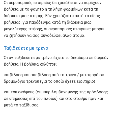
Οι αεροπορικές εταιρείες δε χρειάζεται να παρέχουν
βοήθεια με το φαγητό ή τη λήψη φαρμάκων κατά τη
διάρκεια μιας πτήσης. Εάν χρειάζεστε αυτό το είδος
βοήθειας, για παράδειγμα κατά τη διάρκεια μιας
μεγαλύτερης πτήσης, οι αεροπορικές εταιρείες μπορεί
να ζητήσουν να σας συνοδεύσει άλλο άτομο.
Ταξιδεύετε με τρένο
Όταν ταξιδεύετε με τρένο, έχετε το δικαίωμα σε δωρεάν
βοήθεια. Η βοήθεια καλύπτει:
επιβίβαση και αποβίβαση από το τρένο / μεταφορά σε
δρομολόγιο τρένου (για το οποίο έχετε εισιτήριο)
επί του σκάφους (συμπεριλαμβανομένης της πρόσβασης
σε υπηρεσίες επί του πλοίου) και στο σταθμό πριν και
μετά το ταξίδι σας.