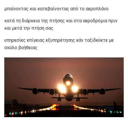
μπαίνοντας και κατεβαίνοντας από το αεροπλάνο
κατά τη διάρκεια της πτήσης και στα αεροδρόμια πριν
και μετά την πτήση σας
υπηρεσίες επίγειας εξυπηρέτησης εάν ταξιδεύετε με
σκύλο βοήθειας