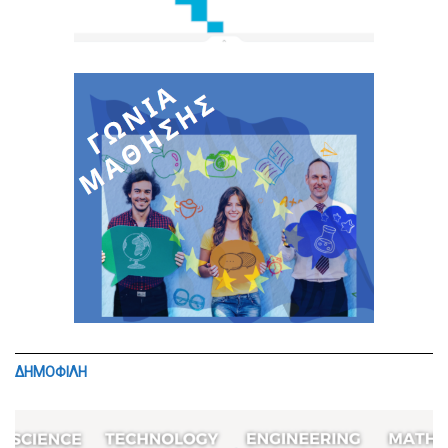
ΔΗΜΟΦΙΛΗ