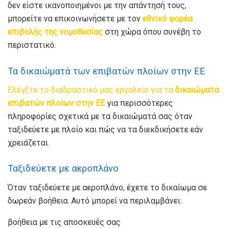
δεν είστε ικανοποιημένοι με την απάντησή τους,
μπορείτε να επικοινωνήσετε με τον
εθνικό φορέα
επιβολής της νομοθεσίας
στη χώρα όπου συνέβη το
περιστατικό.
Τα δικαιώματά των επιβατών πλοίων στην ΕΕ
Ελέγξτε το διαδραστικό μας εργαλείο για τα
δικαιώματα
επιβατών πλοίων στην ΕΕ
για περισσότερες
πληροφορίες σχετικά με τα δικαιώματά σας όταν
ταξιδεύετε με πλοίο και πώς να τα διεκδικήσετε εάν
χρειάζεται.
Ταξιδεύετε με αεροπλάνο
Όταν ταξιδεύετε με αεροπλάνο, έχετε το δικαίωμα σε
δωρεάν βοήθεια. Αυτό μπορεί να περιλαμβάνει:
βοήθεια με τις αποσκευές σας