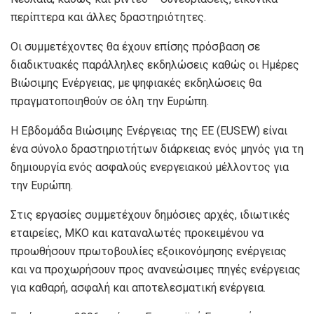
περίπτερα και άλλες δραστηριότητες.
Οι συμμετέχοντες θα έχουν επίσης πρόσβαση σε
διαδικτυακές παράλληλες εκδηλώσεις καθώς οι Ημέρες
Βιώσιμης Ενέργειας, με ψηφιακές εκδηλώσεις θα
πραγματοποιηθούν σε όλη την Ευρώπη.
Η Εβδομάδα Βιώσιμης Ενέργειας της ΕΕ (EUSEW) είναι
ένα σύνολο δραστηριοτήτων διάρκειας ενός μηνός για τη
δημιουργία ενός ασφαλούς ενεργειακού μέλλοντος για
την Ευρώπη.
Στις εργασίες συμμετέχουν δημόσιες αρχές, ιδιωτικές
εταιρείες, ΜΚΟ και καταναλωτές προκειμένου να
προωθήσουν πρωτοβουλίες εξοικονόμησης ενέργειας
και να προχωρήσουν προς ανανεώσιμες πηγές ενέργειας
για καθαρή, ασφαλή και αποτελεσματική ενέργεια.