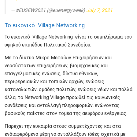
— #EUSEW2021 (@euenergyweek)
July 7, 2021
Το εικονικό Village Networking
Το εικονικό Village Networking είναι το συμπλήρωμα του
υψηλού επιπέδου Πολιτικού Συνεδρίου.
Με το δίκτυο Μικρο Μεσαίων Επιχειρήσεων και
νεοσύστατων επιχειρήσεων, βιομηχανικές και
επαγγελματικές ενώσεις, δίκτυα εθνικών,
περιφερειακών και τοπικών αρχών, ενώσεις
καταναλωτών, ομάδες πολιτών, ενώσεις νέων και πολλά
άλλα, το Networking Village προωθεί τις κοινωνικές
συνδέσεις και ανταλλαγή πληροφοριών, ενώνοντας
βασικούς παίκτες στον τομέα της αειφόρου ενέργειας.
Παρέχει την ευκαιρία στους συμμετέχοντες και στα
ενδιαφερόμενα μέρη να ανταλλάξουν ιδέες σχετικά με