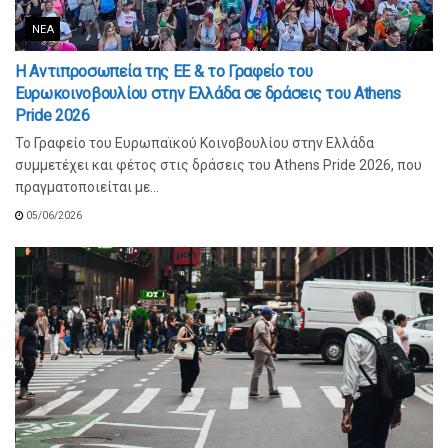
ΝΈΑ
Η Αντιπροσωπεία της ΕΕ & το Γραφείο του
Ευρωκοινοβουλίου στην Ελλάδα σε δράσεις του Athens
Pride 2026
Το Γραφείο του Ευρωπαϊκού Κοινοβουλίου στην Ελλάδα
συμμετέχει και φέτος στις δράσεις του Athens Pride 2026, που
πραγματοποιείται με...
05/06/2026