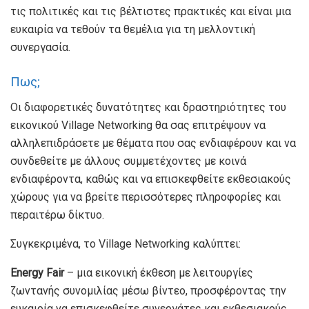
τις πολιτικές και τις βέλτιστες πρακτικές και είναι μια
ευκαιρία να τεθούν τα θεμέλια για τη μελλοντική
συνεργασία.
Πως;
Οι διαφορετικές δυνατότητες και δραστηριότητες του
εικονικού Village Networking θα σας επιτρέψουν να
αλληλεπιδράσετε με θέματα που σας ενδιαφέρουν και να
συνδεθείτε με άλλους συμμετέχοντες με κοινά
ενδιαφέροντα, καθώς και να επισκεφθείτε εκθεσιακούς
χώρους για να βρείτε περισσότερες πληροφορίες και
περαιτέρω δίκτυο.
Συγκεκριμένα, το Village Networking καλύπτει:
Energy Fair
– μια εικονική έκθεση με λειτουργίες
ζωντανής συνομιλίας μέσω βίντεο, προσφέροντας την
ευκαιρία να επισκεφθείτε συνεργάτες και εκθεσιακούς