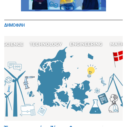
ΔΗΜΟΦΙΛΗ