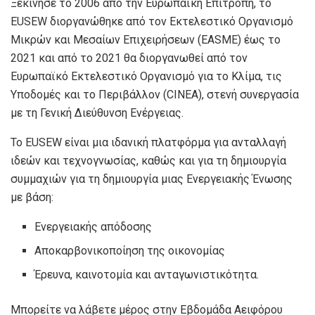
Ξεκίνησε το 2006 από την Ευρωπαϊκή Επιτροπή, το
EUSEW διοργανώθηκε από τον Εκτελεστικό Οργανισμό
Μικρών και Μεσαίων Επιχειρήσεων (EASME) έως το
2021 και από το 2021 θα διοργανωθεί από τον
Ευρωπαϊκό Εκτελεστικό Οργανισμό για το Κλίμα, τις
Υποδομές και το Περιβάλλον (CINEA), στενή συνεργασία
με τη Γενική Διεύθυνση Ενέργειας.
Το EUSEW είναι μια ιδανική πλατφόρμα για ανταλλαγή
ιδεών και τεχνογνωσίας, καθώς και για τη δημιουργία
συμμαχιών για τη δημιουργία μιας Ενεργειακής Ένωσης
με βάση:
Ενεργειακής απόδοσης
Αποκαρβονικοποίηση της οικονομίας
Έρευνα, καινοτομία και ανταγωνιστικότητα.
Μπορείτε να λάβετε μέρος στην Εβδομάδα Αειφόρου