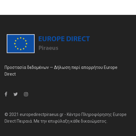
Προστασία δεδομένων — Δήλωση περί απορρήτου Europe
Direct
© 2021 europedirectpiraeus.gr - Κέντρο Πληροφόρησης Europe
Direct Πειραιά. Με την επιφύλαξη κάθε δικαιώματος.