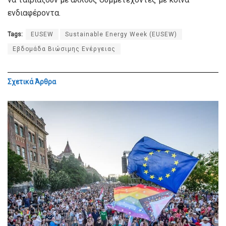
ενδιαφέροντα.
Tags:
EUSEW
Sustainable Energy Week (EUSEW)
Εβδομάδα Βιώσιμης Ενέργειας
Σχετικά
Άρθρα