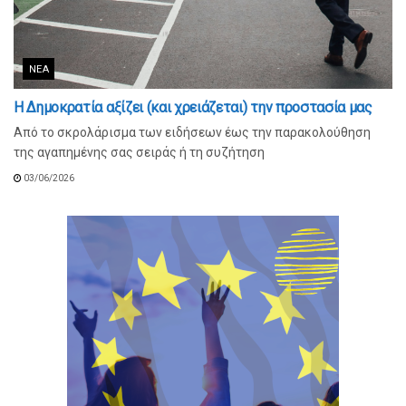
ΝΈΑ
Η Δημοκρατία αξίζει (και χρειάζεται) την προστασία μας
Από το σκρολάρισμα των ειδήσεων έως την παρακολούθηση
της αγαπημένης σας σειράς ή τη συζήτηση
03/06/2026