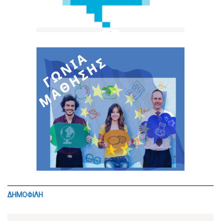
ΔΗΜΟΦΙΛΗ