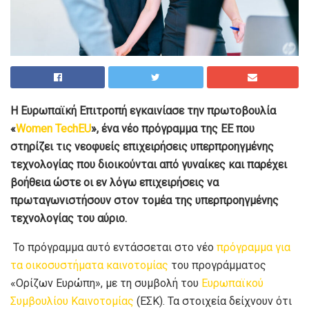
Η Ευρωπαϊκή Επιτροπή εγκαινίασε την πρωτοβουλία
«
Women TechEU
», ένα νέο πρόγραμμα της ΕΕ που
στηρίζει τις νεοφυείς επιχειρήσεις υπερπροηγμένης
τεχνολογίας που διοικούνται από γυναίκες και παρέχει
βοήθεια ώστε οι εν λόγω επιχειρήσεις να
πρωταγωνιστήσουν στον τομέα της υπερπροηγμένης
τεχνολογίας του αύριο.
Το πρόγραμμα αυτό εντάσσεται στο νέο
πρόγραμμα για
τα οικοσυστήματα καινοτομίας
του προγράμματος
«Ορίζων Ευρώπη», με τη συμβολή του
Ευρωπαϊκού
Συμβουλίου Καινοτομίας
(ΕΣΚ). Τα στοιχεία δείχνουν ότι