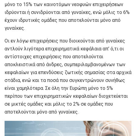
μόνο το 15% των καινοτόμων νεοφυών επιχειρήσεων
ιδρύονται ή συνιδρύονται από γυναίκες, ενώ μόλις το 6%
έχουν ιδρυτικές ομάδες που αποτελούνται μόνο από
γυναίκες.
Οι εν λόγω επιχειρήσεις που διοικούνται από γυναίκες
αντλούν λιγότερα επιχειρηματικά κεφάλαια απ’ ό,τι οι
αντίστοιχες επιχειρήσεις που αποτελούνται
αποκλειστικά από άνδρες, συμπεριλαμβανομένων των
κεφαλαίων για επενδύσεις ζωτικής σημασίας στα αρχικά
στάδια, ενώ και τα ποσά που συγκεντρώνουν συνήθως
είναι χαμηλότερα. Σε όλη την Ευρώπη μόνο το 5%
περίπου των επιχειρηματικών κεφαλαίων διοχετεύεται
σε μικτές ομάδες και μόλις το 2% σε ομάδες που
αποτελούνται μόνο από γυναίκες.