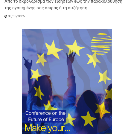
Από το σκρολάρισμα των ειδήσεων έως την παρακολούθηση
της αγαπημένης σας σειράς ή τη συζήτηση
03/06/2026