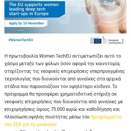
Η πρωτοβουλία
Women
TechEU
αντιμετωπίζει αυτό το
χάσμα μεταξύ των φύλων όσον αφορά την καινοτομία,
στηρίζοντας τις νεοφυείς επιχειρήσεις υπερπροηγμένης
τεχνολογίας που διοικούνται από γυναίκες στα αρχικά
στάδια που παρουσιάζουν τον υψηλότερο κίνδυνο. Το
πρόγραμμα θα προσφέρει χρηματοδοτική στήριξη σε
νεοφυείς επιχειρήσεις που διοικούνται από γυναίκες με
επιχορηγήσεις ύψους 75.000
ευρώ και καθοδήγηση και
πλαισίωση υψηλής ποιότητας μέσω του
προγράμματος
του ΕΣΚ για τη γυναικεία