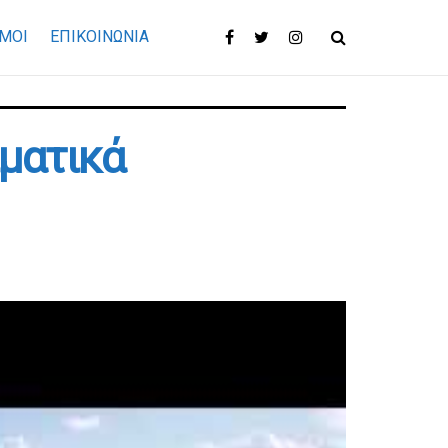
ΜΟΙ
ΕΠΙΚΟΙΝΩΝΊΑ
ιματικά