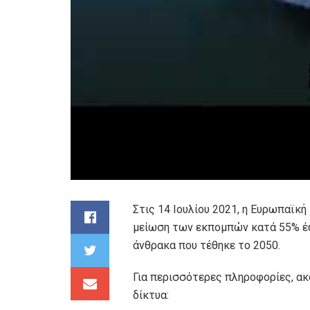
Στις 14 Ιουλίου 2021, η Ευρωπαϊκή
μείωση των εκπομπών κατά 55% 
άνθρακα που τέθηκε το 2050.
Για περισσότερες πληροφορίες, α
δίκτυα: