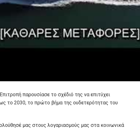
 Επιτροπή παρουσίασε το σχέδιό της να επιτύχει
έως το
2030, το πρώτο βήμα της ουδετερότητας του
κολούθησέ μας στους λογαριασμούς μας στα κοινωνικά