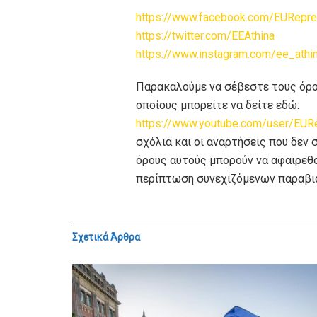
https://www.facebook.com/EURepre
https://twitter.com/EEAthina
https://www.instagram.com/ee_athi
Παρακαλούμε να σέβεστε τους όρο
οποίους μπορείτε να δείτε εδώ:
https://www.youtube.com/user/EUR
σχόλια και οι αναρτήσεις που δεν
όρους αυτούς μπορούν να αφαιρεθ
περίπτωση συνεχιζόμενων παραβι
Σχετικά
Άρθρα