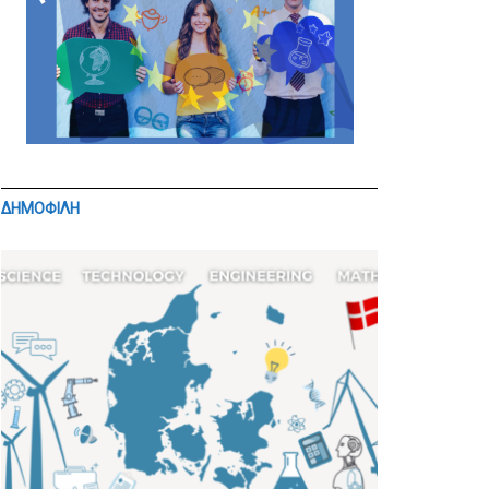
ΔΗΜΟΦΙΛΗ