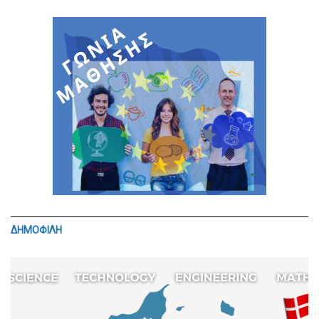
ΔΗΜΟΦΙΛΗ