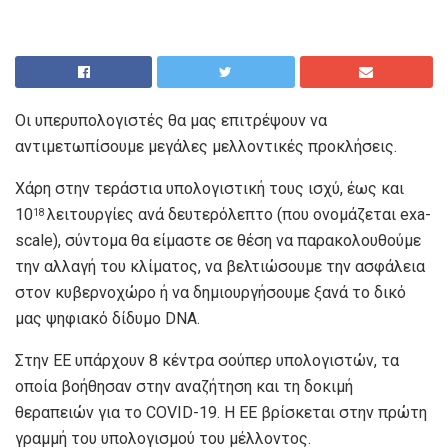
Οι υπερυπολογιστές θα μας επιτρέψουν να
αντιμετωπίσουμε μεγάλες μελλοντικές προκλήσεις.
Χάρη στην τεράστια υπολογιστική τους ισχύ, έως και
10
λειτουργίες ανά δευτερόλεπτο (που ονομάζεται exa-
18
scale), σύντομα θα είμαστε σε θέση να παρακολουθούμε
την αλλαγή του κλίματος, να βελτιώσουμε την ασφάλεια
στον κυβερνοχώρο ή να δημιουργήσουμε ξανά το δικό
μας ψηφιακό δίδυμο DNA.
Στην ΕΕ υπάρχουν 8 κέντρα σούπερ υπολογιστών, τα
οποία βοήθησαν στην αναζήτηση και τη δοκιμή
θεραπειών για το COVID-19. Η ΕΕ βρίσκεται στην πρώτη
γραμμή του υπολογισμού του μέλλοντος.