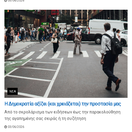
05/06/2026
ΝΈΑ
Η Δημοκρατία αξίζει (και χρειάζεται) την προστασία μας
Από το σκρολάρισμα των ειδήσεων έως την παρακολούθηση
της αγαπημένης σας σειράς ή τη συζήτηση
03/06/2026