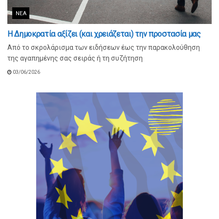
ΝΈΑ
Η Δημοκρατία αξίζει (και χρειάζεται) την προστασία μας
Από το σκρολάρισμα των ειδήσεων έως την παρακολούθηση
της αγαπημένης σας σειράς ή τη συζήτηση
03/06/2026