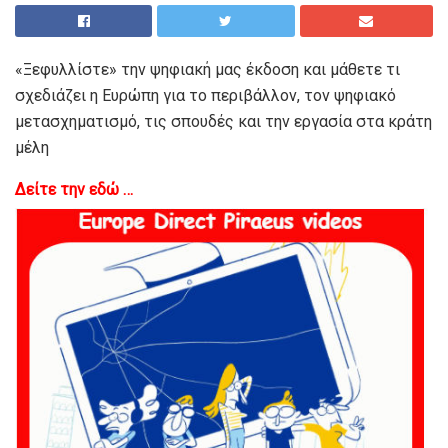
«Ξεφυλλίστε» την ψηφιακή μας έκδοση και μάθετε τι
σχεδιάζει η Ευρώπη για το περιβάλλον, τον ψηφιακό
μετασχηματισμό, τις σπουδές και την εργασία στα κράτη
μέλη
Δείτε την εδώ …