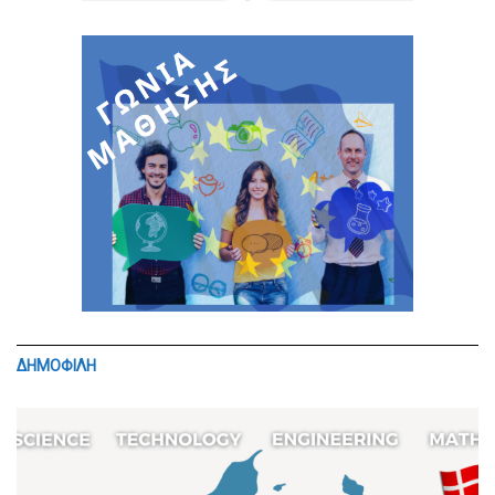
ΔΗΜΟΦΙΛΗ