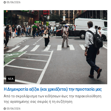
05/06/2026
ΝΈΑ
Η Δημοκρατία αξίζει (και χρειάζεται) την προστασία μας
Από το σκρολάρισμα των ειδήσεων έως την παρακολούθηση
της αγαπημένης σας σειράς ή τη συζήτηση
03/06/2026