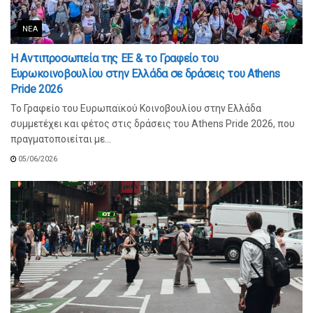
ΝΈΑ
Η Αντιπροσωπεία της ΕΕ & το Γραφείο του
Ευρωκοινοβουλίου στην Ελλάδα σε δράσεις του Athens
Pride 2026
Το Γραφείο του Ευρωπαϊκού Κοινοβουλίου στην Ελλάδα
συμμετέχει και φέτος στις δράσεις του Athens Pride 2026, που
πραγματοποιείται με...
05/06/2026