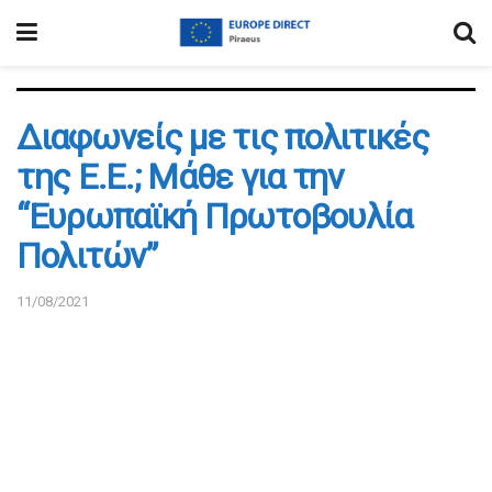
Διαφωνείς με τις πολιτικές
της Ε.Ε.; Μάθε για την
“Ευρωπαϊκή Πρωτοβουλία
Πολιτών”
11/08/2021