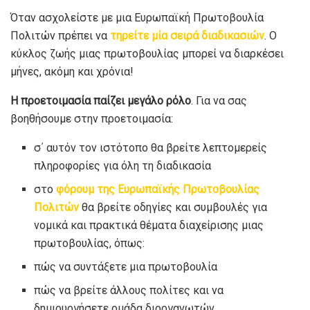
Όταν ασχολείστε με μια Ευρωπαϊκή Πρωτοβουλία
Πολιτών πρέπει να
τηρείτε μία σειρά διαδικασιών
. Ο
κύκλος ζωής μιας πρωτοβουλίας μπορεί να διαρκέσει
μήνες, ακόμη και χρόνια!
Η προετοιμασία παίζει μεγάλο ρόλο
. Για να σας
βοηθήσουμε στην προετοιμασία:
σ΄ αυτόν τον ιστότοπο θα βρείτε λεπτομερείς
πληροφορίες για όλη τη διαδικασία
στο
φόρουμ της Ευρωπαϊκής Πρωτοβουλίας
Πολιτών
θα βρείτε οδηγίες και συμβουλές για
νομικά και πρακτικά θέματα διαχείρισης μιας
πρωτοβουλίας, όπως:
πώς να συντάξετε μια πρωτοβουλία
πώς να βρείτε άλλους πολίτες και να
δημιουργήσετε ομάδα διοργανωτών