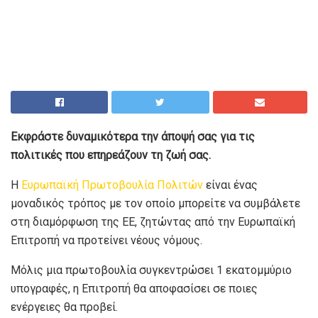
Εκφράστε δυναμικότερα την άποψή σας για τις
πολιτικές που επηρεάζουν τη ζωή σας.
Η
Ευρωπαϊκή Πρωτοβουλία Πολιτών
είναι ένας
μοναδικός τρόπος με τον οποίο μπορείτε να συμβάλετε
στη διαμόρφωση της ΕΕ, ζητώντας από την Ευρωπαϊκή
Επιτροπή να προτείνει νέους νόμους.
Μόλις μια πρωτοβουλία συγκεντρώσει 1 εκατομμύριο
υπογραφές, η Επιτροπή θα αποφασίσει σε ποιες
ενέργειες θα προβεί.