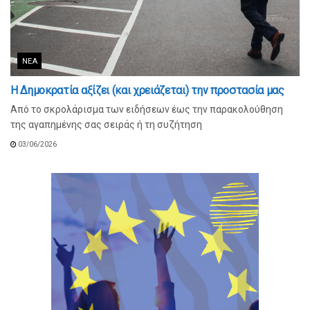
ΝΈΑ
Η Δημοκρατία αξίζει (και χρειάζεται) την προστασία μας
Από το σκρολάρισμα των ειδήσεων έως την παρακολούθηση
της αγαπημένης σας σειράς ή τη συζήτηση
03/06/2026