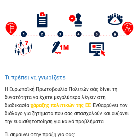
Τι πρέπει να γνωρίζετε
Η Ευρωπαϊκή Πρωτοβουλία Πολιτών σάς δίνει τη
δυνατότητα να έχετε μεγαλύτερο λέγειν στη
διαδικασία
χάραξης πολιτικών της ΕΕ
. Ενθαρρύνει τον
διάλογο για ζητήματα που σας απασχολούν και αυξάνει
την ευαισθητοποίηση για κοινά προβλήματα.
Τι σημαίνει στην πράξη για σας: