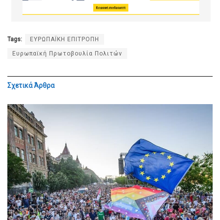
Tags:
ΕΥΡΩΠΑΪΚΗ ΕΠΙΤΡΟΠΗ
Ευρωπαϊκή Πρωτοβουλία Πολιτών
Σχετικά
Άρθρα