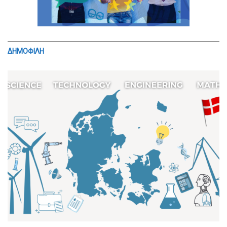
ΔΗΜΟΦΙΛΗ