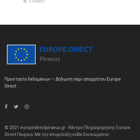
0 SHARES
Προστασία δεδομένων — Δήλωση περί απορρήτου Europe
Direct
© 2021 europedirectpiraeus.gr - Κέντρο Πληροφόρησης Europe
Direct Πειραιά. Με την επιφύλαξη κάθε δικαιώματος.