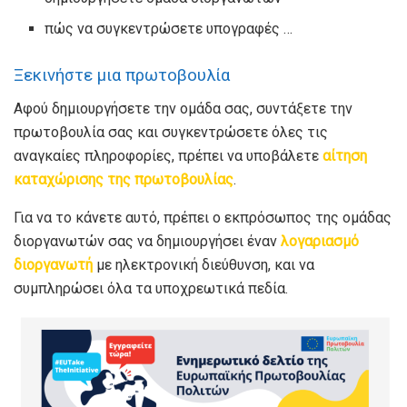
πώς να συγκεντρώσετε υπογραφές …
Ξεκινήστε μια πρωτοβουλία
Αφού δημιουργήσετε την ομάδα σας, συντάξετε την
πρωτοβουλία σας και συγκεντρώσετε όλες τις
αναγκαίες πληροφορίες, πρέπει να υποβάλετε
αίτηση
καταχώρισης της πρωτοβουλίας
.
Για να το κάνετε αυτό, πρέπει ο εκπρόσωπος της ομάδας
διοργανωτών σας να δημιουργήσει έναν
λογαριασμό
διοργανωτή
με ηλεκτρονική διεύθυνση, και να
συμπληρώσει όλα τα υποχρεωτικά πεδία.