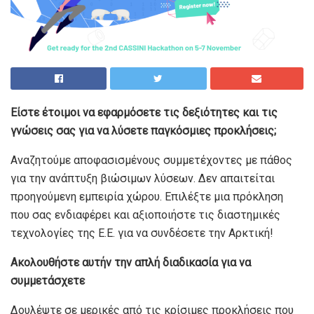
Είστε έτοιμοι να εφαρμόσετε τις δεξιότητες και τις
γνώσεις σας για να λύσετε παγκόσμιες προκλήσεις;
Αναζητούμε αποφασισμένους συμμετέχοντες με πάθος
για την ανάπτυξη βιώσιμων λύσεων. Δεν απαιτείται
προηγούμενη εμπειρία χώρου. Επιλέξτε μια πρόκληση
που σας ενδιαφέρει και αξιοποιήστε τις διαστημικές
τεχνολογίες της Ε.Ε. για να συνδέσετε την Αρκτική!
Ακολουθήστε αυτήν την απλή διαδικασία για να
συμμετάσχετε
Δουλέψτε σε μερικές από τις κρίσιμες προκλήσεις που