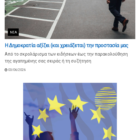
ΝΈΑ
Η Δημοκρατία αξίζει (και χρειάζεται) την προστασία μας
Από το σκρολάρισμα των ειδήσεων έως την παρακολούθηση
της αγαπημένης σας σειράς ή τη συζήτηση
03/06/2026