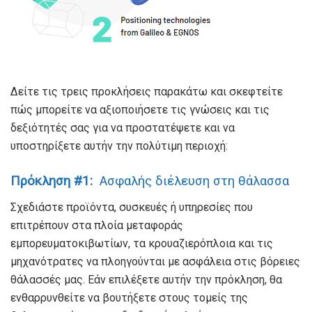
Δείτε τις τρεις προκλήσεις παρακάτω και σκεφτείτε
πώς μπορείτε να αξιοποιήσετε τις γνώσεις και τις
δεξιότητές σας για να προστατέψετε και να
υποστηρίξετε αυτήν την πολύτιμη περιοχή:
Πρόκληση #1:
Ασφαλής διέλευση στη θάλασσα
Σχεδιάστε προϊόντα, συσκευές ή υπηρεσίες που
επιτρέπουν στα πλοία μεταφοράς
εμπορευματοκιβωτίων, τα κρουαζιερόπλοια και τις
μηχανότρατες να πλοηγούνται με ασφάλεια στις βόρειες
θάλασσές μας. Εάν επιλέξετε αυτήν την πρόκληση, θα
ενθαρρυνθείτε να βουτήξετε στους τομείς της