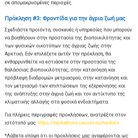
σε απομακρυσμένες περιοχές.
Πρόκληση #3: Φροντίδα για την άγρια ​​ζωή μας
Σχεδιάστε προϊόντα, συσκευές ή υπηρεσίες που μπορούν
να βοηθήσουν στην προστασία της βιοποικιλότητας και
των φυσικών οικοτόπων της άγριας ζωής στην
Αρκτική. Εάν επιλέξετε αυτήν την πρόκληση, θα
ενθαρρυνθείτε να εστιάσετε στην προστασία της
θαλάσσιας βιοποικιλότητας, στην κατανόηση και
πρόβλεψη διαδρομών μετριασμού, στην κατανόηση και
τον μετριασμό των επιπτώσεων της εξερεύνησης και
της ανάπτυξης στην άγρια ​​ζωή και τον αντίκτυπο της
κλιματικής αλλαγής στα φυσικά ενδιαιτήματα.
Για πλήρεις περιγραφές προκλήσεων, ανατρέξτε στον
ιστότοπό μας:
https://hackathons.cassini.eu/hackers
*Λάβετε υπόψη ότι οι προκλήσεις μας αναφέρονται ως