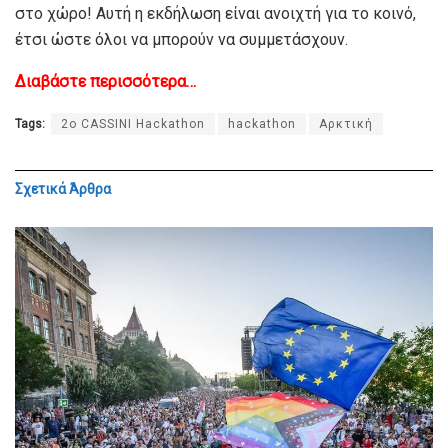
στο χώρο! Αυτή η εκδήλωση είναι ανοιχτή για το κοινό,
έτσι ώστε όλοι να μπορούν να συμμετάσχουν.
Διαβάστε περισσότερα…
Tags:
2ο CASSINI Hackathon
hackathon
Αρκτική
Σχετικά
Άρθρα