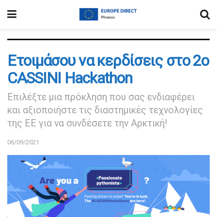
Ετοιμάσου να κερδίσεις στο 2ο
CASSINI Hackathon
Επιλέξτε μια πρόκληση που σας ενδιαφέρει
και αξιοποιήστε τις διαστημικές τεχνολογίες
της ΕΕ για να συνδέσετε την Αρκτική!
06/09/2021