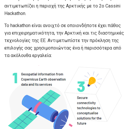
αντιμετωπίζει η περιοχή της Αρκτικής με το 2ο Cassini
Hackathon.
Το hackathon είναι ανοιχτό σε οποιονδήποτε έχει πάθος
για επιχειρηματικότητα, την Αρκτική και τις διαστημικές
τεχνολογίες της ΕΕ. Αντιμετωπίστε την πρόκληση της
επιλογής σας χρησιμοποιώντας ένα ή περισσότερα από
τα ακόλουθα εργαλεία: