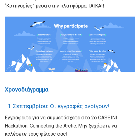
“Κατηγορίες” μέσα στην πλατφόρμα TAIKAI!
Χρονοδιάγραμμα
1 Σεπτεμβρίου: Οι εγγραφές ανοίγουν!
Εγγραφείτε για να συμμετάσχετε στο 2ο CASSINI
Hackathon: Connecting the Arctic. Μην ξεχάσετε να
καλέσετε τους φίλους σας!