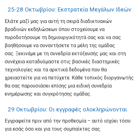
25-28 Οκτωβρίου: Εκστρατεία Μεγάλων Ιδεών
Ελάτε μαζί μας για αυτή τη σειρά διαδικτυακών
βραδινών εκδηλώσεων όπου στοχεύουμε να
πυροδοτήσουμε τη δημιουργικότητά σας και να σας
βοηθήσουμε να συναντήσετε τα μέλη της ομάδας
σας. Ξεκινάμε με τη συνεδρία εκτόξευσής μας και στη
συνέχεια καταδυόμαστε στις βασικές διαστημικές
τεχνολογίες και τα αρκτικά δεδομένα που θα
χρειαστείτε για να πετύχετε. Κάθε τοπικός διοργανωτής
θα σας παρουσιάσει επίσης μια ειδική συνεδρία
ενημέρωσης και συγκρότησης ομάδας.
29 Οκτωβρίου: Οι εγγραφές ολοκληρώνονται
Εγγραφείτε πριν από την προθεσμία – αυτό ισχύει τόσο
για εσάς όσο και για τους συμπαίκτες σας.