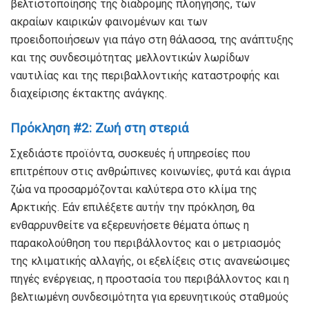
βελτιστοποίησης της διαδρομής πλοήγησης, των
ακραίων καιρικών φαινομένων και των
προειδοποιήσεων για πάγο στη θάλασσα, της ανάπτυξης
και της συνδεσιμότητας μελλοντικών λωρίδων
ναυτιλίας και της περιβαλλοντικής καταστροφής και
διαχείρισης έκτακτης ανάγκης.
Πρόκληση #2: Ζωή στη στεριά
Σχεδιάστε προϊόντα, συσκευές ή υπηρεσίες που
επιτρέπουν στις ανθρώπινες κοινωνίες, φυτά και άγρια ​​
ζώα να προσαρμόζονται καλύτερα στο κλίμα της
Αρκτικής. Εάν επιλέξετε αυτήν την πρόκληση, θα
ενθαρρυνθείτε να εξερευνήσετε θέματα όπως η
παρακολούθηση του περιβάλλοντος και ο μετριασμός
της κλιματικής αλλαγής, οι εξελίξεις στις ανανεώσιμες
πηγές ενέργειας, η προστασία του περιβάλλοντος και η
βελτιωμένη συνδεσιμότητα για ερευνητικούς σταθμούς