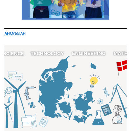
ΔΗΜΟΦΙΛΗ