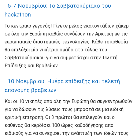
5-7 Νοεμβρίου: Το Σαββατοκύριακο του
hackathon
Το κεντρικό γεγονός! Γίνετε μέλος εκατοντάδων χάκερ
σε όλη την Ευρώπη καθώς συνδέουν την Αρκτική με τις
ευρωπαϊκές διαστημικές τεχνολογίες. Κάθε τοποθεσία
θα επιλέξει μία νικήτρια ομάδα στο τέλος του
Σαββατοκύριακου για να συμμετάσχει στην Τελετή
Επίδειξης και Βραβείων
10 Νοεμβρίου: Ημέρα επίδειξης και τελετή
απονομής βραβείων
Και οι 10 νικητές από όλη την Ευρώπη θα συγκεντρωθούν
για να δώσουν τις λύσεις τους μπροστά σε μια ειδική
κριτική επιτροπή. Οι 3 πρώτοι θα επιλεγούν και ο
καθένας θα κερδίσει 100 ώρες καθοδήγησης από
ειδικούς για να συνεχίσει την ανάπτυξη των ιδεών τους