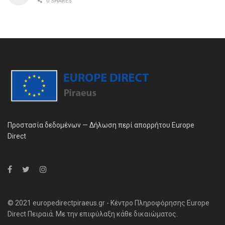
0 SHARES
Προστασία δεδομένων — Δήλωση περί απορρήτου Europe
Direct
© 2021 europedirectpiraeus.gr - Κέντρο Πληροφόρησης Europe
Direct Πειραιά. Με την επιφύλαξη κάθε δικαιώματος.