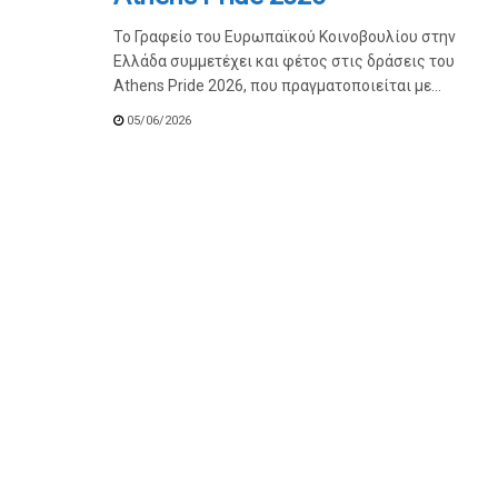
Το Γραφείο του Ευρωπαϊκού Κοινοβουλίου στην
Ελλάδα συμμετέχει και φέτος στις δράσεις του
Athens Pride 2026, που πραγματοποιείται με...
05/06/2026