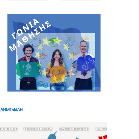
ΔΗΜΟΦΙΛΗ