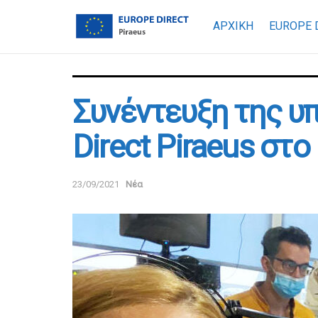
ΑΡΧΙΚΗ
EUROPE 
Συνέντευξη της υ
Direct Piraeus στο
23/09/2021
Νέα