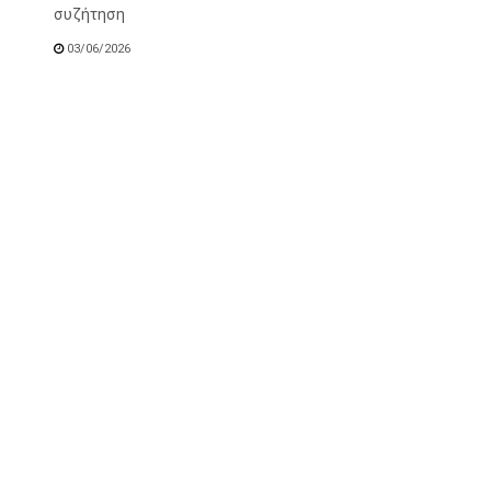
συζήτηση
03/06/2026