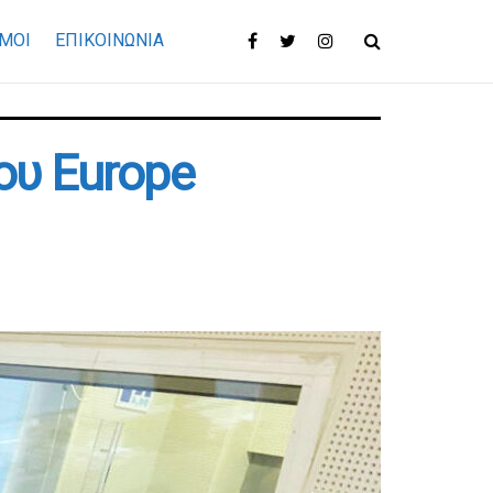
ΜΟΙ
ΕΠΙΚΟΙΝΩΝΊΑ
ου Europe