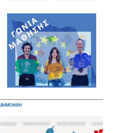
ΔΗΜΟΦΙΛΗ