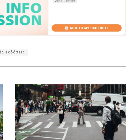
ές εκδόσεις