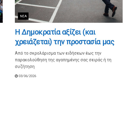
ΝΈΑ
Η Δημοκρατία αξίζει (και
χρειάζεται) την προστασία μας
Από το σκρολάρισμα των ειδήσεων έως την
παρακολούθηση της αγαπημένης σας σειράς ή τη
συζήτηση
03/06/2026