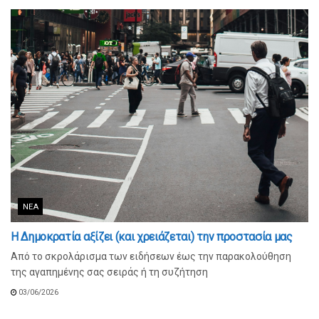
ΝΈΑ
Η Δημοκρατία αξίζει (και χρειάζεται) την προστασία μας
Από το σκρολάρισμα των ειδήσεων έως την παρακολούθηση
της αγαπημένης σας σειράς ή τη συζήτηση
03/06/2026