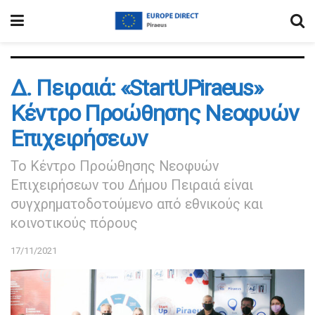
Δ. Πειραιά: «StartUPiraeus»
Κέντρο Προώθησης Νεοφυών
Επιχειρήσεων
Το Κέντρο Προώθησης Νεοφυών
Επιχειρήσεων του Δήμου Πειραιά είναι
συγχρηματοδοτούμενο από εθνικούς και
κοινοτικούς πόρους
17/11/2021