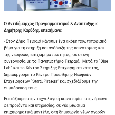
Ο Αντιδήμαρχος Προγραμματισμού & Ανάπτυξης κ.
Δημήτρης Καρύδης, επεσήμανε:
«Στον Δήμο Πειραιά κάνουμε ένα ακόμη πρωτοποριακό
βήμα για τη στήριξη και ανάδειξη της καινοτομίας και
της νεοφυούς επιχειρηματικότητας, σε στενή
συνεργασία με το Πανεπιστήμιο Πειραιά. Μετά το “Βlue
Lab” και το Κέντρο Στήριξης Επιχειρηματικότητας,
δημιουργούμε το Κέντρο Προώθησης Νεοφυών
Επιχειρήσεων “StartUPiraeus” και σχεδιάζουμε την
συμπόρευση τους.
Εστιάζουμε στην τεχνολογική καινοτομία, στην έρευνα
σε προϊόντα και υπηρεσίες, σε νέα βιώσιμα
επιχειρηματικά μοντέλα, στη δημιουργία νέων αγορών