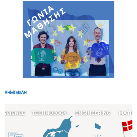
ΔΗΜΟΦΙΛΗ