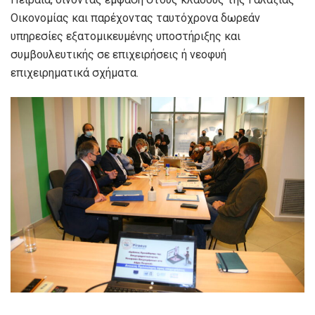
Οικονομίας και παρέχοντας ταυτόχρονα δωρεάν
υπηρεσίες εξατομικευμένης υποστήριξης και
συμβουλευτικής σε επιχειρήσεις ή νεοφυή
επιχειρηματικά σχήματα.