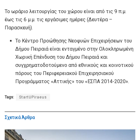
Το ωράριο λειτουργίας του χώρου είναι από τις 9 π.μ.
έως τις 6 μ.μ. τις εργάσιμες ημέρες (Δευτέρα –
Παρασκευή).
Το Κέντρο Προώθησης Νεοφυών Επιχειρήσεων του
Δήμου Πειραιά είναι ενταγμένο στην Ολοκληρωμένη
Χωρική Επένδυση του Δήμου Πειραιά και
συγχρηματοδοτούμενο από εθνικούς και κοινοτικού
πόρους του Περιφερειακού Επιχειρησιακού
Προγράμματος «Αττικής» του «ΕΣΠΑ 2014-2020».
Tags:
StartUPiraeus
Σχετικά
Άρθρα