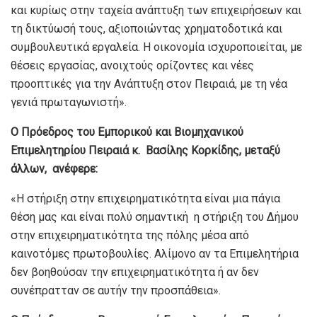
και κυρίως στην ταχεία ανάπτυξη των επιχειρήσεων και
τη δικτύωσή τους, αξιοποιώντας χρηματοδοτικά και
συμβουλευτικά εργαλεία. Η οικονομία ισχυροποιείται, με
θέσεις εργασίας, ανοιχτούς ορίζοντες και νέες
προοπτικές για την Ανάπτυξη στον Πειραιά, με τη νέα
γενιά πρωταγωνιστή».
Ο Πρόεδρος του Εμπορικού και Βιομηχανικού
Επιμελητηρίου Πειραιά κ. Βασίλης Κορκίδης, μεταξύ
άλλων, ανέφερε:
«Η στήριξη στην επιχειρηματικότητα είναι μια πάγια
θέση μας και είναι πολύ σημαντική η στήριξη του Δήμου
στην επιχειρηματικότητα της πόλης μέσα από
καινοτόμες πρωτοβουλίες. Αλίμονο αν τα Επιμελητήρια
δεν βοηθούσαν την επιχειρηματικότητα ή αν δεν
συνέπρατταν σε αυτήν την προσπάθεια».