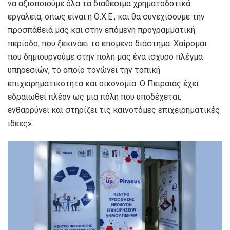
να αξιοποιούμε όλα τα διαθέσιμα χρηματοδοτικά
εργαλεία, όπως είναι η Ο.Χ.Ε., και θα συνεχίσουμε την
προσπάθειά μας και στην επόμενη προγραμματική
περίοδο, που ξεκινάει το επόμενο διάστημα. Χαίρομαι
που δημιουργούμε στην πόλη μας ένα ισχυρό πλέγμα
υπηρεσιών, το οποίο τονώνει την τοπική
επιχειρηματικότητα και οικονομία. Ο Πειραιάς έχει
εδραιωθεί πλέον ως μια πόλη που υποδέχεται,
ενθαρρύνει και στηρίζει τις καινοτόμες επιχειρηματικές
ιδέες».