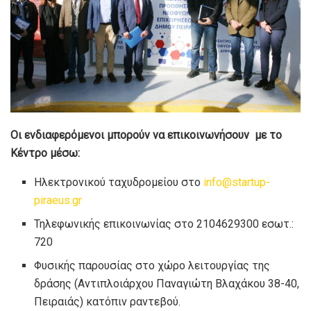
Οι ενδιαφερόμενοι μπορούν να επικοινωνήσουν με το
Κέντρο μέσω:
Ηλεκτρονικού ταχυδρομείου στο
info@startup-
piraeus.gr
Τηλεφωνικής επικοινωνίας στο 2104629300 εσωτ.:
720
Φυσικής παρουσίας στο χώρο λειτουργίας της
δράσης (Αντιπλοιάρχου Παναγιώτη Βλαχάκου 38-40,
Πειραιάς) κατόπιν ραντεβού.