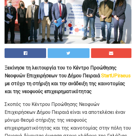
Ξεκίνησε τη λειτουργία του το Κέντρο Προώθησης
Νεοφυών Επιχειρήσεων του Δήμου Πειραιά
StartUPiraeus
με στόχο τη στήριξη και την ανάδειξη της καινοτομίας
και της νεοφυούς επιχειρηματικότητας
Σκοπός του Κέντρου Προώθησης Νεοφυών
Επιχειρήσεων Δήμου Πειραιά είναι να αποτελέσει έναν
μόνιμο θεσμό στήριξης της νεοφυούς
επιχειρηματικότητας και της καινοτομίας στην πόλη του
Πειραιά, δίνοντας έμφαση στους κλάδους της Γαλάζιας