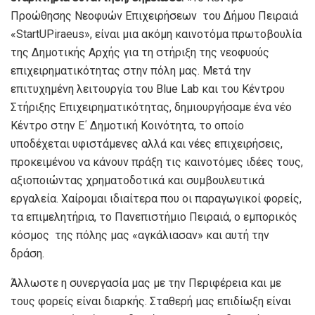
Προώθησης Νεοφυών Επιχειρήσεων του Δήμου Πειραιά
«StartUPiraeus», είναι μια ακόμη καινοτόμα πρωτοβουλία
της Δημοτικής Αρχής για τη στήριξη της νεοφυούς
επιχειρηματικότητας στην πόλη μας. Μετά την
επιτυχημένη λειτουργία του Blue Lab και του Κέντρου
Στήριξης Επιχειρηματικότητας, δημιουργήσαμε ένα νέο
Κέντρο στην Ε΄ Δημοτική Κοινότητα, το οποίο
υποδέχεται υφιστάμενες αλλά και νέες επιχειρήσεις,
προκειμένου να κάνουν πράξη τις καινοτόμες ιδέες τους,
αξιοποιώντας χρηματοδοτικά και συμβουλευτικά
εργαλεία. Χαίρομαι ιδιαίτερα που οι παραγωγικοί φορείς,
τα επιμελητήρια, το Πανεπιστήμιο Πειραιά, ο εμπορικός
κόσμος της πόλης μας «αγκάλιασαν» και αυτή την
δράση.
Άλλωστε η συνεργασία μας με την Περιφέρεια και με
τους φορείς είναι διαρκής. Σταθερή μας επιδίωξη είναι