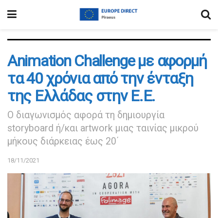
Animation Challenge με αφορμή
τα 40 χρόνια από την ένταξη
της Ελλάδας στην Ε.Ε.
Ο διαγωνισμός αφορά τη δημιουργία
storyboard ή/και artwork μιας ταινίας μικρού
μήκους διάρκειας έως 20΄
18/11/2021