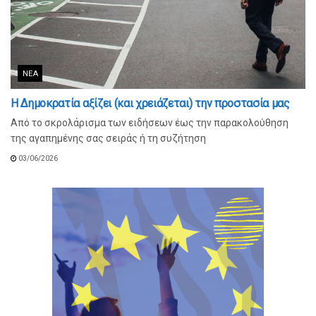
ΝΈΑ
Η Δημοκρατία αξίζει (και χρειάζεται) την προστασία μας
Από το σκρολάρισμα των ειδήσεων έως την παρακολούθηση
της αγαπημένης σας σειράς ή τη συζήτηση
03/06/2026