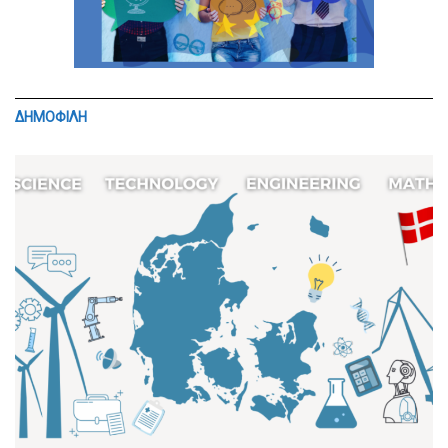
ΔΗΜΟΦΙΛΗ