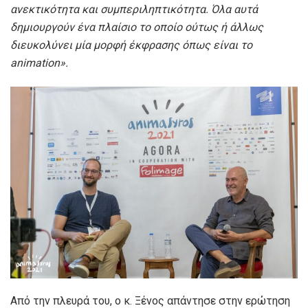
ανεκτικότητα και συμπεριληπτικότητα. Όλα αυτά
δημιουργούν ένα πλαίσιο το οποίο ούτως ή άλλως
διευκολύνει μία μορφή έκφρασης όπως είναι το
animation».
Από την πλευρά του, ο κ. Ξένος απάντησε στην ερώτηση