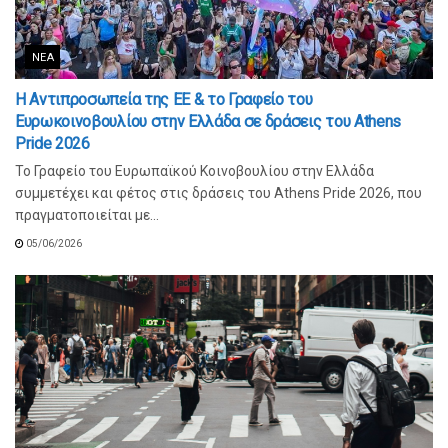
ΝΈΑ
Η Αντιπροσωπεία της ΕΕ & το Γραφείο του
Ευρωκοινοβουλίου στην Ελλάδα σε δράσεις του Athens
Pride 2026
Το Γραφείο του Ευρωπαϊκού Κοινοβουλίου στην Ελλάδα
συμμετέχει και φέτος στις δράσεις του Athens Pride 2026, που
πραγματοποιείται με...
05/06/2026