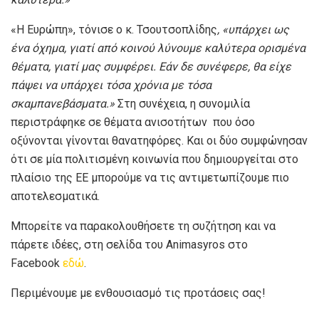
«Η Ευρώπη», τόνισε ο κ. Τσουτσοπλίδης
, «υπάρχει ως
ένα όχημα, γιατί από κοινού λύνουμε καλύτερα ορισμένα
θέματα, γιατί μας συμφέρει. Εάν δε συνέφερε, θα είχε
πάψει να υπάρχει τόσα χρόνια με τόσα
σκαμπανεβάσματα.»
Στη συνέχεια, η συνομιλία
περιστράφηκε σε θέματα ανισοτήτων που όσο
οξύνονται γίνονται θανατηφόρες. Και οι δύο συμφώνησαν
ότι σε μία πολιτισμένη κοινωνία που δημιουργείται στο
πλαίσιο της ΕΕ μπορούμε να τις αντιμετωπίζουμε πιο
αποτελεσματικά.
Μπορείτε να παρακολουθήσετε τη συζήτηση και να
πάρετε ιδέες, στη σελίδα του Animasyros στο
Facebook
εδώ
.
Περιμένουμε με ενθουσιασμό τις προτάσεις σας!