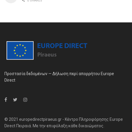
0 SHARES
Προστασία δεδομένων — Δήλωση περί απορρήτου Europe
Direct
© 2021 europedirectpiraeus.gr - Κέντρο Πληροφόρησης Europe
Direct Πειραιά. Με την επιφύλαξη κάθε δικαιώματος.