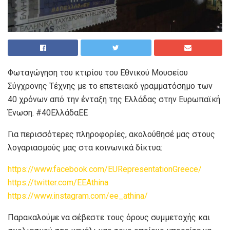
Φωταγώγηση του κτιρίου του Εθνικού Μουσείου
Σύγχρονης Τέχνης με το επετειακό γραμματόσημο των
40 χρόνων από την ένταξη της Ελλάδας
στην Ευρωπαϊκή
Ένωση. #40ΕλλάδαΕΕ
Για περισσότερες πληροφορίες, ακολούθησέ μας στους
λογαριασμούς μας στα κοινωνικά δίκτυα:
https://www.facebook.com/EURepresentationGreece/
https://twitter.com/EEAthina
https://www.instagram.com/ee_athina/
Παρακαλούμε να σέβεστε τους όρους συμμετοχής και