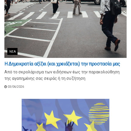
ΝΈΑ
Η Δημοκρατία αξίζει (και χρειάζεται) την προστασία μας
Από το σκρολάρισμα των ειδήσεων έως την παρακολούθηση
της αγαπημένης σας σειράς ή τη συζήτηση
03/06/2026