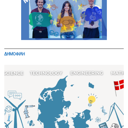
ΔΗΜΟΦΙΛΗ