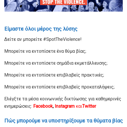
Είμαστε όλοι μέρος της λύσης
Δείτε αν μπορείτε #SpotTheViolence!
Μπορείτε να εντοπίσετε ένα θύμα βίας;
Μπορείτε να εντοπίσετε σημάδια εκμετάλλευσης;
Μπορείτε να εντοπίσετε επιβλαβείς πρακτικές;
Μπορείτε να εντοπίσετε επιβλαβείς προκαταλήψεις;
Ελέγξτε τα μέσα κοινωνικής δικτύωσης για καθημερινές
ενημερώσεις:
Facebook
,
Instagram
και
Twitter
Πώς μπορούμε να υποστηρίξουμε τα θύματα βίας