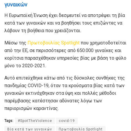
γυναικών
Η Ευρωπαϊκή Ένωση έχει δεσμευτεί να αποτρέψει τη βία
κατά των γυναικών και να βοηθήσει τους επιζώντες να
λάβουν τη βοήθεια που χρειάζονται.
Μέσω της
Πρωτοβουλίας Spotlight
που χρηματοδοτείται
από την ΕΕ, σε περισσότερες από 650.000 γυναίκες και
κορίτσια παρασχέθηκαν υπηρεσίες βίας με βάση το φύλο
μόνο το 2020-2021.
Αυτό επιτεύχθηκε κάτω από τις δύσκολες συνθήκες της
πανδημίας COVID-19, όταν τα κρούσματα βίας κατά των
γυναικών εκτινάχθηκαν στα ύψη και πολλές μέθοδοι
παρέμβασης κατέστησαν αδύνατες λόγω των
περιορισμών καραντίνας.
Tags:
#SpotTheViolence
covid-19
Βία κατά των γυναικών
Πρωτοβουλία Spotlight