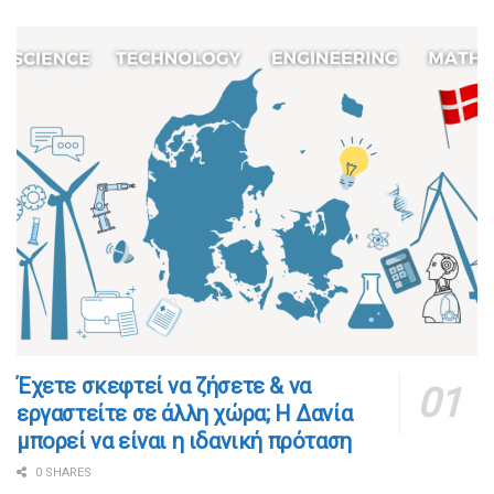
​​Έχετε σκεφτεί να ζήσετε & να
εργαστείτε σε άλλη χώρα; Η Δανία
μπορεί να είναι η ιδανική πρόταση
0 SHARES