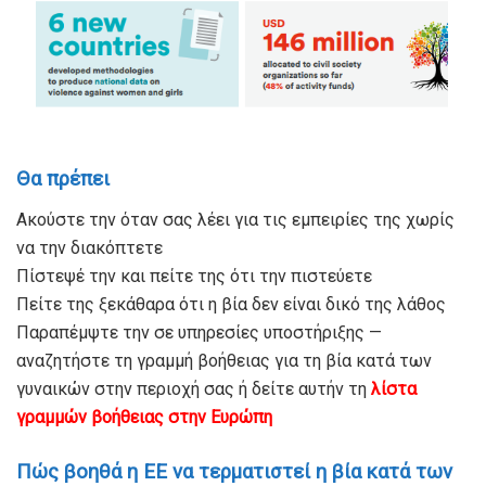
Θα πρέπει
Ακούστε την όταν σας λέει για τις εμπειρίες της χωρίς
να την διακόπτετε
Πίστεψέ την και πείτε της ότι την πιστεύετε
Πείτε της ξεκάθαρα ότι η βία δεν είναι δικό της λάθος
Παραπέμψτε την σε υπηρεσίες υποστήριξης —
αναζητήστε τη γραμμή βοήθειας για τη βία κατά των
γυναικών στην περιοχή σας ή δείτε αυτήν τη
λίστα
γραμμών βοήθειας στην Ευρώπη
Πώς βοηθά η ΕΕ να τερματιστεί η βία κατά των