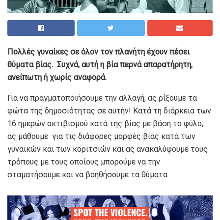
Πολλές γυναίκες σε όλον τον πλανήτη έχουν πέσει
θύματα βίας. Συχνά, αυτή η βία περνά απαρατήρητη,
ανείπωτη ή χωρίς αναφορά.
Για να πραγματοποιήσουμε την αλλαγή, ας ρίξουμε τα
φώτα της δημοσιότητας σε αυτήν! Κατά τη διάρκεια των
16 ημερών ακτιβισμού κατά της βίας με βάση το φύλο,
ας μάθουμε για τις διάφορες μορφές βίας κατά των
γυναικών και των κοριτσιών και ας ανακαλύψουμε τους
τρόπους με τους οποίους μπορούμε να την
σταματήσουμε και να βοηθήσουμε τα θύματα.