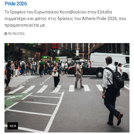
Pride 2026
Το Γραφείο του Ευρωπαϊκού Κοινοβουλίου στην Ελλάδα
συμμετέχει και φέτος στις δράσεις του Athens Pride 2026, που
πραγματοποιείται με...
05/06/2026
ΝΈΑ