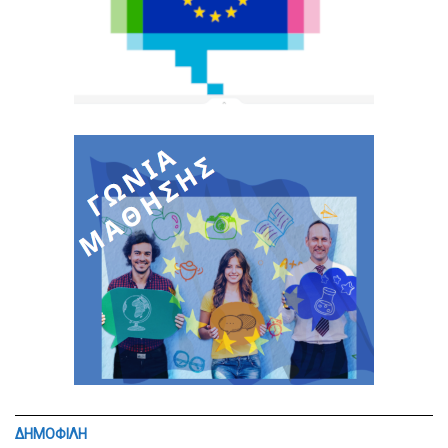
ΔΗΜΟΦΙΛΗ