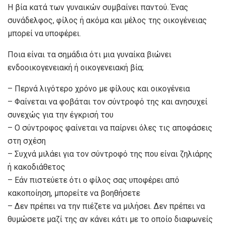
Η βία κατά των γυναικών συμβαίνει παντού. Ένας
συνάδελφος, φίλος ή ακόμα και μέλος της οικογένειας
μπορεί να υποφέρει.
Ποια είναι τα σημάδια ότι μια γυναίκα βιώνει
ενδοοικογενειακή ή οικογενειακή βία;
– Περνά λιγότερο χρόνο με φίλους και οικογένεια
– Φαίνεται να φοβάται τον σύντροφό της και ανησυχεί
συνεχώς για την έγκρισή του
– Ο σύντροφος φαίνεται να παίρνει όλες τις αποφάσεις
στη σχέση
– Συχνά μιλάει για τον σύντροφό της που είναι ζηλιάρης
ή κακοδιάθετος
– Εάν πιστεύετε ότι ο φίλος σας υποφέρει από
κακοποίηση, μπορείτε να βοηθήσετε
– Δεν πρέπει να την πιέζετε να μιλήσει. Δεν πρέπει να
θυμώσετε μαζί της αν κάνει κάτι με το οποίο διαφωνείς