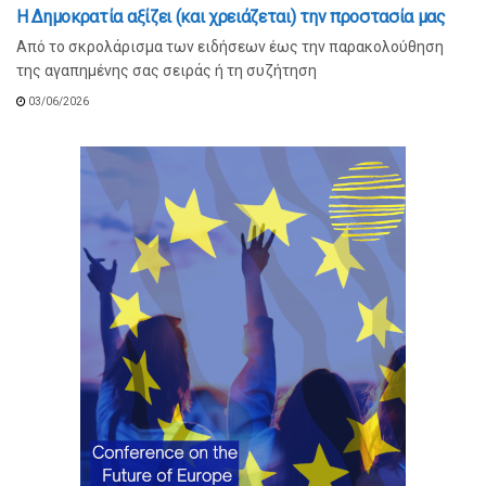
Η Δημοκρατία αξίζει (και χρειάζεται) την προστασία μας
Από το σκρολάρισμα των ειδήσεων έως την παρακολούθηση
της αγαπημένης σας σειράς ή τη συζήτηση
03/06/2026