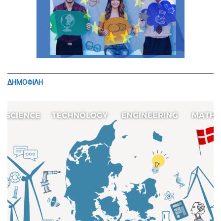
ΔΗΜΟΦΙΛΗ