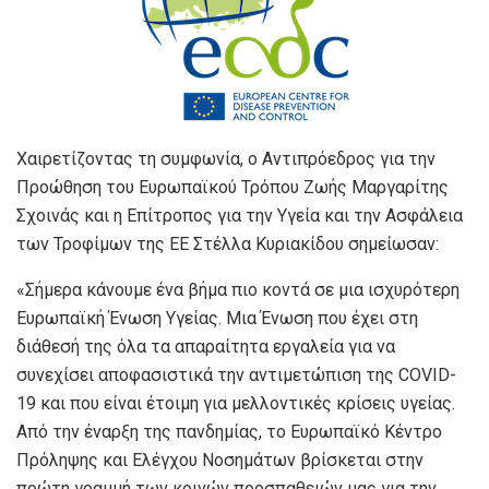
Χαιρετίζοντας τη συμφωνία, ο Αντιπρόεδρος για την
Προώθηση του Ευρωπαϊκού Τρόπου Ζωής Μαργαρίτης
Σχοινάς και η Επίτροπος για την Υγεία και την Ασφάλεια
των Τροφίμων της ΕΕ Στέλλα Κυριακίδου σημείωσαν:
«Σήμερα κάνουμε ένα βήμα πιο κοντά σε μια ισχυρότερη
Ευρωπαϊκή Ένωση Υγείας. Μια Ένωση που έχει στη
διάθεσή της όλα τα απαραίτητα εργαλεία για να
συνεχίσει αποφασιστικά την αντιμετώπιση της COVID-
19 και που είναι έτοιμη για μελλοντικές κρίσεις υγείας.
Από την έναρξη της πανδημίας, το Ευρωπαϊκό Κέντρο
Πρόληψης και Ελέγχου Νοσημάτων βρίσκεται στην
πρώτη γραμμή των κοινών προσπαθειών μας για την