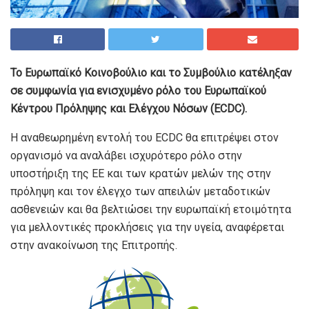
Το Ευρωπαϊκό Κοινοβούλιο και το Συμβούλιο κατέληξαν
σε συμφωνία για ενισχυμένο ρόλο του Ευρωπαϊκού
Κέντρου Πρόληψης και Ελέγχου Νόσων (ECDC).
Η αναθεωρημένη εντολή του ECDC θα επιτρέψει στον
οργανισμό να αναλάβει ισχυρότερο ρόλο στην
υποστήριξη της ΕΕ και των κρατών μελών της στην
πρόληψη και τον έλεγχο των απειλών μεταδοτικών
ασθενειών και θα βελτιώσει την ευρωπαϊκή ετοιμότητα
για μελλοντικές προκλήσεις για την υγεία, αναφέρεται
στην ανακοίνωση της Επιτροπής.