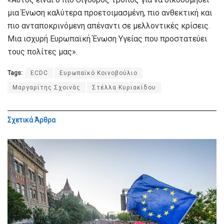
μια Ένωση καλύτερα προετοιμασμένη, πιο ανθεκτική και
πιο ανταποκρινόμενη απέναντι σε μελλοντικές κρίσεις.
Μια ισχυρή Ευρωπαϊκή Ένωση Υγείας που προστατεύει
τους πολίτες μας».
Tags:
ECDC
Ευρωπαϊκό Κοινοβούλιο
Μαργαρίτης Σχοινάς
Στέλλα Κυριακίδου
Σχετικά
Άρθρα