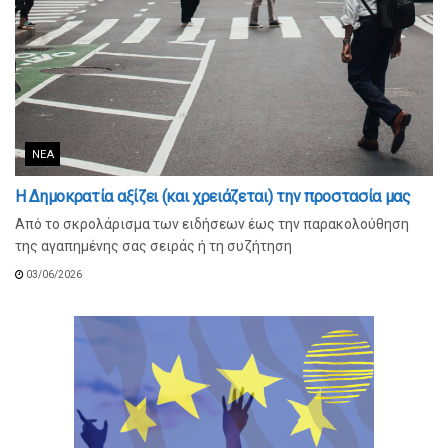
ΝΈΑ
Η Δημοκρατία αξίζει (και χρειάζεται) την προστασία μας
Από το σκρολάρισμα των ειδήσεων έως την παρακολούθηση
της αγαπημένης σας σειράς ή τη συζήτηση
03/06/2026