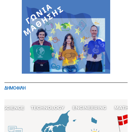
ΔΗΜΟΦΙΛΗ