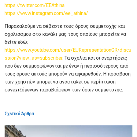
https://twitter.com/EEAthina
https://www.instagram.com/ee_athina/
Παρακαλούμε να σέβεστε τους όρους συμμετοχής και
σχολιασμού στο κανάλι μας τους οποίους μπορείτε να
δείτε εδώ:
https://www.youtube.com/user/EURepresentationGR/discu
ssion?view_as=subscriber.
Τα σχόλια και οι αναρτήσεις
που δεν συμμορφώνονται με έναν ή περισσότερους από
τους όρους αυτούς μπορούν να αφαιρεθούν. Η πρόσβαση
των χρηστών μπορεί να ανασταλεί σε περίπτωση
συνεχιζόμενων παραβιάσεων των όρων συμμετοχής.
Σχετικά
Άρθρα