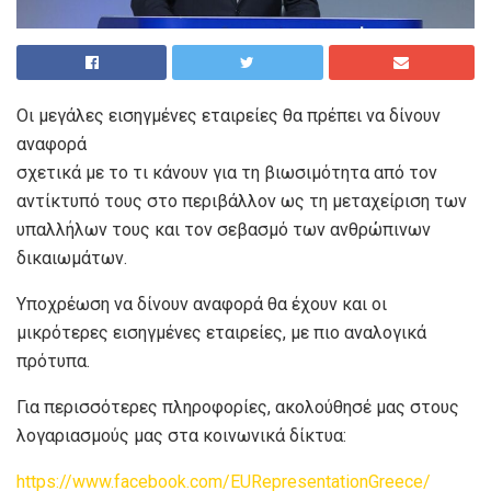
Οι μεγάλες εισηγμένες εταιρείες θα πρέπει να δίνουν
αναφορά
σχετικά με το τι κάνουν για τη βιωσιμότητα από τον
αντίκτυπό τους
στο περιβάλλον ως τη μεταχείριση των
υπαλλήλων τους και τον σεβασμό των ανθρώπινων
δικαιωμάτων.
Υποχρέωση να δίνουν αναφορά θα έχουν και οι
μικρότερες εισηγμένες εταιρείες, με πιο αναλογικά
πρότυπα.
Για περισσότερες πληροφορίες, ακολούθησέ μας στους
λογαριασμούς μας στα κοινωνικά δίκτυα:
https://www.facebook.com/EURepresentationGreece/