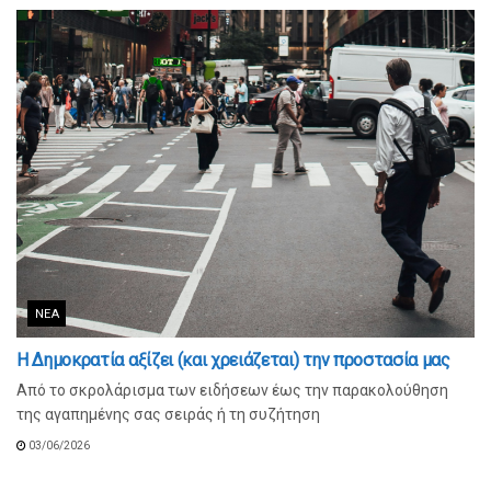
ΝΈΑ
Η Δημοκρατία αξίζει (και χρειάζεται) την προστασία μας
Από το σκρολάρισμα των ειδήσεων έως την παρακολούθηση
της αγαπημένης σας σειράς ή τη συζήτηση
03/06/2026