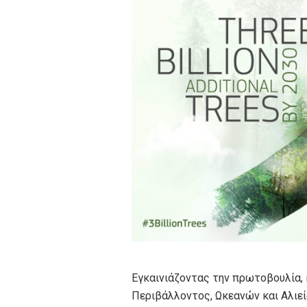
Εγκαινιάζοντας την πρωτοβουλία,
Περιβάλλοντος, Ωκεανών και Αλιεί