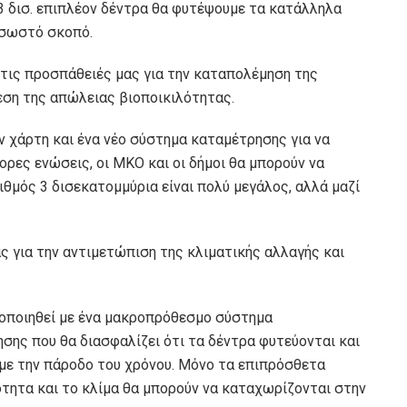
 δισ. επιπλέον δέντρα θα φυτέψουμε τα κατάλληλα
 σωστό σκοπό.
τις προσπάθειές μας για την καταπολέμηση της
εση της απώλειας βιοποικιλότητας.
ν χάρτη και ένα νέο σύστημα καταμέτρησης για να
ορες ενώσεις, οι ΜΚΟ και οι δήμοι θα μπορούν να
ιθμός 3 δισεκατομμύρια είναι πολύ μεγάλος, αλλά μαζί
ς για την αντιμετώπιση της κλιματικής αλλαγής και
υλοποιηθεί με ένα μακροπρόθεσμο σύστημα
ης που θα διασφαλίζει ότι τα δέντρα φυτεύονται και
με την πάροδο του χρόνου. Μόνο τα επιπρόσθετα
τητα και το κλίμα θα μπορούν να καταχωρίζονται στην