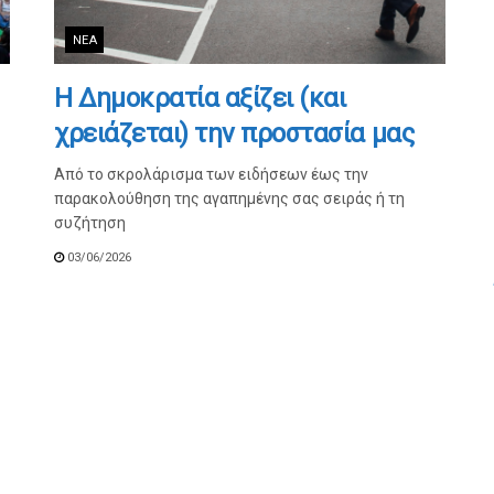
ΝΈΑ
Η Δημοκρατία αξίζει (και
χρειάζεται) την προστασία μας
Από το σκρολάρισμα των ειδήσεων έως την
παρακολούθηση της αγαπημένης σας σειράς ή τη
συζήτηση
03/06/2026