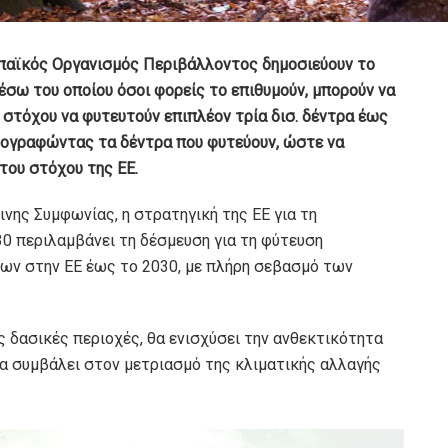
παϊκός Οργανισμός Περιβάλλοντος δημοσιεύουν το
μέσω του οποίου όσοι φορείς το επιθυμούν, μπορούν να
στόχου να φυτευτούν επιπλέον τρία δισ. δέντρα έως
τογραφώντας τα δέντρα που φυτεύουν, ώστε να
του στόχου της ΕΕ.
νης Συμφωνίας, η στρατηγική της ΕΕ για τη
30 περιλαμβάνει τη δέσμευση για τη φύτευση
ρων στην ΕΕ έως το 2030, με πλήρη σεβασμό των
ς δασικές περιοχές, θα ενισχύσει την ανθεκτικότητα
 θα συμβάλει στον μετριασμό της κλιματικής αλλαγής