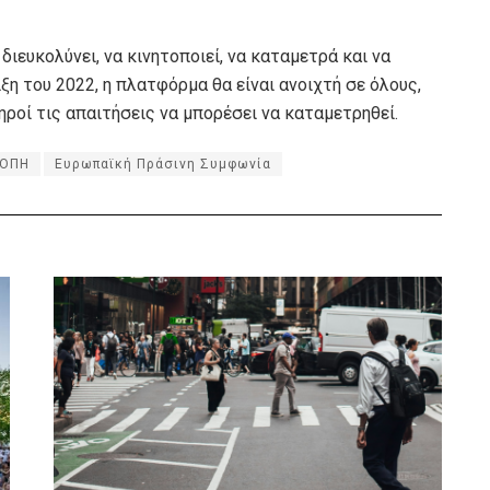
διευκολύνει, να κινητοποιεί, να καταμετρά και να
ξη του 2022, η πλατφόρμα θα είναι ανοιχτή σε όλους,
ροί τις απαιτήσεις να μπορέσει να καταμετρηθεί.
ΡΟΠΗ
Ευρωπαϊκή Πράσινη Συμφωνία