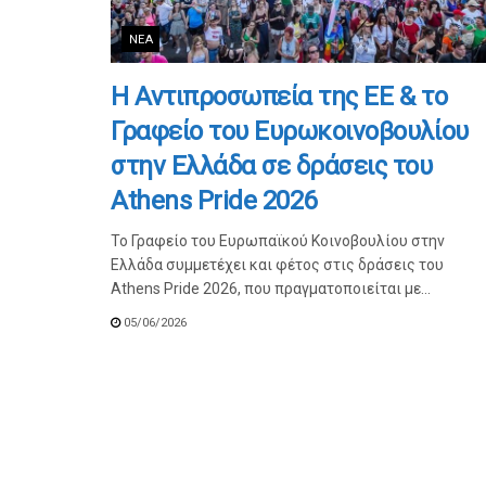
ΝΈΑ
Η Αντιπροσωπεία της ΕΕ & το
Γραφείο του Ευρωκοινοβουλίου
στην Ελλάδα σε δράσεις του
Athens Pride 2026
Το Γραφείο του Ευρωπαϊκού Κοινοβουλίου στην
Ελλάδα συμμετέχει και φέτος στις δράσεις του
Athens Pride 2026, που πραγματοποιείται με...
05/06/2026