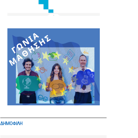
ΔΗΜΟΦΙΛΗ