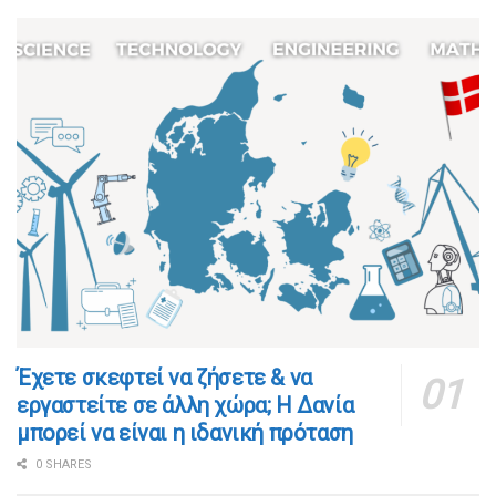
​​Έχετε σκεφτεί να ζήσετε & να
εργαστείτε σε άλλη χώρα; Η Δανία
μπορεί να είναι η ιδανική πρόταση
0 SHARES