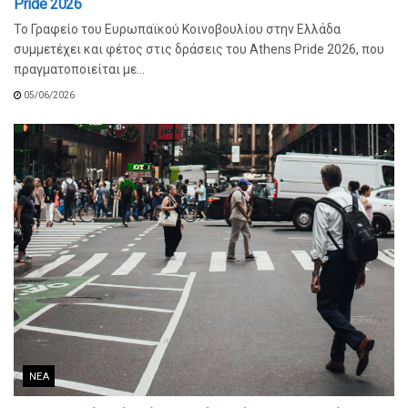
Pride 2026
Το Γραφείο του Ευρωπαϊκού Κοινοβουλίου στην Ελλάδα
συμμετέχει και φέτος στις δράσεις του Athens Pride 2026, που
πραγματοποιείται με...
05/06/2026
ΝΈΑ