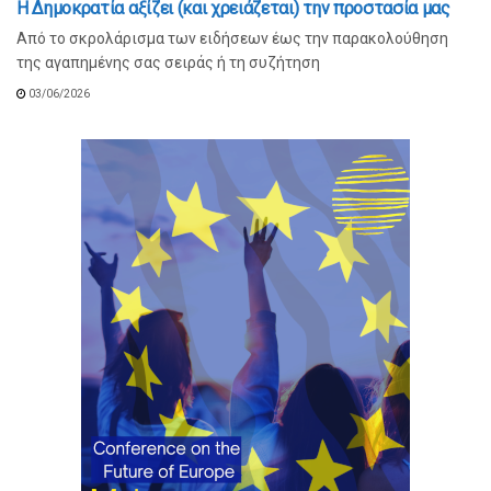
Η Δημοκρατία αξίζει (και χρειάζεται) την προστασία μας
Από το σκρολάρισμα των ειδήσεων έως την παρακολούθηση
της αγαπημένης σας σειράς ή τη συζήτηση
03/06/2026