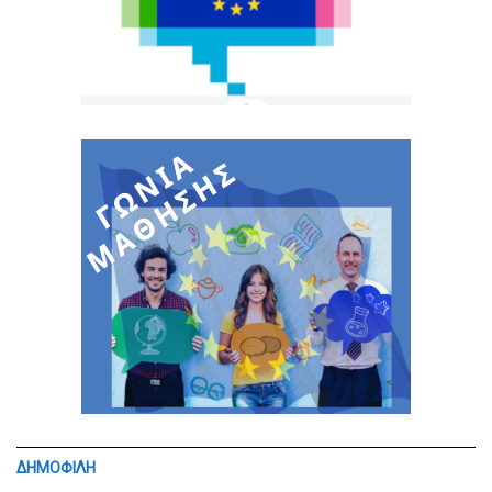
ΔΗΜΟΦΙΛΗ