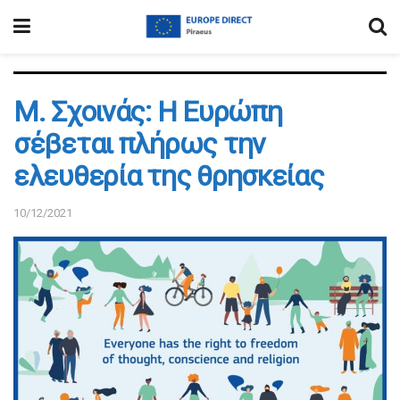
Μ. Σχοινάς: Η Ευρώπη
σέβεται πλήρως την
ελευθερία της θρησκείας
10/12/2021