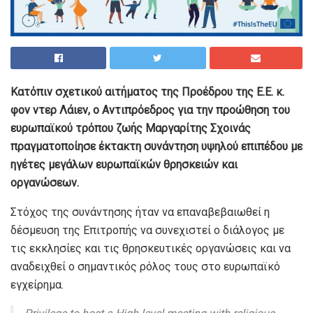
Κατόπιν σχετικού αιτήματος της Προέδρου της Ε.Ε. κ.
φον ντερ Λάιεν, ο Αντιπρόεδρος για την προώθηση του
ευρωπαϊκού τρόπου ζωής Μαργαρίτης Σχοινάς
πραγματοποίησε έκτακτη συνάντηση υψηλού επιπέδου με
ηγέτες μεγάλων ευρωπαϊκών θρησκειών και
οργανώσεων.
Σ
τόχος της συνάντησης ήταν να επαναβεβαιωθεί η
δέσμευση της Επιτροπής να συνεχιστεί ο διάλογος με
τις εκκλησίες και τις θρησκευτικές οργανώσεις και να
αναδειχθεί ο σημαντικός ρόλος τους στο ευρωπαϊκό
εγχείρημα.