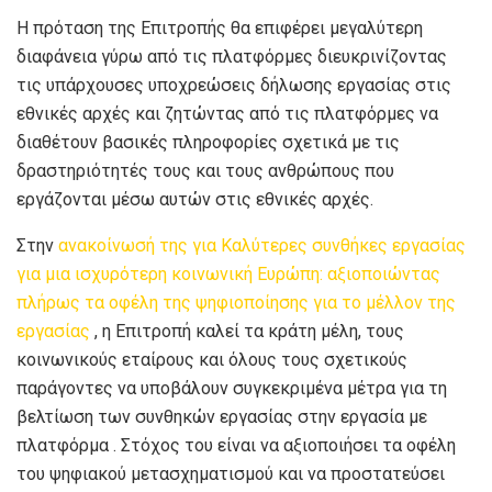
Η πρόταση της Επιτροπής θα επιφέρει μεγαλύτερη
διαφάνεια γύρω από τις πλατφόρμες διευκρινίζοντας
τις υπάρχουσες υποχρεώσεις δήλωσης εργασίας στις
εθνικές αρχές και ζητώντας από τις πλατφόρμες να
διαθέτουν βασικές πληροφορίες σχετικά με τις
δραστηριότητές τους και τους ανθρώπους που
εργάζονται μέσω αυτών στις εθνικές αρχές.
Στην
ανακοίνωσή της για Καλύτερες συνθήκες εργασίας
για μια ισχυρότερη κοινωνική Ευρώπη: αξιοποιώντας
πλήρως τα οφέλη της ψηφιοποίησης για το μέλλον της
εργασίας
, η Επιτροπή καλεί τα κράτη μέλη, τους
κοινωνικούς εταίρους και όλους τους σχετικούς
παράγοντες να υποβάλουν συγκεκριμένα μέτρα για τη
βελτίωση των συνθηκών εργασίας στην εργασία με
πλατφόρμα . Στόχος του είναι να αξιοποιήσει τα οφέλη
του ψηφιακού μετασχηματισμού και να προστατεύσει