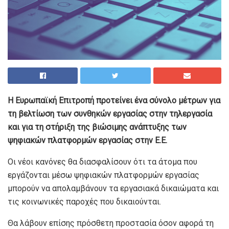
Η Ευρωπαϊκή Επιτροπή προτείνει ένα σύνολο μέτρων για
τη βελτίωση των συνθηκών εργασίας στην τηλεργασία
και για τη στήριξη της βιώσιμης ανάπτυξης των
ψηφιακών πλατφορμών εργασίας στην Ε.Ε.
Οι νέοι κανόνες θα διασφαλίσουν ότι τα άτομα που
εργάζονται μέσω ψηφιακών πλατφορμών εργασίας
μπορούν να απολαμβάνουν τα εργασιακά δικαιώματα και
τις κοινωνικές παροχές που δικαιούνται.
Θα λάβουν επίσης πρόσθετη προστασία όσον αφορά τη