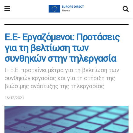
E.E- Εργαζόμενοι: Προτάσεις
για τη βελτίωση των
συνθηκών στην τηλεργασία
Η Ε.Ε. προτείνει μέτρα για τη βελτίωση των
συνθηκών εργασίας και για τη στήριξη της
βιώσιμης ανάπτυξης της τηλεργασίας
16/12/2021