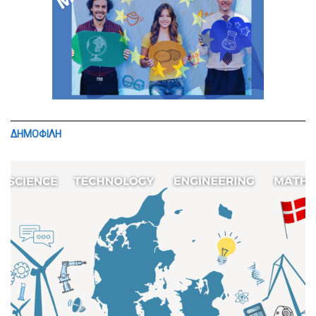
ΔΗΜΟΦΙΛΗ