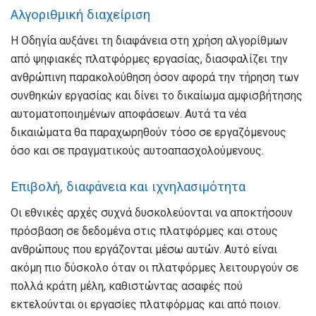
Αλγοριθμική διαχείριση
Η Οδηγία αυξάνει τη διαφάνεια στη χρήση αλγορίθμων
από ψηφιακές πλατφόρμες εργασίας, διασφαλίζει την
ανθρώπινη παρακολούθηση όσον αφορά την τήρηση των
συνθηκών εργασίας και δίνει το δικαίωμα αμφισβήτησης
αυτοματοποιημένων αποφάσεων. Αυτά τα νέα
δικαιώματα θα παραχωρηθούν τόσο σε εργαζόμενους
όσο και σε πραγματικούς αυτοαπασχολούμενους.
Επιβολή, διαφάνεια και ιχνηλασιμότητα
Οι εθνικές αρχές συχνά δυσκολεύονται να αποκτήσουν
πρόσβαση σε δεδομένα στις πλατφόρμες και στους
ανθρώπους που εργάζονται μέσω αυτών. Αυτό είναι
ακόμη πιο δύσκολο όταν οι πλατφόρμες λειτουργούν σε
πολλά κράτη μέλη, καθιστώντας ασαφές πού
εκτελούνται οι εργασίες πλατφόρμας και από ποιον.