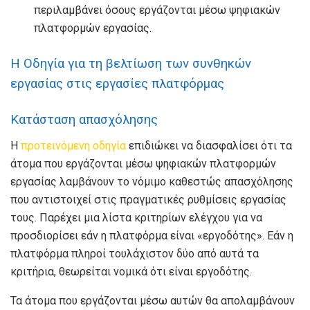
περιλαμβάνει όσους εργάζονται μέσω ψηφιακών
πλατφορμών εργασίας.
H Οδηγία για τη βελτίωση των συνθηκών
εργασίας στις εργασίες πλατφόρμας
Κατάσταση απασχόλησης
Η
προτεινόμενη οδηγία
επιδιώκει να διασφαλίσει ότι τα
άτομα που εργάζονται μέσω ψηφιακών πλατφορμών
εργασίας λαμβάνουν το νόμιμο καθεστώς απασχόλησης
που αντιστοιχεί στις πραγματικές ρυθμίσεις εργασίας
τους. Παρέχει μια λίστα κριτηρίων ελέγχου για να
προσδιορίσει εάν η πλατφόρμα είναι «εργοδότης». Εάν η
πλατφόρμα πληροί τουλάχιστον δύο από αυτά τα
κριτήρια, θεωρείται νομικά ότι είναι εργοδότης.
Τα άτομα που εργάζονται μέσω αυτών θα απολαμβάνουν