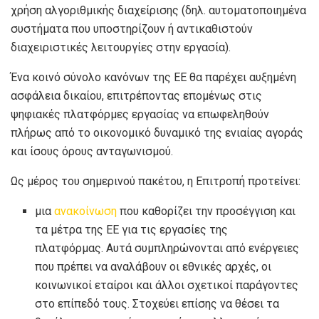
χρήση αλγοριθμικής διαχείρισης (δηλ. αυτοματοποιημένα
συστήματα που υποστηρίζουν ή αντικαθιστούν
διαχειριστικές λειτουργίες στην εργασία).
Ένα κοινό σύνολο κανόνων της ΕΕ θα παρέχει αυξημένη
ασφάλεια δικαίου, επιτρέποντας επομένως στις
ψηφιακές πλατφόρμες εργασίας να επωφεληθούν
πλήρως από το οικονομικό δυναμικό της ενιαίας αγοράς
και ίσους όρους ανταγωνισμού.
Ως μέρος του σημερινού πακέτου, η Επιτροπή προτείνει:
μια
ανακοίνωση
που καθορίζει την προσέγγιση και
τα μέτρα της ΕΕ για τις εργασίες της
πλατφόρμας. Αυτά συμπληρώνονται από ενέργειες
που πρέπει να αναλάβουν οι εθνικές αρχές, οι
κοινωνικοί εταίροι και άλλοι σχετικοί παράγοντες
στο επίπεδό τους. Στοχεύει επίσης να θέσει τα