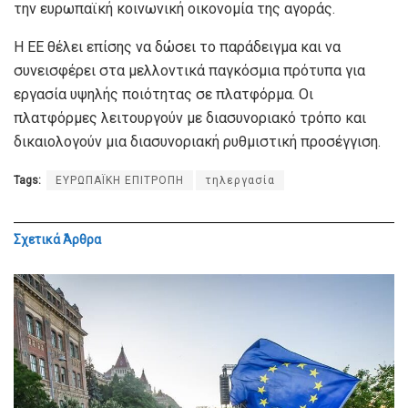
την ευρωπαϊκή κοινωνική οικονομία της αγοράς.
Η ΕΕ θέλει επίσης να δώσει το παράδειγμα και να
συνεισφέρει στα μελλοντικά παγκόσμια πρότυπα για
εργασία υψηλής ποιότητας σε πλατφόρμα. Οι
πλατφόρμες λειτουργούν με διασυνοριακό τρόπο και
δικαιολογούν μια διασυνοριακή ρυθμιστική προσέγγιση.
Tags:
ΕΥΡΩΠΑΪΚΗ ΕΠΙΤΡΟΠΗ
τηλεργασία
Σχετικά
Άρθρα