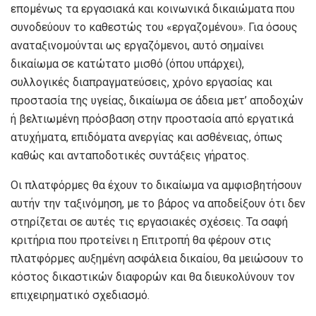
επομένως τα εργασιακά και κοινωνικά δικαιώματα που
συνοδεύουν το καθεστώς του «εργαζομένου». Για όσους
αναταξινομούνται ως εργαζόμενοι, αυτό σημαίνει
δικαίωμα σε κατώτατο μισθό (όπου υπάρχει),
συλλογικές διαπραγματεύσεις, χρόνο εργασίας και
προστασία της υγείας, δικαίωμα σε άδεια μετ’ αποδοχών
ή βελτιωμένη πρόσβαση στην προστασία από εργατικά
ατυχήματα, επιδόματα ανεργίας και ασθένειας, όπως
καθώς και ανταποδοτικές συντάξεις γήρατος.
Οι πλατφόρμες θα έχουν το δικαίωμα να αμφισβητήσουν
αυτήν την ταξινόμηση, με το βάρος να αποδείξουν ότι δεν
στηρίζεται σε αυτές τις εργασιακές σχέσεις. Τα σαφή
κριτήρια που προτείνει η Επιτροπή θα φέρουν στις
πλατφόρμες αυξημένη ασφάλεια δικαίου, θα μειώσουν το
κόστος δικαστικών διαφορών και θα διευκολύνουν τον
επιχειρηματικό σχεδιασμό.