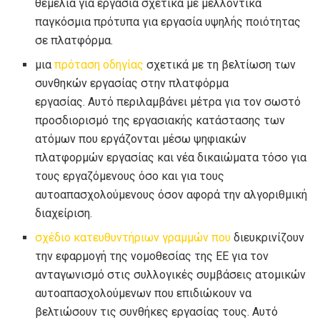
θεμέλια για εργασία σχετικά με μελλοντικά
παγκόσμια πρότυπα για εργασία υψηλής ποιότητας
σε πλατφόρμα.
μια
πρόταση οδηγίας
σχετικά με τη βελτίωση των
συνθηκών εργασίας στην πλατφόρμα
εργασίας. Αυτό περιλαμβάνει μέτρα για τον σωστό
προσδιορισμό της εργασιακής κατάστασης των
ατόμων που εργάζονται μέσω ψηφιακών
πλατφορμών εργασίας και νέα δικαιώματα τόσο για
τους εργαζόμενους όσο και για τους
αυτοαπασχολούμενους όσον αφορά την αλγοριθμική
διαχείριση.
σχέδιο κατευθυντήριων γραμμών που
διευκρινίζουν
την εφαρμογή της νομοθεσίας της ΕΕ για τον
ανταγωνισμό στις συλλογικές συμβάσεις ατομικών
αυτοαπασχολούμενων που επιδιώκουν να
βελτιώσουν τις συνθήκες εργασίας τους. Αυτό