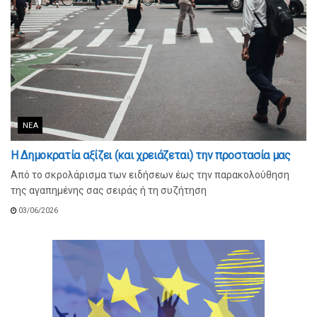
ΝΈΑ
Η Δημοκρατία αξίζει (και χρειάζεται) την προστασία μας
Από το σκρολάρισμα των ειδήσεων έως την παρακολούθηση
της αγαπημένης σας σειράς ή τη συζήτηση
03/06/2026