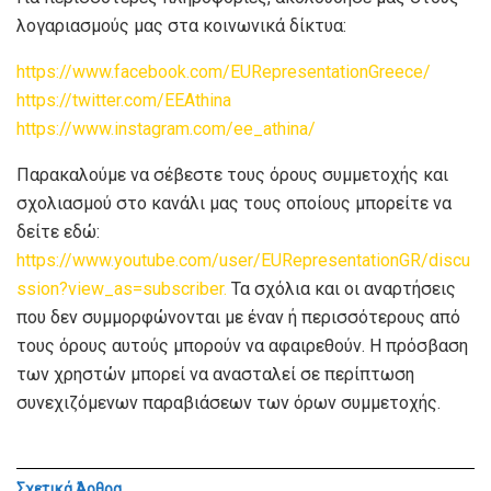
λογαριασμούς μας στα κοινωνικά δίκτυα:
https://www.facebook.com/EURepresentationGreece/
https://twitter.com/EEAthina
https://www.instagram.com/ee_athina/
Παρακαλούμε να σέβεστε τους όρους συμμετοχής και
σχολιασμού στο κανάλι μας τους οποίους μπορείτε να
δείτε εδώ:
https://www.youtube.com/user/EURepresentationGR/discu
ssion?view_as=subscriber.
Τα σχόλια και οι αναρτήσεις
που δεν συμμορφώνονται με έναν ή περισσότερους από
τους όρους αυτούς μπορούν να αφαιρεθούν. Η πρόσβαση
των χρηστών μπορεί να ανασταλεί σε περίπτωση
συνεχιζόμενων παραβιάσεων των όρων συμμετοχής.
Σχετικά
Άρθρα