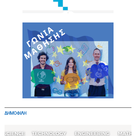
ΔΗΜΟΦΙΛΗ