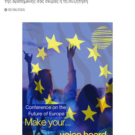
της αγαπημένης σας σειράς ή τη συζήτηση
03/06/2026