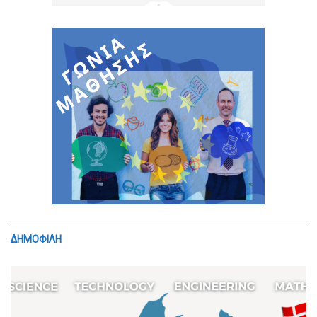
ΔΗΜΟΦΙΛΗ