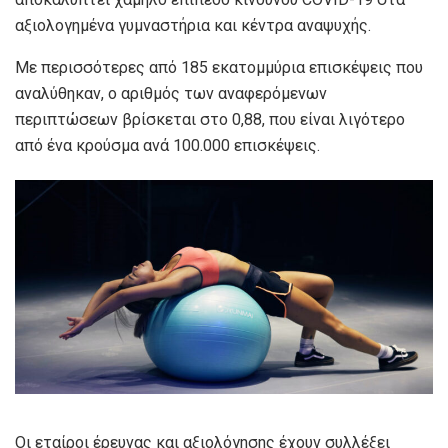
αξιολογημένα γυμναστήρια και κέντρα αναψυχής.
Με περισσότερες από 185 εκατομμύρια επισκέψεις που
αναλύθηκαν, ο αριθμός των αναφερόμενων
περιπτώσεων βρίσκεται στο 0,88, που είναι λιγότερο
από ένα κρούσμα ανά 100.000 επισκέψεις.
Οι εταίροι έρευνας και αξιολόγησης έχουν συλλέξει