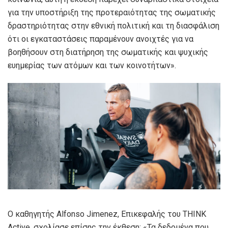
για την υποστήριξη της προτεραιότητας της σωματικής
δραστηριότητας στην εθνική πολιτική και τη διασφάλιση
ότι οι εγκαταστάσεις παραμένουν ανοιχτές για να
βοηθήσουν στη διατήρηση της σωματικής και ψυχικής
ευημερίας των ατόμων και των κοινοτήτων».
Ο καθηγητής Alfonso Jimenez, Επικεφαλής του THINK
Active, σχολίασε επίσης την έκθεση: «Τα δεδομένα που