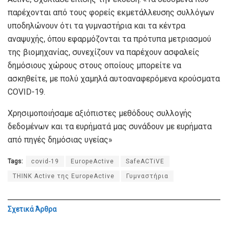
παρέχονται από τους φορείς εκμετάλλευσης συλλόγων
υποδηλώνουν ότι τα γυμναστήρια και τα κέντρα
αναψυχής, όπου εφαρμόζονται τα πρότυπα μετριασμού
της βιομηχανίας, συνεχίζουν να παρέχουν ασφαλείς
δημόσιους χώρους στους οποίους μπορείτε να
ασκηθείτε, με πολύ χαμηλά αυτοαναφερόμενα κρούσματα
COVID-19.
Χρησιμοποιήσαμε αξιόπιστες μεθόδους συλλογής
δεδομένων και τα ευρήματά μας συνάδουν με ευρήματα
από πηγές δημόσιας υγείας»
Tags:
covid-19
EuropeActive
SafeACTiVE
THINK Active της EuropeActive
Γυμναστήρια
Σχετικά
Άρθρα