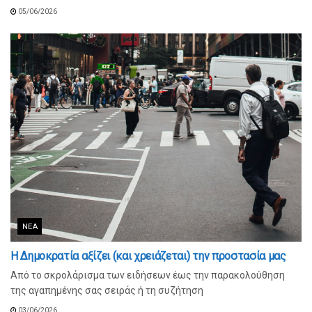
05/06/2026
ΝΈΑ
Η Δημοκρατία αξίζει (και χρειάζεται) την προστασία μας
Από το σκρολάρισμα των ειδήσεων έως την παρακολούθηση
της αγαπημένης σας σειράς ή τη συζήτηση
03/06/2026