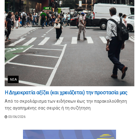
ΝΈΑ
Η Δημοκρατία αξίζει (και χρειάζεται) την προστασία μας
Από το σκρολάρισμα των ειδήσεων έως την παρακολούθηση
της αγαπημένης σας σειράς ή τη συζήτηση
03/06/2026