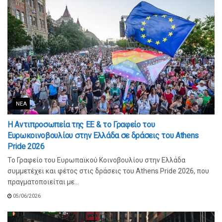
ΝΈΑ
Η Αντιπροσωπεία της ΕΕ & το Γραφείο του
Ευρωκοινοβουλίου στην Ελλάδα σε δράσεις του Athens
Pride 2026
Το Γραφείο του Ευρωπαϊκού Κοινοβουλίου στην Ελλάδα
συμμετέχει και φέτος στις δράσεις του Athens Pride 2026, που
πραγματοποιείται με...
05/06/2026