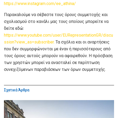
https://www.instagram.com/ee_athina/
Παρακαλούμε να σέβεστε τους όρους συμμετοχής και
σχολιασμού στο κανάλι μας τους οποίους μπορείτε να
δείτε εδώ:
https://www.youtube.com/user/EURepresentationGR/discu
ssion?view_as=subscriber.
Τα σχόλια και οι αναρτήσεις
που δεν συμμορφώνονται με έναν ή περισσότερους από
τους όρους αυτούς μπορούν να αφαιρεθούν. Η πρόσβαση
των χρηστών μπορεί να ανασταλεί σε περίπτωση
συνεχιζόμενων παραβιάσεων των όρων συμμετοχής.
Σχετικά
Άρθρα