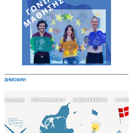
ΔΗΜΟΦΙΛΗ