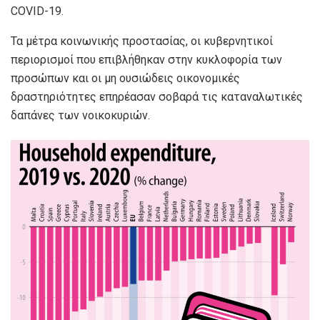
COVID-19.
Τα μέτρα κοινωνικής προστασίας, οι κυβερνητικοί
περιορισμοί που επιβλήθηκαν στην κυκλοφορία των
προσώπων και οι μη ουσιώδεις οικονομικές
δραστηριότητες επηρέασαν σοβαρά τις καταναλωτικές
δαπάνες των νοικοκυριών.