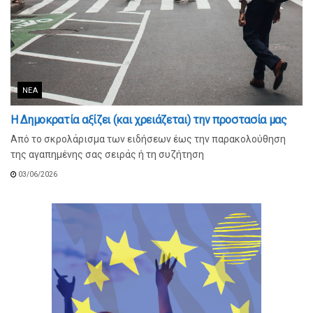
ΝΈΑ
Η Δημοκρατία αξίζει (και χρειάζεται) την προστασία μας
Από το σκρολάρισμα των ειδήσεων έως την παρακολούθηση
της αγαπημένης σας σειράς ή τη συζήτηση
03/06/2026