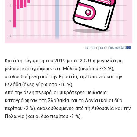
Κατά τη σύγκριση του 2019 με το 2020, η μεγαλύτερη
μείωση καταγράφηκε στη Μάλτα (περίπου -22 %),
ακολουθούμενη από την Κροατία, την Ισπανία και την
Ελλάδα (όλες γύρω στο -16 %).
Από την άλλη πλευρά, οι μικρότερες μειώσεις
καταγράφηκαν στη Σλοβακία και τη Δανία (και οι δύο
περίπου -2 %), ακολουθούμενες από τη Λιθουανία και την
Πολωνία (και οι δύο περίπου -3 %).