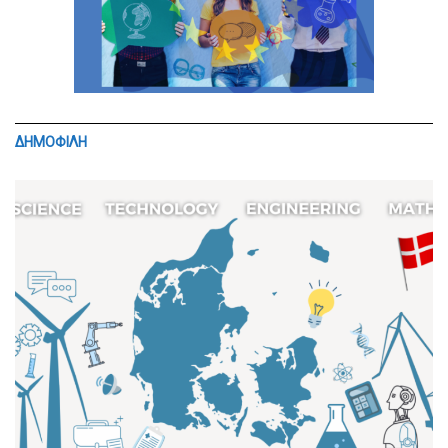
ΔΗΜΟΦΙΛΗ