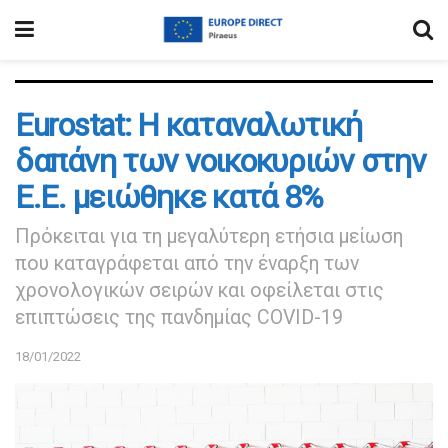
Eurostat: Η καταναλωτική
δαπάνη των νοικοκυριών στην
Ε.Ε. μειώθηκε κατά 8%
Πρόκειται για τη μεγαλύτερη ετήσια μείωση
που καταγράφεται από την έναρξη των
χρονολογικών σειρών και οφείλεται στις
επιπτώσεις της πανδημίας COVID-19
18/01/2022