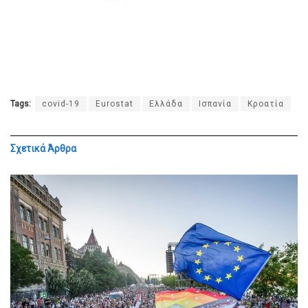
Tags:
covid-19
Eurostat
Ελλάδα
Ισπανία
Κροατία
Σχετικά
Άρθρα