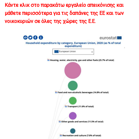
Κάντε κλικ στο παρακάτω εργαλείο απεικόνισης και
μάθετε περισσότερα για τις δαπάνες της ΕΕ και των
νοικοκυριών σε όλες της χώρες της Ε.Ε.