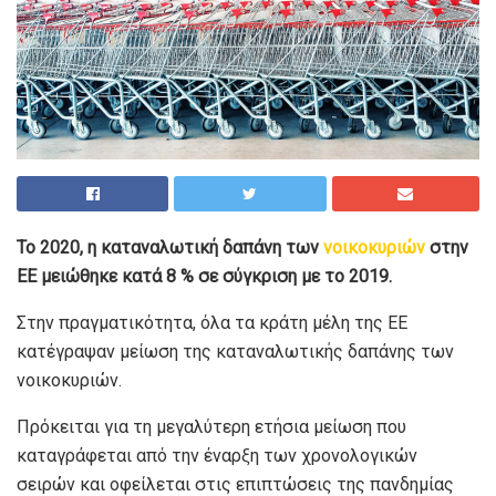
Το 2020, η καταναλωτική δαπάνη των
νοικοκυριών
στην
ΕΕ μειώθηκε κατά 8 % σε σύγκριση με το 2019.
Στην πραγματικότητα, όλα τα κράτη μέλη της ΕΕ
κατέγραψαν μείωση της καταναλωτικής δαπάνης των
νοικοκυριών.
Πρόκειται για τη μεγαλύτερη ετήσια μείωση που
καταγράφεται από την έναρξη των χρονολογικών
σειρών και οφείλεται στις επιπτώσεις της πανδημίας