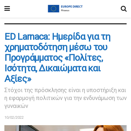
ED Larnaca: Ημερίδα για τη
χρηματοδότηση μέσω του
Προγράμματος «Πολίτες,
Ισότητα, Δικαιώματα και
Αξίες»
Στόχοι της πρόσκλησης είναι η υποστήριξη και
η εφαρμογή πολιτικών για την ενδυνάμωση των
γυναικών
10/02/2022