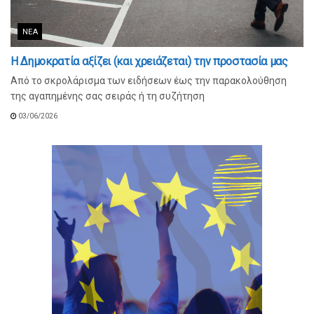
ΝΈΑ
Η Δημοκρατία αξίζει (και χρειάζεται) την προστασία μας
Από το σκρολάρισμα των ειδήσεων έως την παρακολούθηση
της αγαπημένης σας σειράς ή τη συζήτηση
03/06/2026