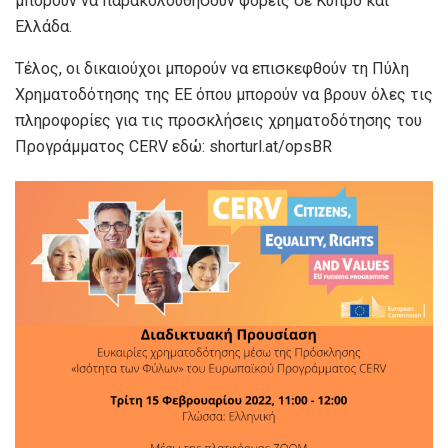
μπορούν να παρακολουθήσουν φορείς σε Κύπρο και
Ελλάδα.
Τέλος, οι δικαιούχοι μπορούν να επισκεφθούν τη Πύλη
Χρηματοδότησης της ΕΕ όπου μπορούν να βρουν όλες τις
πληροφορίες για τις προσκλήσεις χρηματοδότησης του
Προγράμματος CERV εδώ: shorturl.at/opsBR