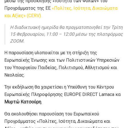
μέσω της πρόσκλησης «Ισότητα των Φύλων» του
Προγράμματος της ΕΕ
«Πολίτες, Ισότητα, Δικαιώματα
και Αξίες» (CERV).
Η διαδικτυακή ημερίδα θα πραγματοποιηθεί την Τρίτη
15 Φεβρουαρίου, 11:00 – 12:00 μέσω της πλατφόρμας
ZOOM.
Η παρουσίαση υλοποιείται με τη στήριξη της
Ευρωπαϊκής Ένωσης και των Πολιτιστικών Υπηρεσιών
του Υπουργείου Παιδείας, Πολιτισμού, Αθλητισμού και
Νεολαίας.
Την εκδήλωση θα χαιρετίσει η Υπεύθυνη του Κέντρου
Ευρωπαϊκής Πληροφόρησης EUROPE DIRECT Larnaca κα
Μυρτώ Κατσούρη
.
Θα ακολουθήσει παρουσίαση του Ευρωπαϊκού
Προγράμματος «Πολίτες, Ισότητα, Δικαιώματα και