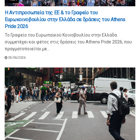
Η Αντιπροσωπεία της ΕΕ & το Γραφείο του
Ευρωκοινοβουλίου στην Ελλάδα σε δράσεις του Athens
Pride 2026
Το Γραφείο του Ευρωπαϊκού Κοινοβουλίου στην Ελλάδα
συμμετέχει και φέτος στις δράσεις του Athens Pride 2026, που
πραγματοποιείται με...
05/06/2026