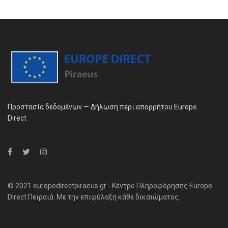
Προστασία δεδομένων — Δήλωση περί απορρήτου Europe
Direct
© 2021 europedirectpiraeus.gr - Κέντρο Πληροφόρησης Europe
Direct Πειραιά. Με την επιφύλαξη κάθε δικαιώματος.