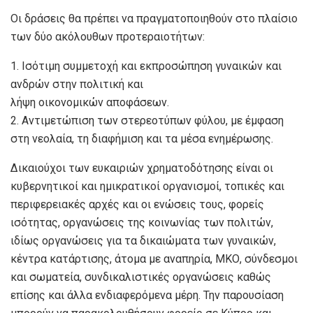
Οι δράσεις θα πρέπει να πραγματοποιηθούν στο πλαίσιο
των δύο ακόλουθων προτεραιοτήτων:
1. Ισότιμη συμμετοχή και εκπροσώπηση γυναικών και
ανδρών στην πολιτική και
λήψη οικονομικών αποφάσεων.
2. Αντιμετώπιση των στερεοτύπων φύλου, με έμφαση
στη νεολαία, τη διαφήμιση και τα μέσα ενημέρωσης.
Δικαιούχοι των ευκαιριών χρηματοδότησης είναι οι
κυβερνητικοί και ημικρατικοί οργανισμοί, τοπικές και
περιφερειακές αρχές και οι ενώσεις τους, φορείς
ισότητας, οργανώσεις της κοινωνίας των πολιτών,
ιδίως οργανώσεις για τα δικαιώματα των γυναικών,
κέντρα κατάρτισης, άτομα με αναπηρία, ΜΚΟ, σύνδεσμοι
και σωματεία, συνδικαλιστικές οργανώσεις καθώς
επίσης και άλλα ενδιαφερόμενα μέρη. Την παρουσίαση