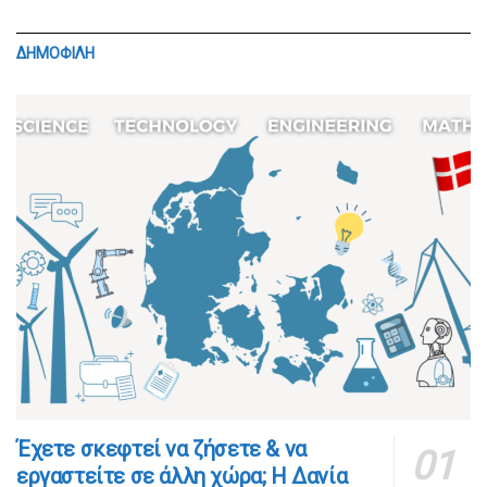
ΔΗΜΟΦΙΛΗ
​​Έχετε σκεφτεί να ζήσετε & να
εργαστείτε σε άλλη χώρα; Η Δανία