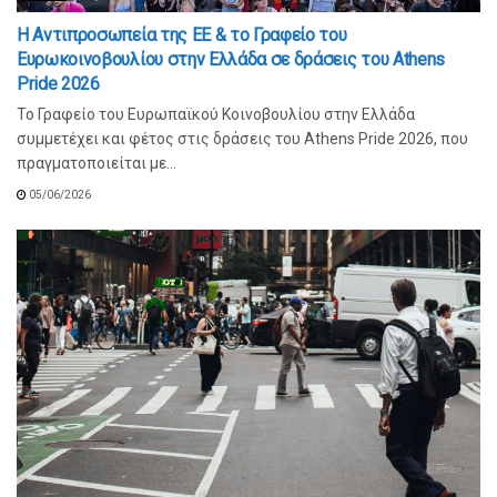
Η Αντιπροσωπεία της ΕΕ & το Γραφείο του
Ευρωκοινοβουλίου στην Ελλάδα σε δράσεις του Athens
Pride 2026
Το Γραφείο του Ευρωπαϊκού Κοινοβουλίου στην Ελλάδα
συμμετέχει και φέτος στις δράσεις του Athens Pride 2026, που
πραγματοποιείται με...
05/06/2026