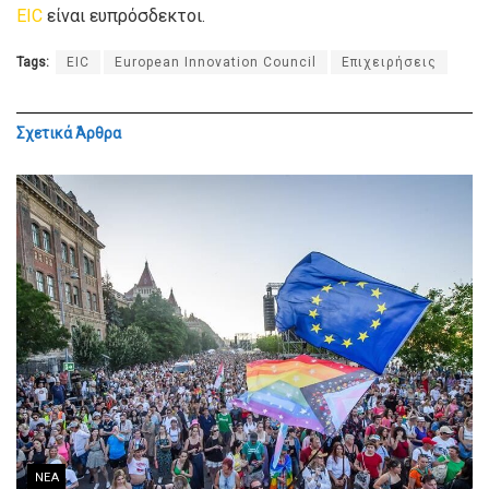
EIC
είναι ευπρόσδεκτοι.
Tags:
EIC
European Innovation Council
Επιχειρήσεις
Σχετικά
Άρθρα
ΝΈΑ