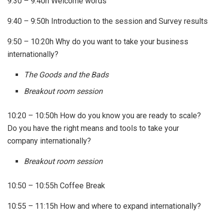
9:30 – 9:40h Welcome words
9:40 – 9:50h Introduction to the session and Survey results
9:50 – 10:20h Why do you want to take your business
internationally?
The Goods and the Bads
Breakout room session
10:20 – 10:50h How do you know you are ready to scale?
Do you have the right means and tools to take your
company internationally?
Breakout room session
10:50 – 10:55h Coffee Break
10:55 – 11:15h How and where to expand internationally?