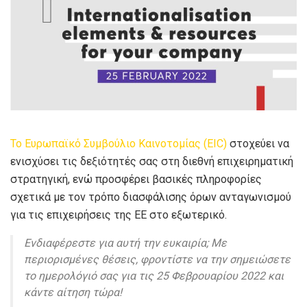
Το Ευρωπαϊκό Συμβούλιο Καινοτομίας (EIC)
στοχεύει να
ενισχύσει τις δεξιότητές σας στη διεθνή επιχειρηματική
στρατηγική, ενώ προσφέρει βασικές πληροφορίες
σχετικά με τον τρόπο διασφάλισης όρων ανταγωνισμού
για τις επιχειρήσεις της ΕΕ στο εξωτερικό.
Ενδιαφέρεστε για αυτή την ευκαιρία; Με
περιορισμένες θέσεις, φροντίστε να την σημειώσετε
το ημερολόγιό σας για τις 25 Φεβρουαρίου 2022 και
κάντε αίτηση τώρα!