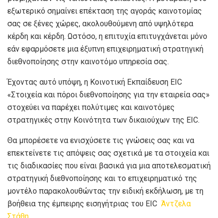
εξωτερικό σημαίνει επέκταση της αγοράς καινοτομίας
σας σε ξένες χώρες, ακολουθούμενη από υψηλότερα
κέρδη και κέρδη. Ωστόσο, η επιτυχία επιτυγχάνεται μόνο
εάν εφαρμόσετε μια έξυπνη επιχειρηματική στρατηγική
διεθνοποίησης στην καινοτόμο υπηρεσία σας.
Έχοντας αυτό υπόψη, η Κοινοτική Εκπαίδευση EIC
«Στοιχεία και πόροι διεθνοποίησης για την εταιρεία σας»
στοχεύει να παρέχει πολύτιμες και καινοτόμες
στρατηγικές στην Κοινότητα των δικαιούχων της EIC.
Θα μπορέσετε να ενισχύσετε τις γνώσεις σας και να
επεκτείνετε τις απόψεις σας σχετικά με τα στοιχεία και
τις διαδικασίες που είναι βασικά για μια αποτελεσματική
στρατηγική διεθνοποίησης και το επιχειρηματικό της
μοντέλο παρακολουθώντας την ειδική εκδήλωση, με τη
βοήθεια της έμπειρης εισηγήτριας του EIC
Άντζελα
Στάθη.