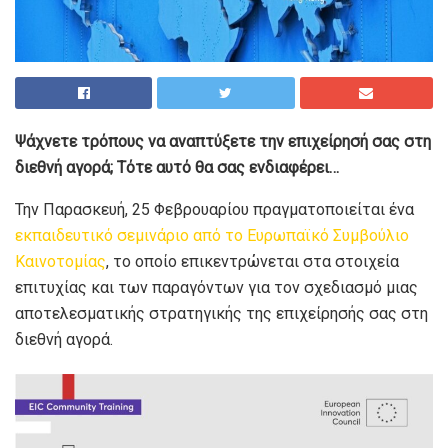
Ψάχνετε τρόπους να αναπτύξετε την επιχείρησή σας στη
διεθνή αγορά; Τότε αυτό θα σας ενδιαφέρει…
Την Παρασκευή, 25 Φεβρουαρίου πραγματοποιείται ένα
εκπαιδευτικό σεμινάριο από το Ευρωπαϊκό Συμβούλιο
Καινοτομίας
, το οποίο επικεντρώνεται στα στοιχεία
επιτυχίας και των παραγόντων για τον σχεδιασμό μιας
αποτελεσματικής στρατηγικής της επιχείρησής σας στη
διεθνή αγορά.