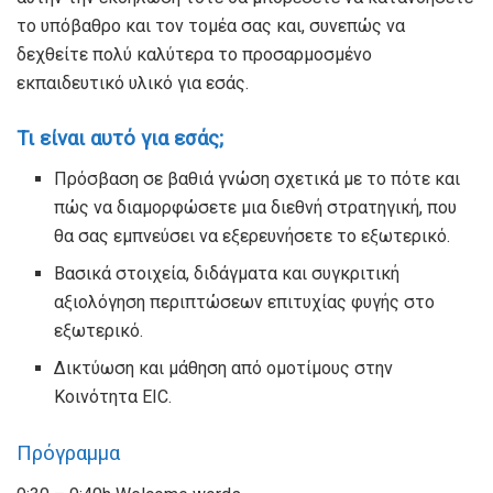
το υπόβαθρο και τον τομέα σας και, συνεπώς να
δεχθείτε πολύ καλύτερα το προσαρμοσμένο
εκπαιδευτικό υλικό για εσάς.
Τι είναι αυτό για εσάς;
Πρόσβαση σε βαθιά γνώση σχετικά με το πότε και
πώς να διαμορφώσετε μια διεθνή στρατηγική, που
θα σας εμπνεύσει να εξερευνήσετε το εξωτερικό.
Βασικά στοιχεία, διδάγματα και συγκριτική
αξιολόγηση περιπτώσεων επιτυχίας φυγής στο
εξωτερικό.
Δικτύωση και μάθηση από ομοτίμους στην
Κοινότητα EIC.
Πρόγραμμα