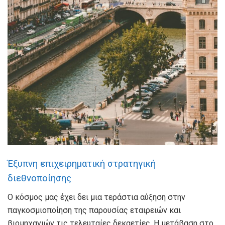
Έξυπνη επιχειρηματική στρατηγική
διεθνοποίησης
Ο κόσμος μας έχει δει μια τεράστια αύξηση στην
παγκοσμιοποίηση της παρουσίας εταιρειών και
βιομηχανιών τις τελευταίες δεκαετίες. Η μετάβαση στο