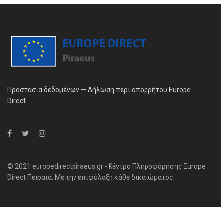
Προστασία δεδομένων — Δήλωση περί απορρήτου Europe
Direct
© 2021 europedirectpiraeus.gr - Κέντρο Πληροφόρησης Europe
Direct Πειραιά. Με την επιφύλαξη κάθε δικαιώματος.