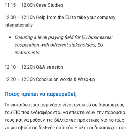
11:15 – 12:00h Case Studies
12:00 – 12:10h Help from the EU to take your company
internationally
Ensuring a level playing field for EU businesses:
cooperation with different stakeholders; EU
instruments
12:10 – 12:20h Q&A session
12:20 – 12:30h Conclusion words & Wrap-up
Ποιος πρέπει να παρευρεθεί;
Το εκπαιδευτικό σεμινάριο είναι ανοικτό σε δικαιούχους
του EIC που ενδιαφέρονται να επεκτείνουν την παρουσία
τους και να μάθουν τις βέλτιστες πρακτικές για το πώς
να μεταβούν σε διεθνές επίπεδο – όλοι οι δικαιούχοι του