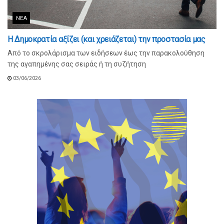
ΝΈΑ
Η Δημοκρατία αξίζει (και χρειάζεται) την προστασία μας
Από το σκρολάρισμα των ειδήσεων έως την παρακολούθηση
της αγαπημένης σας σειράς ή τη συζήτηση
03/06/2026