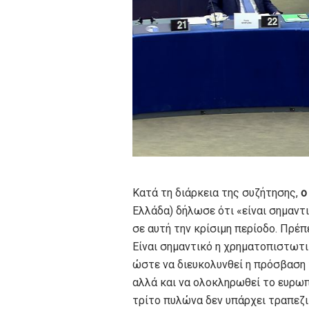
Κατά τη διάρκεια της συζήτησης,
ο
Ελλάδα) δήλωσε ότι «είναι σημαντ
σε αυτή την κρίσιμη περίοδο. Πρέπ
Είναι σημαντικό η χρηματοπιστωτικ
ώστε να διευκολυνθεί η πρόσβαση
αλλά και να ολοκληρωθεί το ευρω
τρίτο πυλώνα δεν υπάρχει τραπεζι