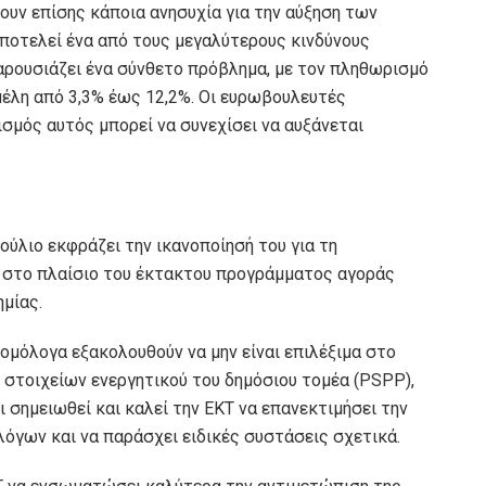
υν επίσης κάποια ανησυχία για την αύξηση των
ποτελεί ένα από τους μεγαλύτερους κινδύνους
αρουσιάζει ένα σύνθετο πρόβλημα, με τον πληθωρισμό
μέλη από 3,3% έως 12,2%. Οι ευρωβουλευτές
ισμός αυτός μπορεί να συνεχίσει να αυξάνεται
ούλιο εκφράζει την ικανοποίησή του για τη
 στο πλαίσιο του έκτακτου προγράμματος αγοράς
μίας.
 ομόλογα εξακολουθούν να μην είναι επιλέξιμα στο
στοιχείων ενεργητικού του δημόσιου τομέα (PSPP),
 σημειωθεί και καλεί την ΕΚΤ να επανεκτιμήσει την
όγων και να παράσχει ειδικές συστάσεις σχετικά.