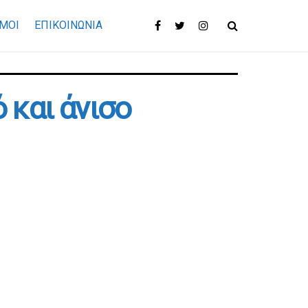
ΜΟΙ
ΕΠΙΚΟΙΝΩΝΊΑ
 και άνισο