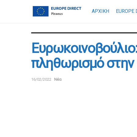
ΑΡΧΙΚΗ
EUROPE 
Ευρωκοινοβούλιο: 
πληθωρισμό στην 
16/02/2022
Νέα