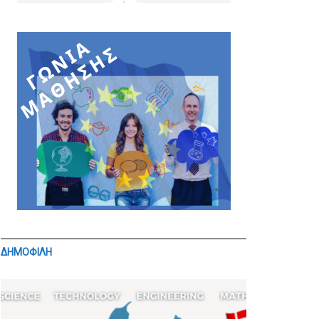
ΔΗΜΟΦΙΛΗ