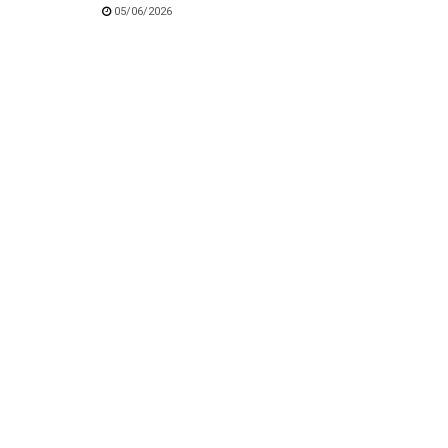
05/06/2026