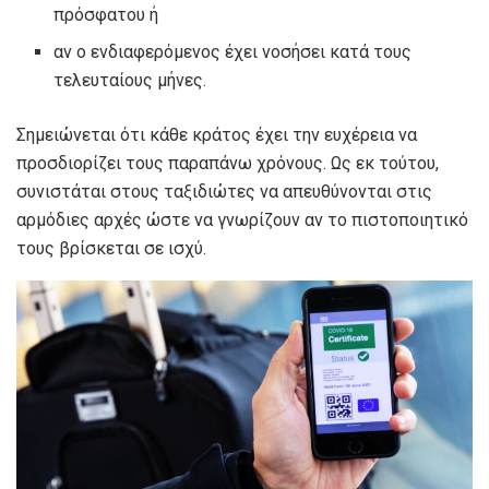
πρόσφατου ή
αν ο ενδιαφερόμενος έχει νοσήσει κατά τους
τελευταίους μήνες.
Σημειώνεται ότι κάθε κράτος έχει την ευχέρεια να
προσδιορίζει τους παραπάνω χρόνους. Ως εκ τούτου,
συνιστάται στους ταξιδιώτες να απευθύνονται στις
αρμόδιες αρχές ώστε να γνωρίζουν αν το πιστοποιητικό
τους βρίσκεται σε ισχύ.