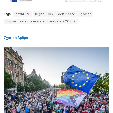
Tags:
covid-19
Digital COVID certificate
gov.gr
Ευρωπαϊκό ψηφιακό πιστοποιητικό COVID
Σχετικά
Άρθρα