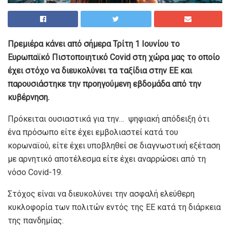
Πρεμιέρα κάνει από σήμερα Τρίτη 1 Ιουνίου το
Ευρωπαϊκό Πιστοποιητικό Covid στη χώρα μας το οποίο
έχει στόχο να διευκολύνει τα ταξίδια στην ΕΕ και
παρουσιάστηκε την προηγούμενη εβδομάδα από την
κυβέρνηση.
Πρόκειται ουσιαστικά για την… ψηφιακή απόδειξη ότι
ένα πρόσωπο είτε έχει εμβολιαστεί κατά του
κορωναϊού, είτε έχει υποβληθεί σε διαγνωστική εξέταση
με αρνητικό αποτέλεσμα είτε έχει αναρρώσει από τη
νόσο Covid-19.
Στόχος είναι να διευκολύνει την ασφαλή ελεύθερη
κυκλοφορία των πολιτών εντός της ΕΕ κατά τη διάρκεια
της πανδημίας.