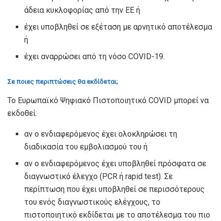
άδεια κυκλοφορίας από την ΕΕ ή
έχει υποβληθεί σε εξέταση με αρνητικό αποτέλεσμα
ή
έχει αναρρώσει από τη νόσο COVID-19.
Σε ποιες περιπτώσεις θα εκδίδεται;
Το Ευρωπαϊκό Ψηφιακό Πιστοποιητικό COVID μπορεί να
εκδοθεί:
αν ο ενδιαφερόμενος έχει ολοκληρώσει τη
διαδικασία του εμβολιασμού του ή
αν ο ενδιαφερόμενος έχει υποβληθεί πρόσφατα σε
διαγνωστικό έλεγχο (PCR ή rapid test). Σε
περίπτωση που έχει υποβληθεί σε περισσότερους
του ενός διαγνωστικούς ελέγχους, το
πιστοποιητικό εκδίδεται με το αποτέλεσμα του πιο