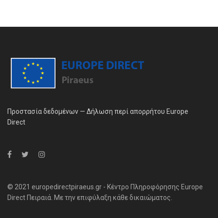
Προστασία δεδομένων — Δήλωση περί απορρήτου Europe
Direct
© 2021 europedirectpiraeus.gr - Κέντρο Πληροφόρησης Europe
Direct Πειραιά. Με την επιφύλαξη κάθε δικαιώματος.