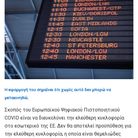
Η εφαρμογή του σημαίνει ότι χωρίς αυτό δεν μπορώ να
μετακινηθώ;
Σκοπός του Ευρωπαϊκού Ψηφιακού Πιστοποιητικού
COVID είναι να διευκολύνει την ελεύθερη κυκλοφορία
στο εσωτερικό της ΕΕ. Δεν θα αποτελεί προϋπόθεση για
την ελεύθερη κυκλοφορία, η οποία είναι θεμελιώδες