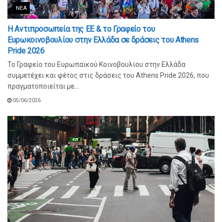
ΝΈΑ
Η Αντιπροσωπεία της ΕΕ & το Γραφείο του
Ευρωκοινοβουλίου στην Ελλάδα σε δράσεις του Athens
Pride 2026
Το Γραφείο του Ευρωπαϊκού Κοινοβουλίου στην Ελλάδα
συμμετέχει και φέτος στις δράσεις του Athens Pride 2026, που
πραγματοποιείται με...
05/06/2026