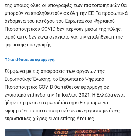
της οποίας όλες οι υπογραφές των πιστοποιητικών θα
μπορούν να επαληθευτούν σε όλη την ΕΕ. Τα προσωπικά
δεδομένα του κατόχου του Ευρωπαϊκού Ψηφιακού
Πιστοποιητικού COVID δεν περνούν μέσω της πύλης,
αφού αυτό δεν είναι αναγκαίο για την επαλήθευση της
ψηφιακής υπογραφής.
Πότε τίθεται σε εφαρμογή;
Σύμφωνα με τις αποφάσεις των οργάνων της
Ευρωπαϊκής Ένωσης, το Ευρωπαϊκό Ψηφιακό
Πιστοποιητικό COVID θα τεθεί σε εφαρμογή σε
ενωσιακό επίπεδο την 1η Ιουλίου 2021. Η Ελλάδα είναι
ήδη έτοιμη και στο μεσοδιάστημα θα μπορεί να
εφαρμόζει το πιστοποιητικό σε συνεργασία με όσες
ευρωπαϊκές χώρες είναι επίσης έτοιμες.