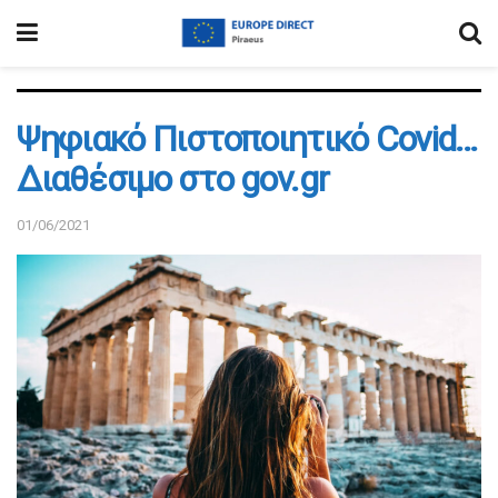
Ψηφιακό Πιστοποιητικό Covid…
Διαθέσιμο στο gov.gr
01/06/2021