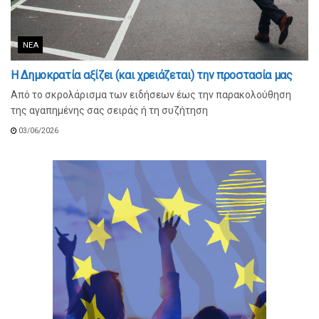
ΝΈΑ
Η Δημοκρατία αξίζει (και χρειάζεται) την προστασία μας
Από το σκρολάρισμα των ειδήσεων έως την παρακολούθηση
της αγαπημένης σας σειράς ή τη συζήτηση
03/06/2026