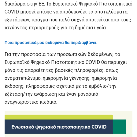
δικαίωμα στην ΕΕ. Το Ευρωπαϊκό Ψηφιακό Πιστοποιητικό
COVID μπορεί επίσης να αποδεικνύει τα αποτελέσματα
εξετάσεων, πράγμα που πολύ συχνά απαιτείται από τους
ισχύοντες περιορισμούς για τη δημόσια υγεία.
Ποια προσωπικά μου δεδομένα θα περιλαμβάνει;
Για την προστασία των προσωπικών δεδομένων, το
Ευρωπαϊκό Ψηφιακό Πιστοποιητικό COVID θα περιέχει
μόνο τις απαραίτητες βασικές πληροφορίες, όπως
ονοματεπώνυμο, ημερομηνία γέννησης, ημερομηνία
έκδοσης, πληροφορίες σχετικά με το εμβόλιο/την
εξέταση/την ανάρρωση και έναν μοναδικό
αναγνωριστικό κωδικό.