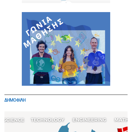
ΔΗΜΟΦΙΛΗ