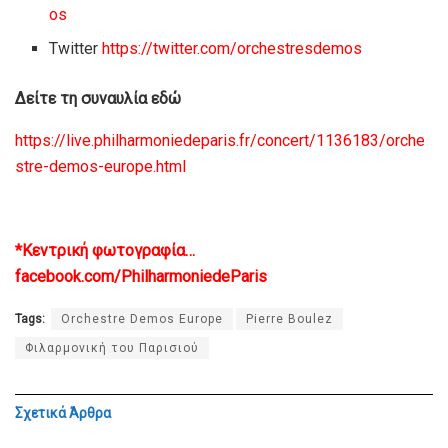
os
Twitter
https://twitter.com/orchestresdemos
Δείτε τη συναυλία εδώ
https://live.philharmoniedeparis.fr/concert/1136183/orche
stre-demos-europe.html
*Κεντρική φωτογραφία…
facebook.com/PhilharmoniedeParis
Tags:
Orchestre Demos Europe
Pierre Boulez
Φιλαρμονική του Παρισιού
Σχετικά
Άρθρα