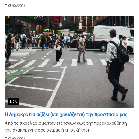
05/06/2026
ΝΈΑ
Η Δημοκρατία αξίζει (και χρειάζεται) την προστασία μας
Από το σκρολάρισμα των ειδήσεων έως την παρακολούθηση
της αγαπημένης σας σειράς ή τη συζήτηση
03/06/2026