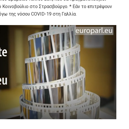
ό Κοινοβούλιο στο Στρασβούργο. * Εάν το επιτρέψουν
όγω της νόσου COVID-19 στη Γαλλία.