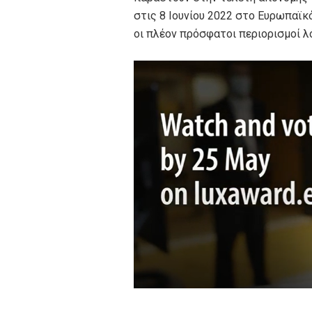
στις 8 Ιουνίου 2022 στο Ευρωπαϊκ
οι πλέον πρόσφατοι περιορισμοί λ