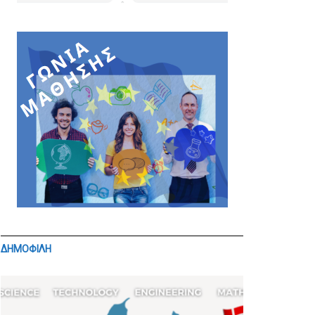
ΔΗΜΟΦΙΛΗ