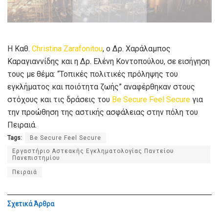
Η Καθ.
Christina Zarafonitou
, ο Δρ. Χαράλαμπος
Καραγιαννίδης και η Δρ. Ελένη Κοντοπούλου, σε εισήγηση
τους με θέμα: “Τοπικές πολιτικές πρόληψης του
εγκλήματος και ποιότητα ζωής” αναφέρθηκαν στους
στόχους και τις δράσεις του
Be Secure Feel Secure
για
την προώθηση της αστικής ασφάλειας στην πόλη του
Πειραιά.
Tags:
Be Secure Feel Secure
Εργαστήριο Αστεακής Εγκληματολογίας Παντείου
Πανεπιστημίου
Πειραιά
Σχετικά
Άρθρα