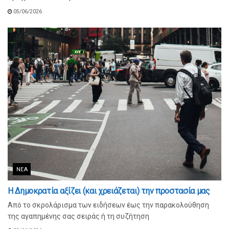
05/06/2026
ΝΈΑ
Η Δημοκρατία αξίζει (και χρειάζεται) την προστασία μας
Από το σκρολάρισμα των ειδήσεων έως την παρακολούθηση
της αγαπημένης σας σειράς ή τη συζήτηση