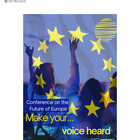
03/06/2026