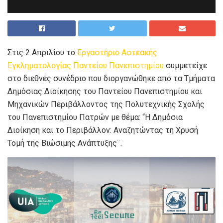
Στις 2 Απριλίου το
Εργαστήριο Αστεακής
Εγκληματολογίας Παντείου Πανεπιστημίου
συμμετείχε
στο διεθνές συνέδριο που διοργανώθηκε από τα Τμήματα
Δημόσιας Διοίκησης του Παντείου Πανεπιστημίου και
Μηχανικών Περιβάλλοντος της Πολυτεχνικής Σχολής
του Πανεπιστημίου Πατρών με θέμα: “Η Δημόσια
Διοίκηση και το Περιβάλλον: Αναζητώντας τη Χρυσή
Τομή της Βιώσιμης Ανάπτυξης¨.