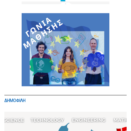
ΔΗΜΟΦΙΛΗ