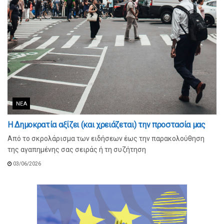
ΝΈΑ
Η Δημοκρατία αξίζει (και χρειάζεται) την προστασία μας
Από το σκρολάρισμα των ειδήσεων έως την παρακολούθηση
της αγαπημένης σας σειράς ή τη συζήτηση
03/06/2026