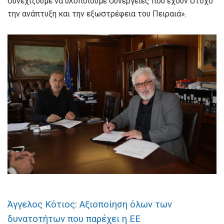
συνεχίζουμε να υλοποιούμε συνέργειες που έχουν στόχο
την ανάπτυξη και την εξωστρέφεια του Πειραιά».
Άγγελος Κότιος: Αξιοποίηση όλων των
δυνατοτήτων που παρέχει η ΕΕ