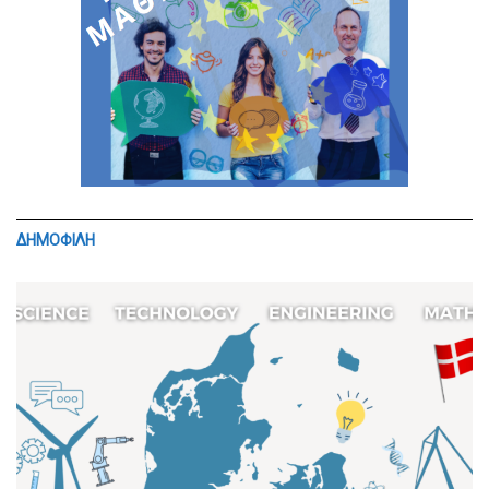
ΔΗΜΟΦΙΛΗ