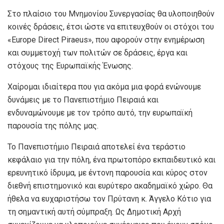
Στο πλαίσιο του Μνημονίου Συνεργασίας θα υλοποιηθούν
κοινές δράσεις, έτσι ώστε να επιτευχθούν οι στόχοι του
«Europe Direct Piraeus», που αφορούν στην ενημέρωση
και συμμετοχή των πολιτών σε δράσεις, έργα και
στόχους της Ευρωπαϊκής Ένωσης.
Χαίρομαι ιδιαίτερα που για ακόμα μια φορά ενώνουμε
δυνάμεις με το Πανεπιστήμιο Πειραιά και
ενδυναμώνουμε με τον τρόπο αυτό, την ευρωπαϊκή
παρουσία της πόλης μας.
Το Πανεπιστήμιο Πειραιά αποτελεί ένα τεράστιο
κεφάλαιο για την πόλη, ένα πρωτοπόρο εκπαιδευτικό και
ερευνητικό ίδρυμα, με έντονη παρουσία και κύρος στον
διεθνή επιστημονικό και ευρύτερο ακαδημαϊκό χώρο. Θα
ήθελα να ευχαριστήσω τον Πρύτανη κ. Άγγελο Κότιο για
τη σημαντική αυτή σύμπραξη. Ως Δημοτική Αρχή