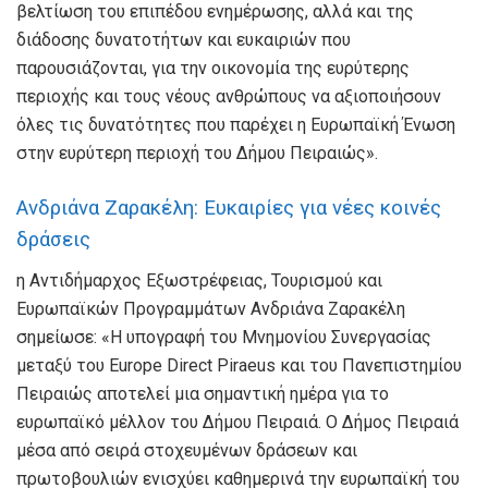
βελτίωση του επιπέδου ενημέρωσης, αλλά και της
διάδοσης δυνατοτήτων και ευκαιριών που
παρουσιάζονται, για την οικονομία της ευρύτερης
περιοχής και τους νέους ανθρώπους να αξιοποιήσουν
όλες τις δυνατότητες που παρέχει η Ευρωπαϊκή Ένωση
στην ευρύτερη περιοχή του Δήμου Πειραιώς».
Ανδριάνα Ζαρακέλη: Ευκαιρίες για νέες κοινές
δράσεις
η Αντιδήμαρχος Εξωστρέφειας, Τουρισμού και
Ευρωπαϊκών Προγραμμάτων Ανδριάνα Ζαρακέλη
σημείωσε: «Η υπογραφή του Μνημονίου Συνεργασίας
μεταξύ του Europe Direct Piraeus και του Πανεπιστημίου
Πειραιώς αποτελεί μια σημαντική ημέρα για το
ευρωπαϊκό μέλλον του Δήμου Πειραιά. Ο Δήμος Πειραιά
μέσα από σειρά στοχευμένων δράσεων και
πρωτοβουλιών ενισχύει καθημερινά την ευρωπαϊκή του