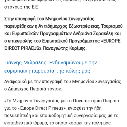
στόχους της Ε.Ε.
Στην υπογραφή του Μνημονίου Συνεργασίας
παρευρέθηκαν η Αντιδήμαρχος Εξωστρέφειας, Τουρισμού
και Ευρωπαϊκών Προγραμμάτων Ανδριάνα Ζαρακέλη και
ο επικεφαλής του Ευρωπαϊκού Προγράμματος «EUROPE
DIRECT PIRAEUS» Παναγιώτης Κυρίμης.
Γιάννης Μώραλης: Ενδυναμώνουμε την
ευρωπαϊκή παρουσία της πόλης μας
Αναφορικά με την υπογραφή του Μνημονίου Συνεργασίας
ο Δήμαρχος Πειραιά τόνισε:
«Το Μνημόνιο Συνεργασίας με το Πανεπιστήμιο Πειραιά
για το «Europe Direct Piraeus», ενισχύει την ήδη
πολυεπίπεδη και εποικοδομητική συνεργασία μας με το
εκπαιδευτικό ίδρυμα, το οποίο κοσμεί την πόλη μας.