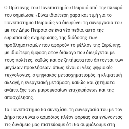
Ο Πρύτανης του Πανεπιστημίου Πειραιά από την πλευρά
του σημείωσε: «Είναι ιδιαίτερη χαρά και τιμή για το
Πανεπιστήμιο Πειραιώς να διευρύνει τη συνεργασία του
με τον Δήμο Πειραιά σε ένα νέο πεδίο, αυτό της
ευρωπαϊκής ενημέρωσης, της διάδοσης των
προβληματισμών που αφορούν το μέλλον της Ευρώπης,
με ιδιαίτερη έμφαση στον διάλογο που διεξάγεται με
τους πολίτες, καθώς και σε ζητήματα που άπτονται των
μεγάλων προκλήσεων, όπως είναι οι νέες ψηφιακές
τεχνολογίες, ο ψηφιακός μετασχηματισμός, η κλιματική
αλλαγή, η ενεργειακή μετάβαση, καθώς και ζητήματα
ανάπτυξης των μικρομεσαίων επιχειρήσεων και της
απασχόλησης.
Το Πανεπιστήμιο θα συνεχίσει τη συνεργασία του με τον
Δήμο που είναι ο αρμόδιος πλέον φορέας και ενώνοντας
τις δυνάμεις μας πιστεύουμε ότι θα συμβάλουμε στη