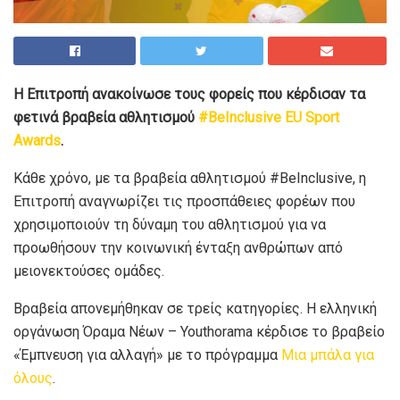
Η Επιτροπή ανακοίνωσε τους φορείς που κέρδισαν τα
φετινά βραβεία αθλητισμού
#BeInclusive EU Sport
Awards
.
Κάθε χρόνο, με τα βραβεία αθλητισμού #BeInclusive, η
Επιτροπή αναγνωρίζει τις προσπάθειες φορέων που
χρησιμοποιούν τη δύναμη του αθλητισμού για να
προωθήσουν την κοινωνική ένταξη ανθρώπων από
μειονεκτούσες ομάδες.
Βραβεία απονεμήθηκαν σε τρείς κατηγορίες. Η ελληνική
οργάνωση Όραμα Νέων – Youthorama κέρδισε το βραβείο
«Έμπνευση για αλλαγή» με το πρόγραμμα
Μια μπάλα για
όλους
.