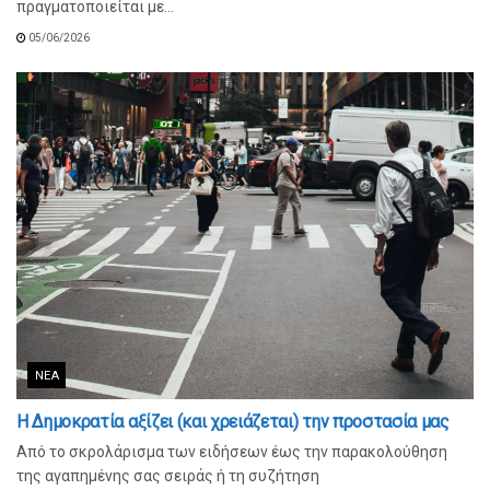
πραγματοποιείται με...
05/06/2026
ΝΈΑ
Η Δημοκρατία αξίζει (και χρειάζεται) την προστασία μας
Από το σκρολάρισμα των ειδήσεων έως την παρακολούθηση
της αγαπημένης σας σειράς ή τη συζήτηση