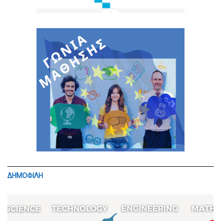
ΔΗΜΟΦΙΛΗ