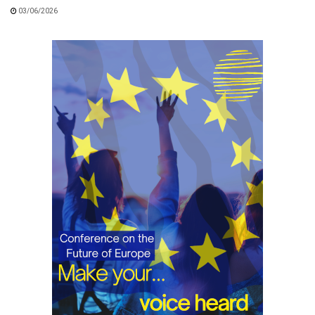
03/06/2026