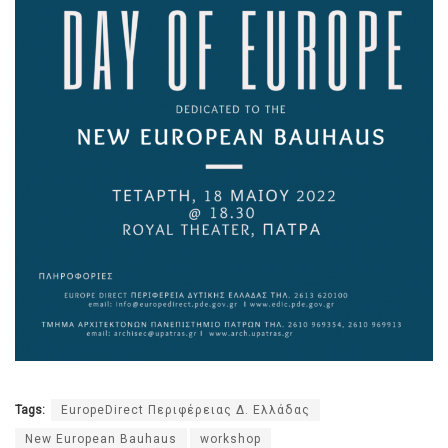
Tags:
EuropeDirect Περιφέρειας Δ. Ελλάδας
New European Bauhaus
workshop