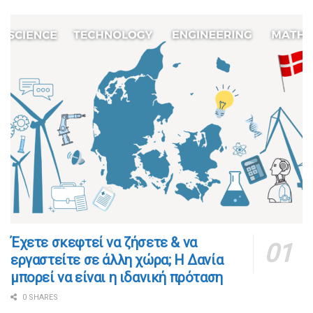
​​Έχετε σκεφτεί να ζήσετε & να
εργαστείτε σε άλλη χώρα; Η Δανία
μπορεί να είναι η ιδανική πρόταση
0 SHARES