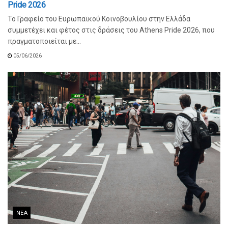
Pride 2026
Το Γραφείο του Ευρωπαϊκού Κοινοβουλίου στην Ελλάδα
συμμετέχει και φέτος στις δράσεις του Athens Pride 2026, που
πραγματοποιείται με...
05/06/2026
ΝΈΑ