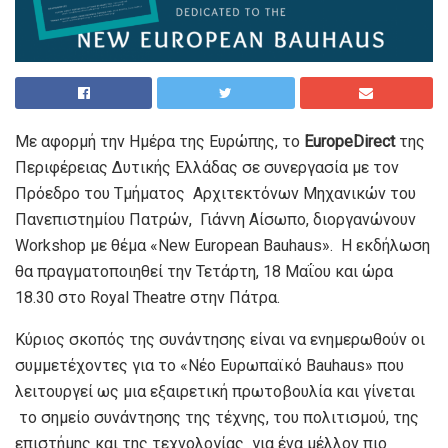
Με αφορμή την Ημέρα της Ευρώπης, τo
Europe
Direct
της
Περιφέρειας Δυτικής Ελλάδας σε συνεργασία με τον
Πρόεδρο του Τμήματος Αρχιτεκτόνων Μηχανικών του
Πανεπιστημίου Πατρών, Γιάννη Αίσωπο, διοργανώνουν
Workshop με θέμα «New European Bauhaus». Η εκδήλωση
θα πραγματοποιηθεί την Τετάρτη, 18 Μαΐου και ώρα
18.30 στο Royal Theatre στην Πάτρα.
Κύριος σκοπός της συνάντησης είναι να ενημερωθούν οι
συμμετέχοντες για το «Νέο Ευρωπαϊκό Bauhaus» που
λειτουργεί ως μια εξαιρετική πρωτοβουλία και γίνεται
το σημείο συνάντησης της τέχνης, του πολιτισμού, της
επιστήμης και της τεχνολογίας για ένα μέλλον πιο