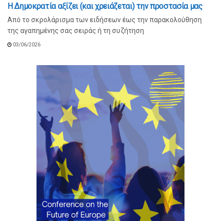
Η Δημοκρατία αξίζει (και χρειάζεται) την προστασία μας
Από το σκρολάρισμα των ειδήσεων έως την παρακολούθηση
της αγαπημένης σας σειράς ή τη συζήτηση
03/06/2026