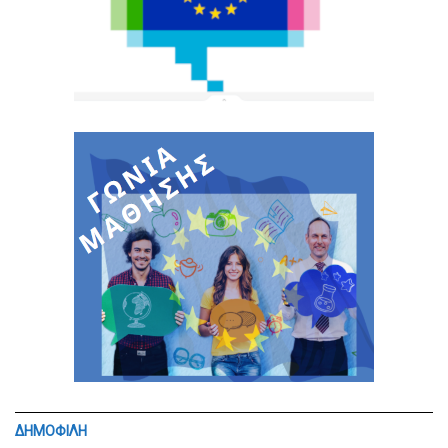
ΔΗΜΟΦΙΛΗ