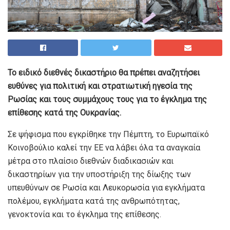
Το ειδικό διεθνές δικαστήριο θα πρέπει αναζητήσει
ευθύνες για πολιτική και στρατιωτική ηγεσία της
Ρωσίας και τους συμμάχους τους για το έγκλημα της
επίθεσης κατά της Ουκρανίας.
Σε ψήφισμα που εγκρίθηκε την Πέμπτη, το Ευρωπαϊκό
Κοινοβούλιο καλεί την ΕΕ να λάβει όλα τα αναγκαία
μέτρα στο πλαίσιο διεθνών διαδικασιών και
δικαστηρίων για την υποστήριξη της δίωξης των
υπευθύνων σε Ρωσία και Λευκορωσία για εγκλήματα
πολέμου, εγκλήματα κατά της ανθρωπότητας,
γενοκτονία και το έγκλημα της επίθεσης.