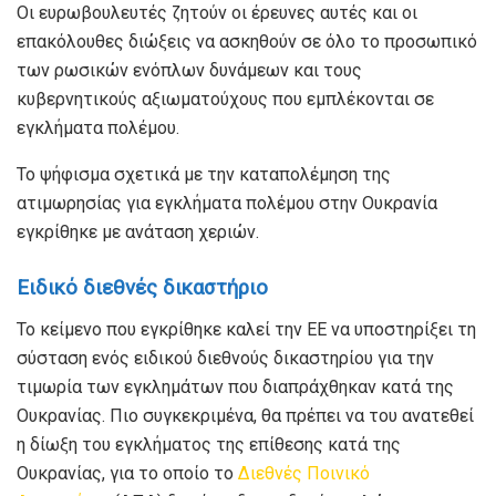
Οι ευρωβουλευτές ζητούν οι έρευνες αυτές και οι
επακόλουθες διώξεις να ασκηθούν σε όλο το προσωπικό
των ρωσικών ενόπλων δυνάμεων και τους
κυβερνητικούς αξιωματούχους που εμπλέκονται σε
εγκλήματα πολέμου.
Το ψήφισμα σχετικά με την καταπολέμηση της
ατιμωρησίας για εγκλήματα πολέμου στην Ουκρανία
εγκρίθηκε με ανάταση χεριών.
Ειδικό διεθνές δικαστήριο
Το κείμενο που εγκρίθηκε καλεί την ΕΕ να υποστηρίξει τη
σύσταση ενός ειδικού διεθνούς δικαστηρίου για την
τιμωρία των εγκλημάτων που διαπράχθηκαν κατά της
Ουκρανίας. Πιο συγκεκριμένα, θα πρέπει να του ανατεθεί
η δίωξη του εγκλήματος της επίθεσης κατά της
Ουκρανίας, για το οποίο το
Διεθνές Ποινικό