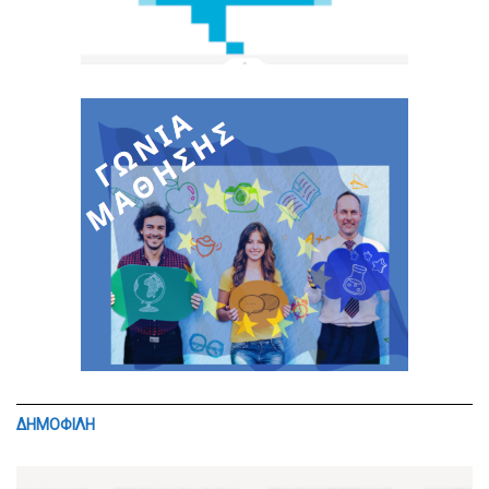
ΔΗΜΟΦΙΛΗ