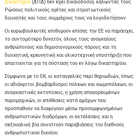
Δικαστήριο
(ΔΠΔ) δεν έχει δικαιοδοσία, καλώντας τους
Ρώσους πολιτικούς ηγέτες και στρατιωτικούς
διοικητές και τους συμμάχους τους να λογοδοτήσουν.
Οι ευρωβουλευτές επιθυμούν επίσης την ΕΕ να παράσχει,
το συντομότερο δυνατόν, όλους τους αναγκαίους
ανθρώπινους και δημοσιονομικούς πόρους και τη
διοικητική, ερευνητική και υλικοτεχνική υποστήριξη που
απαιτούνται για τη σύσταση του εν λόγω δικαστηρίου.
Σύμφωνα με το ΕΚ, οι καταγγελίες περί θηριωδιών, όπως
οι αδιάκριτοι βομβαρδισμοί πόλεων και κωμοπόλεων, οι
αναγκαστικές εκτοπίσεις, η χρήση απαγορευμένων
πυρομαχικών, οι επιθέσεις κατά αμάχων που
προσπαθούν να διαφύγουν μέσω προσυμφωνημένων
ανθρωπιστικών διαδρόμων, οι εκτελέσεις και η
σεξουαλική βία συνιστούν παραβιάσεις του διεθνούς
ανθρωπιστικού δικαίου.