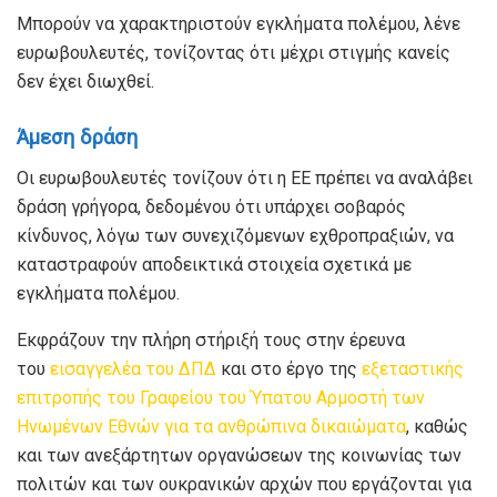
Μπορούν να χαρακτηριστούν εγκλήματα πολέμου, λένε
ευρωβουλευτές, τονίζοντας ότι μέχρι στιγμής κανείς
δεν έχει διωχθεί.
Άμεση δράση
Οι ευρωβουλευτές τονίζουν ότι η ΕΕ πρέπει να αναλάβει
δράση γρήγορα, δεδομένου ότι υπάρχει σοβαρός
κίνδυνος, λόγω των συνεχιζόμενων εχθροπραξιών, να
καταστραφούν αποδεικτικά στοιχεία σχετικά με
εγκλήματα πολέμου.
Εκφράζουν την πλήρη στήριξή τους στην έρευνα
του
εισαγγελέα του ΔΠΔ
και στο έργο της
εξεταστικής
επιτροπής του Γραφείου του Ύπατου Αρμοστή των
Ηνωμένων Εθνών για τα ανθρώπινα δικαιώματα
, καθώς
και των ανεξάρτητων οργανώσεων της κοινωνίας των
πολιτών και των ουκρανικών αρχών που εργάζονται για