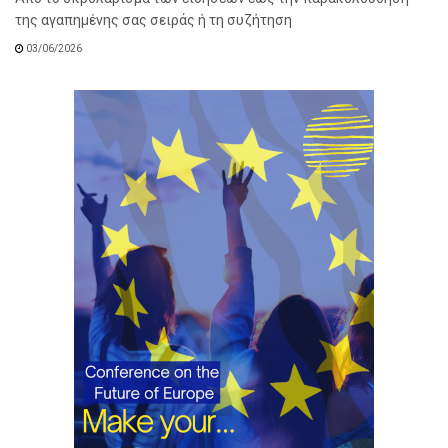
της αγαπημένης σας σειράς ή τη συζήτηση
03/06/2026