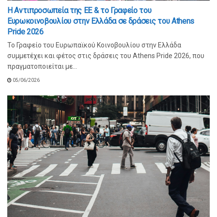
Η Αντιπροσωπεία της ΕΕ & το Γραφείο του
Ευρωκοινοβουλίου στην Ελλάδα σε δράσεις του Athens
Pride 2026
Το Γραφείο του Ευρωπαϊκού Κοινοβουλίου στην Ελλάδα
συμμετέχει και φέτος στις δράσεις του Athens Pride 2026, που
πραγματοποιείται με...
05/06/2026