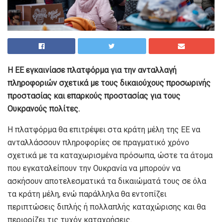
H EE εγκαινίασε πλατφόρμα για την ανταλλαγή
πληροφοριών σχετικά με τους δικαιούχους προσωρινής
προστασίας και επαρκούς προστασίας για τους
Ουκρανούς πολίτες.
Η πλατφόρμα θα επιτρέψει στα κράτη μέλη της ΕΕ να
ανταλλάσσουν πληροφορίες σε πραγματικό χρόνο
σχετικά με τα καταχωρισμένα πρόσωπα, ώστε τα άτομα
που εγκαταλείπουν την Ουκρανία να μπορούν να
ασκήσουν αποτελεσματικά τα δικαιώματά τους σε όλα
τα κράτη μέλη, ενώ παράλληλα θα εντοπίζει
περιπτώσεις διπλής ή πολλαπλής καταχώρισης και θα
περιορίζει τις τυχόν καταχρήσεις.