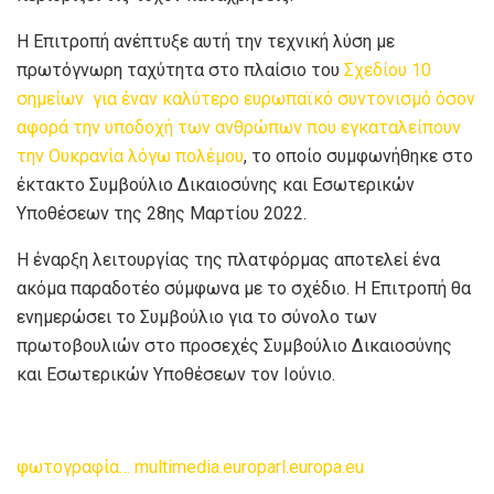
Η
Επιτροπή ανέπτυξε αυτή την τεχνική λύση με
πρωτόγνωρη ταχύτητα στο πλαίσιο του
Σχεδίου 10
σημείων για έναν καλύτερο ευρωπαϊκό συντονισμό όσον
αφορά την υποδοχή των ανθρώπων που εγκαταλείπουν
την Ουκρανία λόγω πολέμου
, το οποίο συμφωνήθηκε στο
έκτακτο Συμβούλιο Δικαιοσύνης και Εσωτερικών
Υποθέσεων της 28ης Μαρτίου 2022.
Η έναρξη λειτουργίας της πλατφόρμας αποτελεί ένα
ακόμα παραδοτέο σύμφωνα με το σχέδιο. Η Επιτροπή θα
ενημερώσει το Συμβούλιο για το σύνολο των
πρωτοβουλιών στο προσεχές Συμβούλιο Δικαιοσύνης
και Εσωτερικών Υποθέσεων τον Ιούνιο.
φωτογραφία… multimedia.europarl.europa.eu