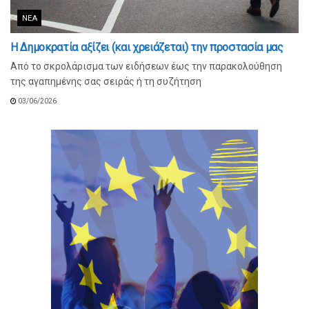
ΝΈΑ
Η Δημοκρατία αξίζει (και χρειάζεται) την προστασία μας
Από το σκρολάρισμα των ειδήσεων έως την παρακολούθηση
της αγαπημένης σας σειράς ή τη συζήτηση
03/06/2026