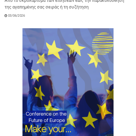
Από το σκρολάρισμα των ειδήσεων έως την παρακολούθηση
της αγαπημένης σας σειράς ή τη συζήτηση
03/06/2026