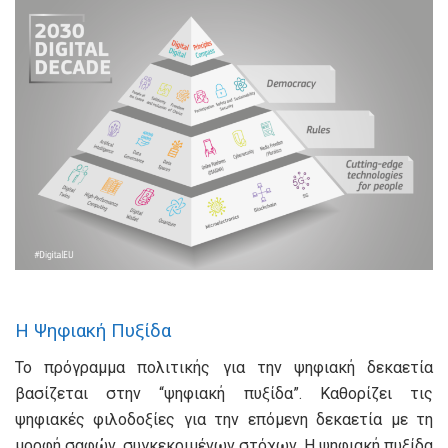
Η Ψηφιακή Πυξίδα
Το πρόγραμμα πολιτικής για την ψηφιακή δεκαετία
βασίζεται στην “ψηφιακή πυξίδα”. Καθορίζει τις
ψηφιακές φιλοδοξίες για την επόμενη δεκαετία με τη
μορφή σαφών, συγκεκριμένων στόχων. Η ψηφιακή πυξίδα