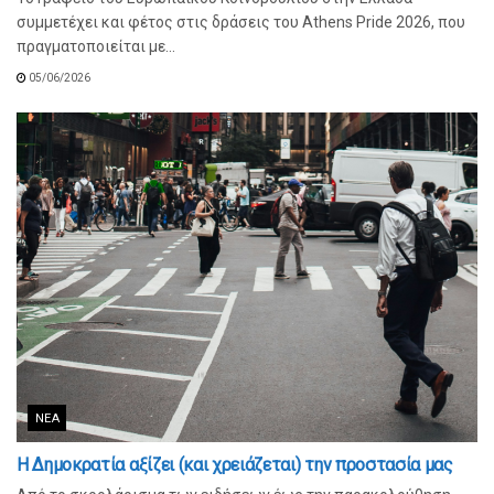
συμμετέχει και φέτος στις δράσεις του Athens Pride 2026, που
πραγματοποιείται με...
05/06/2026
ΝΈΑ
Η Δημοκρατία αξίζει (και χρειάζεται) την προστασία μας