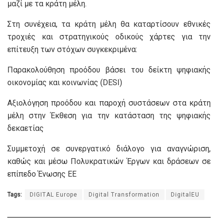
μαζί με τα κράτη μέλη.
Στη συνέχεια, τα κράτη μέλη θα καταρτίσουν εθνικές
τροχιές και στρατηγικούς οδικούς χάρτες για την
επίτευξη των στόχων συγκεκριμένα:
Παρακολούθηση προόδου βάσει του δείκτη ψηφιακής
οικονομίας και κοινωνίας (DESI)
Αξιολόγηση προόδου και παροχή συστάσεων στα κράτη
μέλη στην Έκθεση για την κατάσταση της ψηφιακής
δεκαετίας
Συμμετοχή σε συνεργατικό διάλογο για αναγνώριση,
καθώς και μέσω Πολυκρατικών Έργων και δράσεων σε
επίπεδο Ένωσης ΕΕ
Tags:
DIGITAL Europe
Digital Transformation
DigitalEU