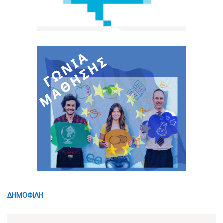
ΔΗΜΟΦΙΛΗ