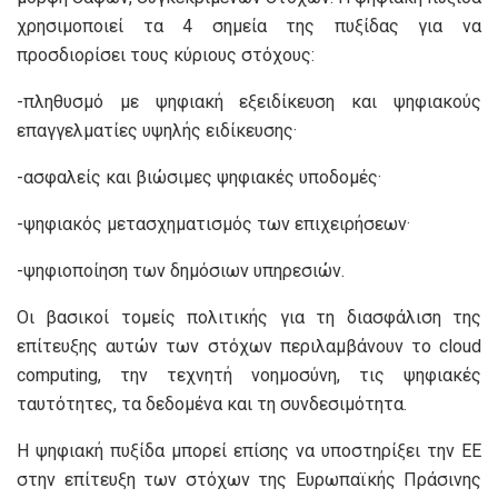
χρησιμοποιεί τα 4 σημεία της πυξίδας για να
προσδιορίσει τους κύριους στόχους:
-πληθυσμό με ψηφιακή εξειδίκευση και ψηφιακούς
επαγγελματίες υψηλής ειδίκευσης·
-ασφαλείς και βιώσιμες ψηφιακές υποδομές·
-ψηφιακός μετασχηματισμός των επιχειρήσεων·
-ψηφιοποίηση των δημόσιων υπηρεσιών.
Οι βασικοί τομείς πολιτικής για τη διασφάλιση της
επίτευξης αυτών των στόχων περιλαμβάνουν το cloud
computing, την τεχνητή νοημοσύνη, τις ψηφιακές
ταυτότητες, τα δεδομένα και τη συνδεσιμότητα.
Η ψηφιακή πυξίδα μπορεί επίσης να υποστηρίξει την ΕΕ
στην επίτευξη των στόχων της Ευρωπαϊκής Πράσινης