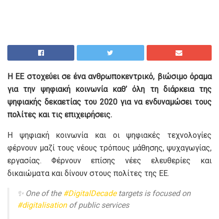
Η ΕΕ στοχεύει σε ένα ανθρωποκεντρικό, βιώσιμο όραμα
για την ψηφιακή κοινωνία καθ’ όλη τη διάρκεια της
ψηφιακής δεκαετίας του 2020 για να ενδυναμώσει τους
πολίτες και τις επιχειρήσεις.
Η ψηφιακή κοινωνία και οι ψηφιακές τεχνολογίες
φέρνουν μαζί τους νέους τρόπους μάθησης, ψυχαγωγίας,
εργασίας. Φέρνουν επίσης νέες ελευθερίες και
δικαιώματα και δίνουν στους πολίτες της ΕΕ.
✨ One of the
#DigitalDecade
targets is focused on
#digitalisation
of public services