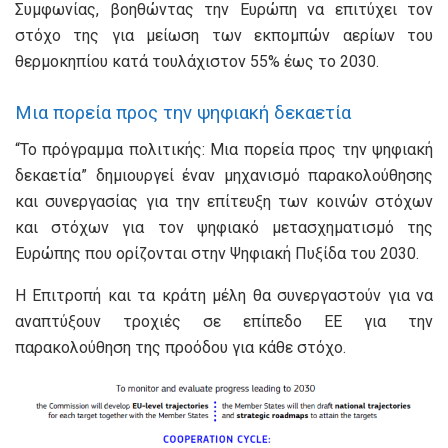
Συμφωνίας, βοηθώντας την Ευρώπη να επιτύχει τον
στόχο της για μείωση των εκπομπών αερίων του
θερμοκηπίου κατά τουλάχιστον 55% έως το 2030.
Mια πορεία προς την ψηφιακή δεκαετία
“Το πρόγραμμα πολιτικής: Μια πορεία προς την ψηφιακή
δεκαετία” δημιουργεί έναν μηχανισμό παρακολούθησης
και συνεργασίας για την επίτευξη των κοινών στόχων
και στόχων για τον ψηφιακό μετασχηματισμό της
Ευρώπης που ορίζονται στην Ψηφιακή Πυξίδα του 2030.
Η Επιτροπή και τα κράτη μέλη θα συνεργαστούν για να
αναπτύξουν τροχιές σε επίπεδο ΕΕ για την
παρακολούθηση της προόδου για κάθε στόχο.