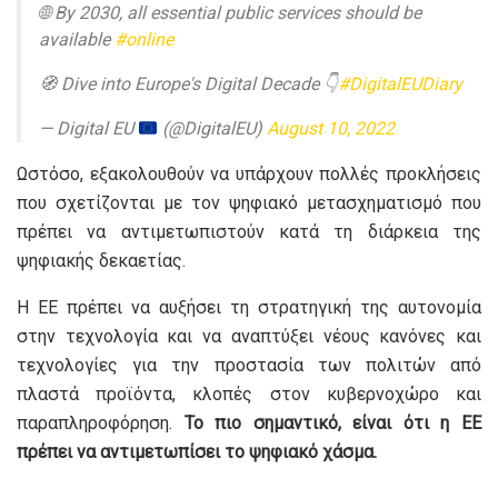
🌐 By 2030, all essential public services should be
available
#online
🧭 Dive into Europe's Digital Decade 👇
#DigitalEUDiary
— Digital EU
(@DigitalEU)
August 10, 2022
Ωστόσο, εξακολουθούν να υπάρχουν πολλές προκλήσεις
που σχετίζονται με τον ψηφιακό μετασχηματισμό που
πρέπει να αντιμετωπιστούν κατά τη διάρκεια της
ψηφιακής δεκαετίας.
Η ΕΕ πρέπει να αυξήσει τη στρατηγική της αυτονομία
στην τεχνολογία και να αναπτύξει νέους κανόνες και
τεχνολογίες για την προστασία των πολιτών από
πλαστά προϊόντα, κλοπές στον κυβερνοχώρο και
παραπληροφόρηση.
Το πιο σημαντικό, είναι ότι η ΕΕ
πρέπει να αντιμετωπίσει το ψηφιακό χάσμα.