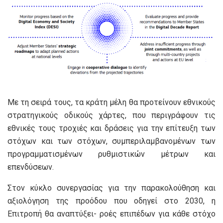
Με τη σειρά τους, τα κράτη μέλη θα προτείνουν εθνικούς
στρατηγικούς οδικούς χάρτες, που περιγράφουν τις
εθνικές τους τροχιές και δράσεις για την επίτευξη των
στόχων και των στόχων, συμπεριλαμβανομένων των
προγραμματισμένων ρυθμιστικών μέτρων και
επενδύσεων.
Στον κύκλο συνεργασίας για την παρακολούθηση και
αξιολόγηση της προόδου που οδηγεί στο 2030, η
Επιτροπή θα αναπτύξει- ροές επιπέδων για κάθε στόχο