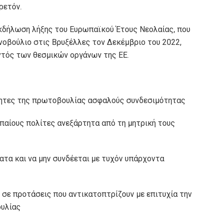
ρετόν.
εκδήλωση λήξης του Ευρωπαϊκού Έτους Νεολαίας, που
οβούλιο στις Βρυξέλλες τον Δεκέμβριο του 2022,
ντός των θεσμικών οργάνων της ΕΕ.
ότητες της πρωτοβουλίας ασφαλούς συνδεσιμότητας
παίους πολίτες ανεξάρτητα από τη μητρική τους
ατα και να μην συνδέεται με τυχόν υπάρχοντα
σε προτάσεις που αντικατοπτρίζουν με επιτυχία την
ουλίας