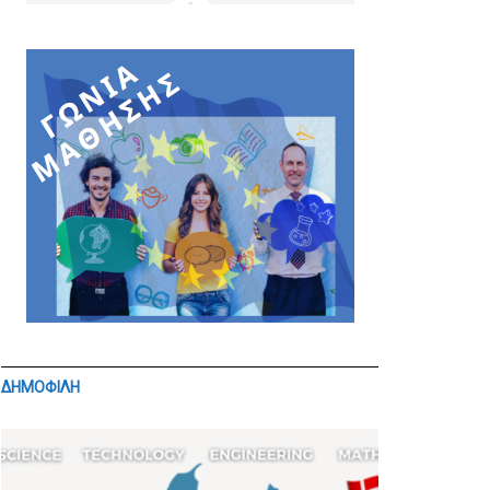
ΔΗΜΟΦΙΛΗ