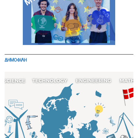
ΔΗΜΟΦΙΛΗ