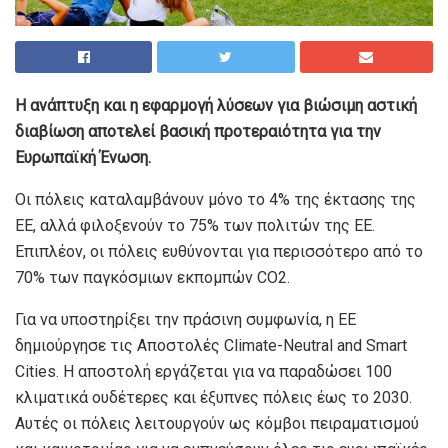
Η ανάπτυξη και η εφαρμογή λύσεων για βιώσιμη αστική
διαβίωση αποτελεί βασική προτεραιότητα για την
Ευρωπαϊκή Ένωση.
Οι πόλεις καταλαμβάνουν μόνο το 4% της έκτασης της
ΕΕ, αλλά φιλοξενούν το 75% των πολιτών της ΕΕ.
Επιπλέον, οι πόλεις ευθύνονται για περισσότερο από το
70% των παγκόσμιων εκπομπών CO2.
Για να υποστηρίξει την πράσινη συμφωνία, η ΕΕ
δημιούργησε τις Αποστολές Climate-Neutral and Smart
Cities. Η αποστολή εργάζεται για να παραδώσει 100
κλιματικά ουδέτερες και έξυπνες πόλεις έως το 2030.
Αυτές οι πόλεις λειτουργούν ως κόμβοι πειραματισμού