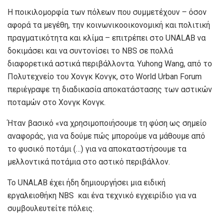
Η ποικιλομορφία των πόλεων που συμμετέχουν – όσον
αφορά τα μεγέθη, την κοινωνικοοικονομική και πολιτική
πραγματικότητα και κλίμα – επιτρέπει στο UNALAB να
δοκιμάσει και να συντονίσει το NBS σε πολλά
διαφορετικά αστικά περιβάλλοντα. Yuhong Wang, από το
Πολυτεχνείο του Χονγκ Κονγκ, στο World Urban Forum
περιέγραψε τη διαδικασία αποκατάστασης των αστικών
ποταμών στο Χονγκ Κονγκ.
Ήταν βασικό «να χρησιμοποιήσουμε τη φύση ως σημείο
αναφοράς, για να δούμε πώς μπορούμε να μάθουμε από
το φυσικό ποτάμι (…) για να αποκαταστήσουμε τα
μελλοντικά ποτάμια στο αστικό περιβάλλον.
Το UNALAB έχει ήδη δημιουργήσει μια ειδική
εργαλειοθήκη NBS και ένα τεχνικό εγχειρίδιο για να
συμβουλευτείτε πόλεις.