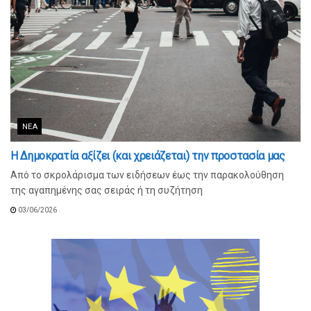
ΝΈΑ
Η Δημοκρατία αξίζει (και χρειάζεται) την προστασία μας
Από το σκρολάρισμα των ειδήσεων έως την παρακολούθηση
της αγαπημένης σας σειράς ή τη συζήτηση
03/06/2026