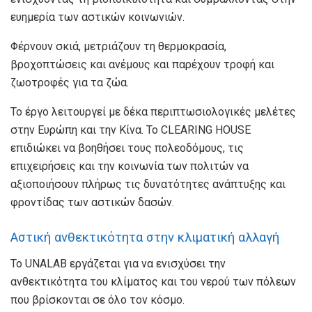
ευημερία των αστικών κοινωνιών.
Φέρνουν σκιά, μετριάζουν τη θερμοκρασία,
βροχοπτώσεις και ανέμους και παρέχουν τροφή και
ζωοτροφές για τα ζώα.
Το έργο λειτουργεί με δέκα περιπτωσιολογικές μελέτες
στην Ευρώπη και την Κίνα. Το CLEARING HOUSE
επιδιώκει να βοηθήσει τους πολεοδόμους, τις
επιχειρήσεις και την κοινωνία των πολιτών να
αξιοποιήσουν πλήρως τις δυνατότητες ανάπτυξης και
φροντίδας των αστικών δασών.
Αστική ανθεκτικότητα στην κλιματική αλλαγή
Το UNALAB εργάζεται για να ενισχύσει την
ανθεκτικότητα του κλίματος και του νερού των πόλεων
που βρίσκονται σε όλο τον κόσμο.