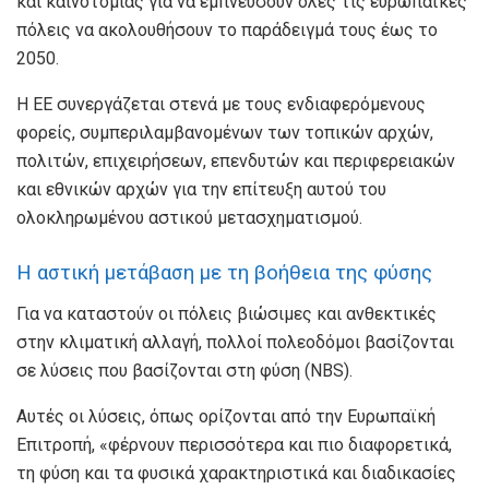
και καινοτομίας για να εμπνεύσουν όλες τις ευρωπαϊκές
πόλεις να ακολουθήσουν το παράδειγμά τους έως το
2050.
Η ΕΕ συνεργάζεται στενά με τους ενδιαφερόμενους
φορείς, συμπεριλαμβανομένων των τοπικών αρχών,
πολιτών, επιχειρήσεων, επενδυτών και περιφερειακών
και εθνικών αρχών για την επίτευξη αυτού του
ολοκληρωμένου αστικού μετασχηματισμού.
Η αστική μετάβαση με τη βοήθεια της φύσης
Για να καταστούν οι πόλεις βιώσιμες και ανθεκτικές
στην κλιματική αλλαγή, πολλοί πολεοδόμοι βασίζονται
σε λύσεις που βασίζονται στη φύση (NBS).
Αυτές οι λύσεις, όπως ορίζονται από την Ευρωπαϊκή
Επιτροπή, «φέρνουν περισσότερα και πιο διαφορετικά,
τη φύση και τα φυσικά χαρακτηριστικά και διαδικασίες