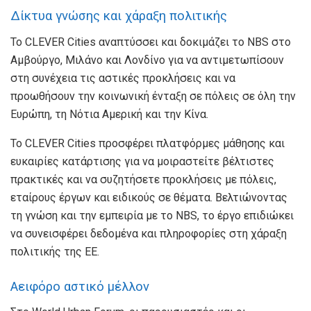
Δίκτυα γνώσης και χάραξη πολιτικής
Το CLEVER Cities αναπτύσσει και δοκιμάζει το NBS στο
Αμβούργο, Μιλάνο και Λονδίνο για να αντιμετωπίσουν
στη συνέχεια τις αστικές προκλήσεις και να
προωθήσουν την κοινωνική ένταξη σε πόλεις σε όλη την
Ευρώπη, τη Νότια Αμερική και την Κίνα.
Το CLEVER Cities προσφέρει πλατφόρμες μάθησης και
ευκαιρίες κατάρτισης για να μοιραστείτε βέλτιστες
πρακτικές και να συζητήσετε προκλήσεις με πόλεις,
εταίρους έργων και ειδικούς σε θέματα. Βελτιώνοντας
τη γνώση και την εμπειρία με το NBS, το έργο επιδιώκει
να συνεισφέρει δεδομένα και πληροφορίες στη χάραξη
πολιτικής της ΕΕ.
Αειφόρο αστικό μέλλον