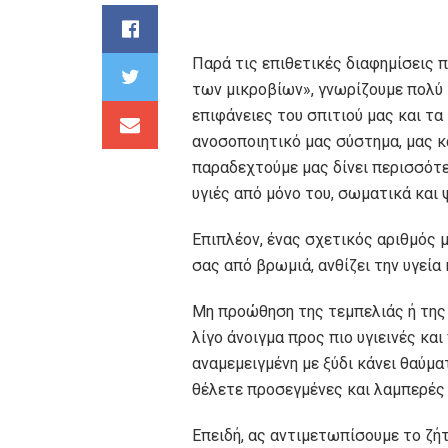
Παρά τις επιθετικές διαφημίσεις 
των μικροβίων», γνωρίζουμε πολύ κ
επιφάνειες του σπιτιού μας και τ
ανοσοποιητικό μας σύστημα, μας κ
παραδεχτούμε μας δίνει περισσότε
υγιές από μόνο του, σωματικά και 
Επιπλέον, ένας σχετικός αριθμός 
σας από βρωμιά, ανθίζει την υγεία 
Μη προώθηση της τεμπελιάς ή της
λίγο άνοιγμα προς πιο υγιεινές και
αναμεμειγμένη με ξύδι κάνει θαύμ
θέλετε προσεγμένες και λαμπερές κ
Επειδή, ας αντιμετωπίσουμε το ζ