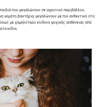
 παιδιά που μεγαλώνουν σε αγροτικό περιβάλλον,
νη γεμάτη βακτήρια, μεγαλώνουν με πιο ανθεκτικό στο
ίσως με χαμηλότερο κίνδυνο ψυχικής ασθένειας από
ατοικίδια.