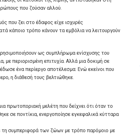
ρώπους που ζούσαν αλλού.
μός που ζει στο έδαφος είχε ισχυρές
ατά κάποιο τρόπο κάνουν τα εμβόλια να λειτουργούν
χρησιμοποιήσουν ως συμπλήρωμα ενίσχυσης του
, με περιορισμένη επιτυχία. Αλλά μια δοκιμή σε
 έδωσε ένα περίεργο αποτέλεσμα: Ενώ εκείνοι που
ερο, η διάθεσή τους βελτιώθηκε.
μια πρωτοποριακή μελέτη που δείχνει ότι όταν το
ηκε σε ποντίκια, ενεργοποίησε εγκεφαλικά κύτταρα
ε τη συμπεριφορά των ζώων με τρόπο παρόμοιο με