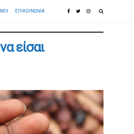
ΜΟΙ
ΕΠΙΚΟΙΝΩΝΊΑ
να είσαι