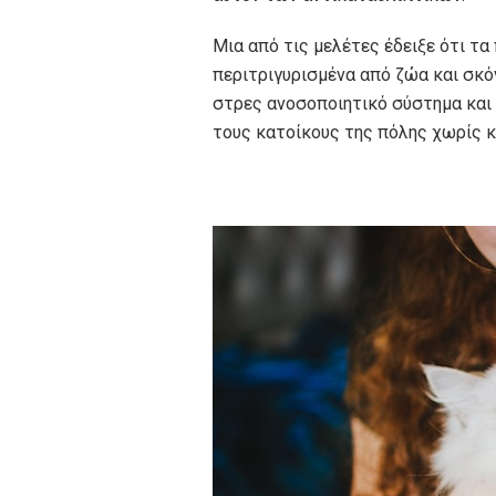
Μια από τις μελέτες έδειξε ότι τα
περιτριγυρισμένα από ζώα και σκό
στρες ανοσοποιητικό σύστημα και 
τους κατοίκους της πόλης χωρίς κ