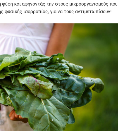
η φύση και αφήνοντάς την στους μικροοργανισμούς που
της φυσικής ισορροπίας, για να τους αντιμετωπίσουν!