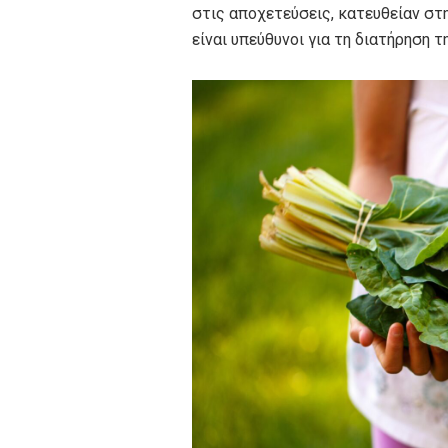
στις αποχετεύσεις, κατευθείαν στ
είναι υπεύθυνοι για τη διατήρηση 