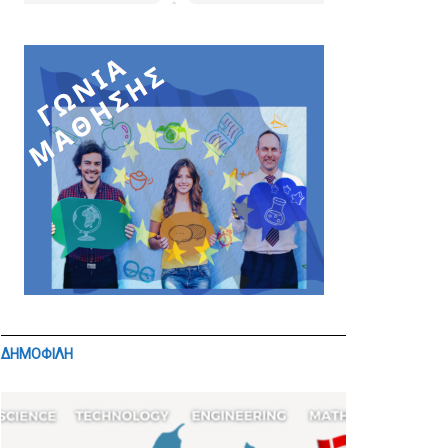
ΔΗΜΟΦΙΛΗ